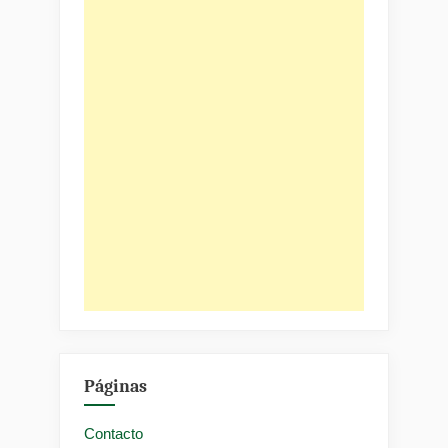
Páginas
Contacto