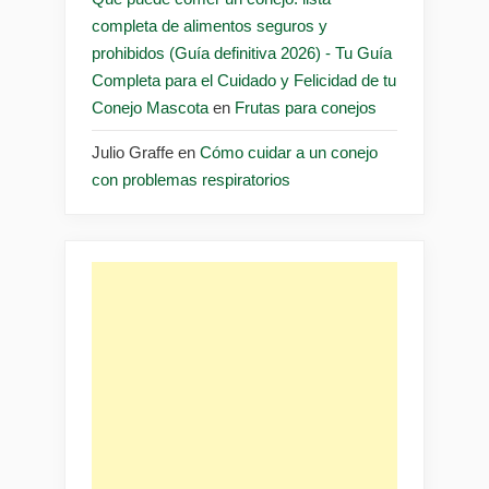
completa de alimentos seguros y
prohibidos (Guía definitiva 2026) - Tu Guía
Completa para el Cuidado y Felicidad de tu
Conejo Mascota
en
Frutas para conejos
Julio Graffe
en
Cómo cuidar a un conejo
con problemas respiratorios