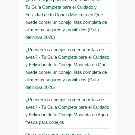
Tu Guía Completa para el Cuidado y
Felicidad de tu Conejo Mascota
en
Qué
puede comer un conejo: lista completa de
alimentos seguros y prohibidos (Guía
definitiva 2026)
¿Pueden los conejos comer semillas de
aves? - Tu Guía Completa para el Cuidado
y Felicidad de tu Conejo Mascota
en
Qué
puede comer un conejo: lista completa de
alimentos seguros y prohibidos (Guía
definitiva 2026)
¿Pueden los conejos comer semillas de
aves? - Tu Guía Completa para el Cuidado
y Felicidad de tu Conejo Mascota
en
Agua
fresca para conejos
Qué puede comer un conejo: lista