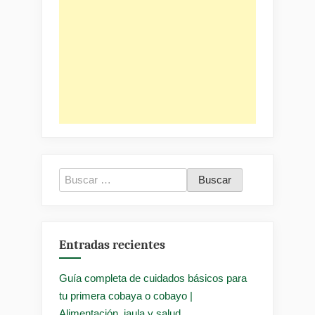
Buscar:
Entradas recientes
Guía completa de cuidados básicos para
tu primera cobaya o cobayo |
Alimentación, jaula y salud