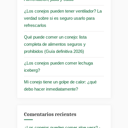
¿Los conejos pueden tener ventilador? La
verdad sobre si es seguro usarlo para
refrescarlos
Qué puede comer un conejo: lista
completa de alimentos seguros y
prohibidos (Guía definitiva 2026)
¿Los conejos pueden comer lechuga
iceberg?
Mi conejo tiene un golpe de calor: ¿qué
debo hacer inmediatamente?
Comentarios recientes
¿Los conejos pueden comer aloe vera? -