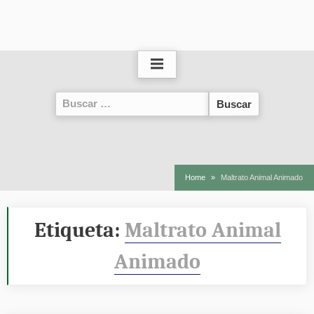
Buscar:
Home
Maltrato Animal Animado
Etiqueta:
Maltrato Animal
Animado