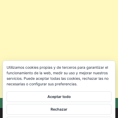
Utilizamos cookies propias y de terceros para garantizar el
funcionamiento de la web, medir su uso y mejorar nuestros
servicios. Puede aceptar todas las cookies, rechazar las no
necesarias o configurar sus preferencias.
Aceptar todo
Rechazar
Copyright © 2026 🐰 Conejo.info — Todo para cuidar mejor a tu