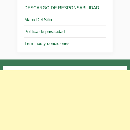
DESCARGO DE RESPONSABILIDAD
Mapa Del Sitio
Política de privacidad
Términos y condiciones