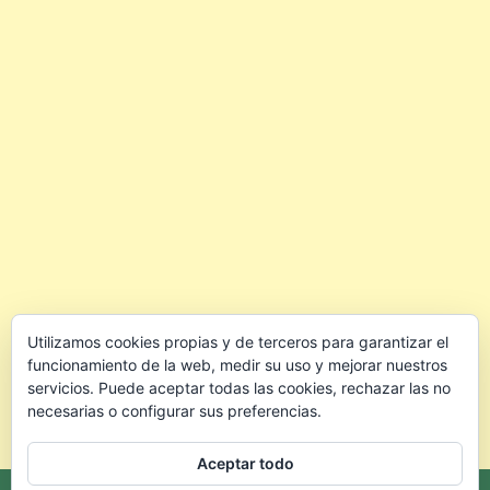
Utilizamos cookies propias y de terceros para garantizar el
funcionamiento de la web, medir su uso y mejorar nuestros
servicios. Puede aceptar todas las cookies, rechazar las no
necesarias o configurar sus preferencias.
Aceptar todo