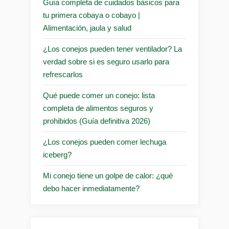
Guía completa de cuidados básicos para
tu primera cobaya o cobayo |
Alimentación, jaula y salud
¿Los conejos pueden tener ventilador? La
verdad sobre si es seguro usarlo para
refrescarlos
Qué puede comer un conejo: lista
completa de alimentos seguros y
prohibidos (Guía definitiva 2026)
¿Los conejos pueden comer lechuga
iceberg?
Mi conejo tiene un golpe de calor: ¿qué
debo hacer inmediatamente?