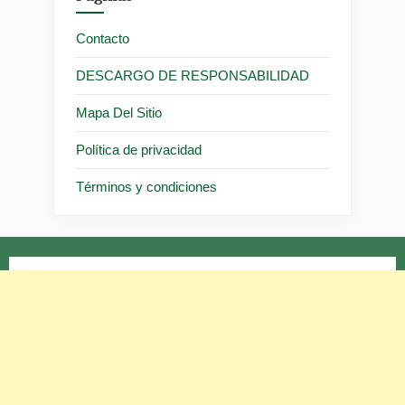
Contacto
DESCARGO DE RESPONSABILIDAD
Mapa Del Sitio
Política de privacidad
Términos y condiciones