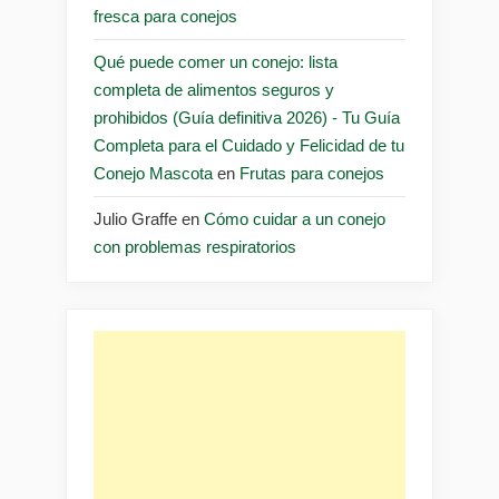
fresca para conejos
Qué puede comer un conejo: lista
completa de alimentos seguros y
prohibidos (Guía definitiva 2026) - Tu Guía
Completa para el Cuidado y Felicidad de tu
Conejo Mascota
en
Frutas para conejos
Julio Graffe
en
Cómo cuidar a un conejo
con problemas respiratorios