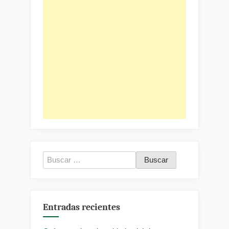
Buscar:
Entradas recientes