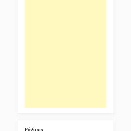
Páginas