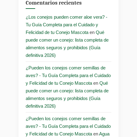
Comentarios recientes
¿Los conejos pueden comer aloe vera? -
Tu Guía Completa para el Cuidado y
Felicidad de tu Conejo Mascota
en
Qué
puede comer un conejo: lista completa de
alimentos seguros y prohibidos (Guía
definitiva 2026)
¿Pueden los conejos comer semillas de
aves? - Tu Guía Completa para el Cuidado
y Felicidad de tu Conejo Mascota
en
Qué
puede comer un conejo: lista completa de
alimentos seguros y prohibidos (Guía
definitiva 2026)
¿Pueden los conejos comer semillas de
aves? - Tu Guía Completa para el Cuidado
y Felicidad de tu Conejo Mascota
en
Agua