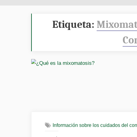
Etiqueta:
Mixomat
Co
Información sobre los cuidados del co