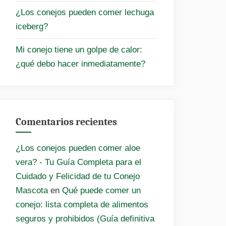
¿Los conejos pueden comer lechuga
iceberg?
Mi conejo tiene un golpe de calor:
¿qué debo hacer inmediatamente?
Comentarios recientes
¿Los conejos pueden comer aloe
vera? - Tu Guía Completa para el
Cuidado y Felicidad de tu Conejo
Mascota
en
Qué puede comer un
conejo: lista completa de alimentos
seguros y prohibidos (Guía definitiva