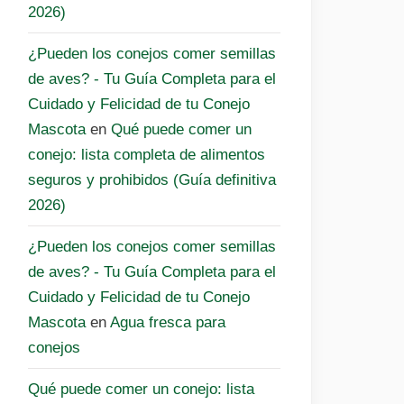
2026)
¿Pueden los conejos comer semillas
de aves? - Tu Guía Completa para el
Cuidado y Felicidad de tu Conejo
Mascota
en
Qué puede comer un
conejo: lista completa de alimentos
seguros y prohibidos (Guía definitiva
2026)
¿Pueden los conejos comer semillas
de aves? - Tu Guía Completa para el
Cuidado y Felicidad de tu Conejo
Mascota
en
Agua fresca para
conejos
Qué puede comer un conejo: lista