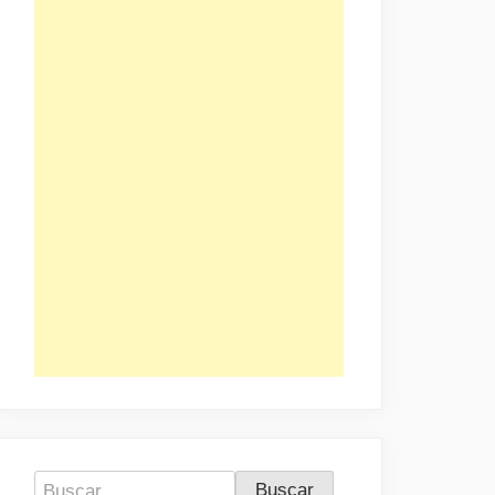
Buscar: