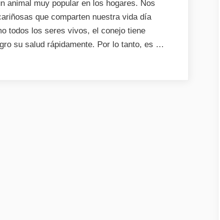
n animal muy popular en los hogares. Nos
cariñosas que comparten nuestra vida día
 todos los seres vivos, el conejo tiene
gro su salud rápidamente. Por lo tanto, es …