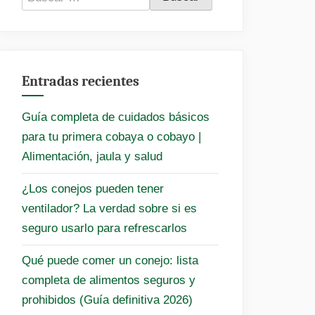
Entradas recientes
Guía completa de cuidados básicos
para tu primera cobaya o cobayo |
Alimentación, jaula y salud
¿Los conejos pueden tener
ventilador? La verdad sobre si es
seguro usarlo para refrescarlos
Qué puede comer un conejo: lista
completa de alimentos seguros y
prohibidos (Guía definitiva 2026)