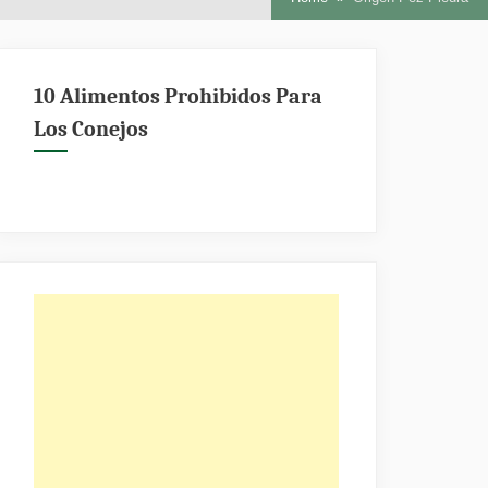
10 Alimentos Prohibidos Para
Los Conejos