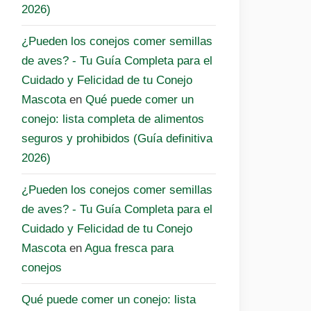
2026)
¿Pueden los conejos comer semillas
de aves? - Tu Guía Completa para el
Cuidado y Felicidad de tu Conejo
Mascota
en
Qué puede comer un
conejo: lista completa de alimentos
seguros y prohibidos (Guía definitiva
2026)
¿Pueden los conejos comer semillas
de aves? - Tu Guía Completa para el
Cuidado y Felicidad de tu Conejo
Mascota
en
Agua fresca para
conejos
Qué puede comer un conejo: lista