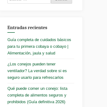
Entradas recientes
Guía completa de cuidados básicos
para tu primera cobaya o cobayo |
Alimentación, jaula y salud
¿Los conejos pueden tener
ventilador? La verdad sobre si es
seguro usarlo para refrescarlos
Qué puede comer un conejo: lista
completa de alimentos seguros y
prohibidos (Guía definitiva 2026)