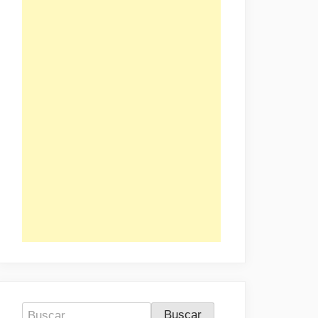
Buscar: