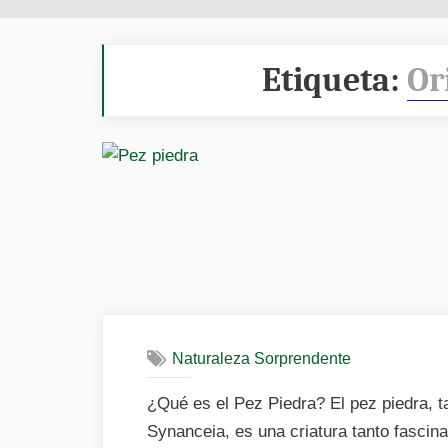
Etiqueta:
Or
Naturaleza Sorprendente
¿Qué es el Pez Piedra? El pez piedra, 
Synanceia, es una criatura tanto fascin