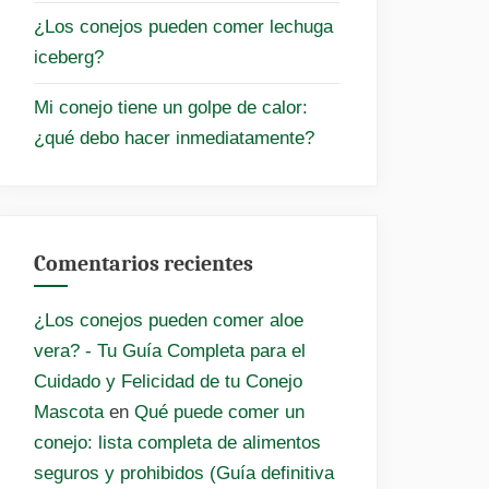
¿Los conejos pueden comer lechuga
iceberg?
Mi conejo tiene un golpe de calor:
¿qué debo hacer inmediatamente?
Comentarios recientes
¿Los conejos pueden comer aloe
vera? - Tu Guía Completa para el
Cuidado y Felicidad de tu Conejo
Mascota
en
Qué puede comer un
conejo: lista completa de alimentos
seguros y prohibidos (Guía definitiva