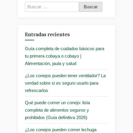
Buscar:
Entradas recientes
Guía completa de cuidados básicos para
tu primera cobaya o cobayo |
Alimentación, jaula y salud
¿Los conejos pueden tener ventilador? La
verdad sobre si es seguro usarlo para
refrescarlos
Qué puede comer un conejo: lista
completa de alimentos seguros y
prohibidos (Guía definitiva 2026)
¿Los conejos pueden comer lechuga