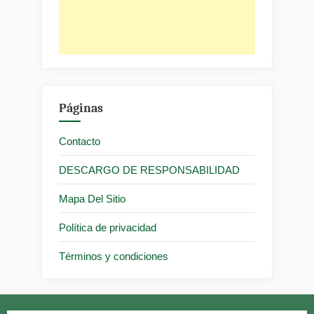
Páginas
Contacto
DESCARGO DE RESPONSABILIDAD
Mapa Del Sitio
Política de privacidad
Términos y condiciones