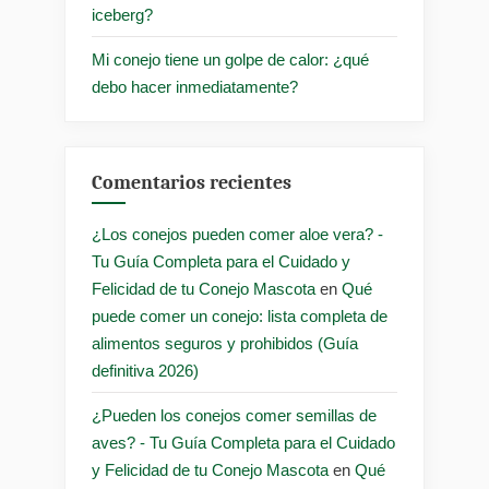
iceberg?
Mi conejo tiene un golpe de calor: ¿qué
debo hacer inmediatamente?
Comentarios recientes
¿Los conejos pueden comer aloe vera? -
Tu Guía Completa para el Cuidado y
Felicidad de tu Conejo Mascota
en
Qué
puede comer un conejo: lista completa de
alimentos seguros y prohibidos (Guía
definitiva 2026)
¿Pueden los conejos comer semillas de
aves? - Tu Guía Completa para el Cuidado
y Felicidad de tu Conejo Mascota
en
Qué