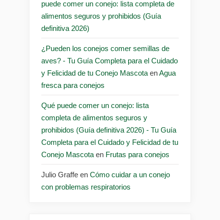
puede comer un conejo: lista completa de
alimentos seguros y prohibidos (Guía
definitiva 2026)
¿Pueden los conejos comer semillas de
aves? - Tu Guía Completa para el Cuidado
y Felicidad de tu Conejo Mascota
en
Agua
fresca para conejos
Qué puede comer un conejo: lista
completa de alimentos seguros y
prohibidos (Guía definitiva 2026) - Tu Guía
Completa para el Cuidado y Felicidad de tu
Conejo Mascota
en
Frutas para conejos
Julio Graffe
en
Cómo cuidar a un conejo
con problemas respiratorios