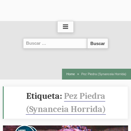
Buscar:
Home
Pez Piedra (Synanceia Horrida)
Etiqueta:
Pez Piedra
(Synanceia Horrida)