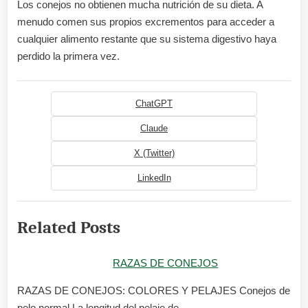
Los conejos no obtienen mucha nutrición de su dieta. A
menudo comen sus propios excrementos para acceder a
cualquier alimento restante que su sistema digestivo haya
perdido la primera vez.
ChatGPT
Claude
X (Twitter)
LinkedIn
Related Posts
RAZAS DE CONEJOS
RAZAS DE CONEJOS: COLORES Y PELAJES Conejos de
pelo normal La longitud del pelaje de…