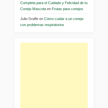
Completa para el Cuidado y Felicidad de tu
Conejo Mascota
en
Frutas para conejos
Julio Graffe
en
Cómo cuidar a un conejo
con problemas respiratorios