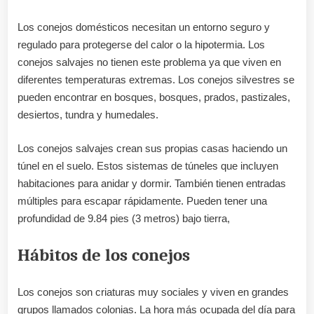
Los conejos domésticos necesitan un entorno seguro y
regulado para protegerse del calor o la hipotermia. Los
conejos salvajes no tienen este problema ya que viven en
diferentes temperaturas extremas. Los conejos silvestres se
pueden encontrar en bosques, bosques, prados, pastizales,
desiertos, tundra y humedales.
Los conejos salvajes crean sus propias casas haciendo un
túnel en el suelo. Estos sistemas de túneles que incluyen
habitaciones para anidar y dormir. También tienen entradas
múltiples para escapar rápidamente. Pueden tener una
profundidad de 9.84 pies (3 metros) bajo tierra,
Hábitos de los conejos
Los conejos son criaturas muy sociales y viven en grandes
grupos llamados colonias. La hora más ocupada del día para