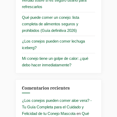
verdad sobre si es seguro usarlo para
refrescarlos
Qué puede comer un conejo: lista
completa de alimentos seguros y
prohibidos (Guía definitiva 2026)
¿Los conejos pueden comer lechuga
iceberg?
Mi conejo tiene un golpe de calor: ¿qué
debo hacer inmediatamente?
Comentarios recientes
¿Los conejos pueden comer aloe vera? -
Tu Guía Completa para el Cuidado y
Felicidad de tu Conejo Mascota
en
Qué