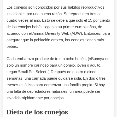
Los conejos son conocidos por sus hábitos reproductivos
insaciables por una buena razón. Se reproducen tres o
cuatro veces al año. Esto se debe a que solo el 15 por ciento
de los conejos bebés llegan a su primer cumpleaños, de
acuerdo con el Animal Diversity Web (ADW). Entonces, para
asegurar que la población crezca, los conejos tienen más
bebés.
Cada embarazo produce de tres a ocho bebés, («Bunny» es
solo un nombre cariñoso para un conejo, joven o adulto,
según Small Pet Select .) Después de cuatro o cinco
semanas, una camada puede cuidarse sola. En dos o tres
meses está listo para comenzar una familia propia. Si hay
una falta de depredadores naturales, un área puede ser
invadida rápidamente por conejos.
Dieta de los conejos