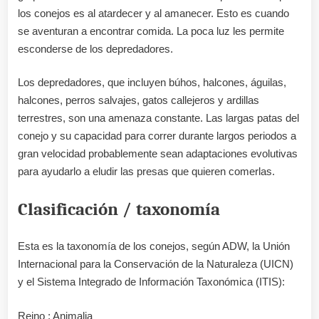
los conejos es al atardecer y al amanecer. Esto es cuando
se aventuran a encontrar comida. La poca luz les permite
esconderse de los depredadores.
Los depredadores, que incluyen búhos, halcones, águilas,
halcones, perros salvajes, gatos callejeros y ardillas
terrestres, son una amenaza constante. Las largas patas del
conejo y su capacidad para correr durante largos periodos a
gran velocidad probablemente sean adaptaciones evolutivas
para ayudarlo a eludir las presas que quieren comerlas.
Clasificación / taxonomía
Esta es la taxonomía de los conejos, según ADW, la Unión
Internacional para la Conservación de la Naturaleza (UICN)
y el Sistema Integrado de Información Taxonómica (ITIS):
Reino : Animalia