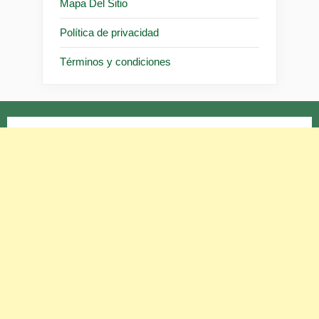
Mapa Del Sitio
Política de privacidad
Términos y condiciones