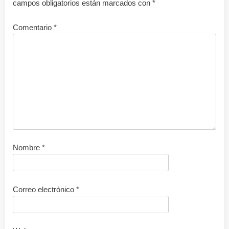
campos obligatorios están marcados con
*
Comentario
*
Nombre
*
Correo electrónico
*