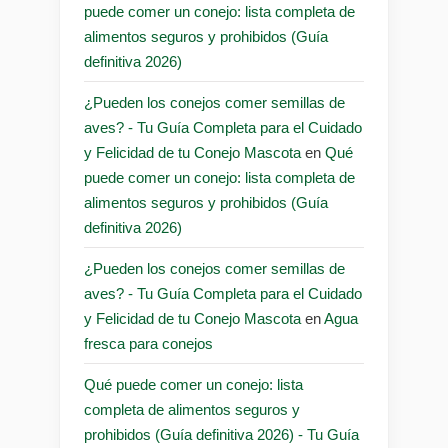
puede comer un conejo: lista completa de
alimentos seguros y prohibidos (Guía
definitiva 2026)
¿Pueden los conejos comer semillas de
aves? - Tu Guía Completa para el Cuidado
y Felicidad de tu Conejo Mascota
en
Qué
puede comer un conejo: lista completa de
alimentos seguros y prohibidos (Guía
definitiva 2026)
¿Pueden los conejos comer semillas de
aves? - Tu Guía Completa para el Cuidado
y Felicidad de tu Conejo Mascota
en
Agua
fresca para conejos
Qué puede comer un conejo: lista
completa de alimentos seguros y
prohibidos (Guía definitiva 2026) - Tu Guía