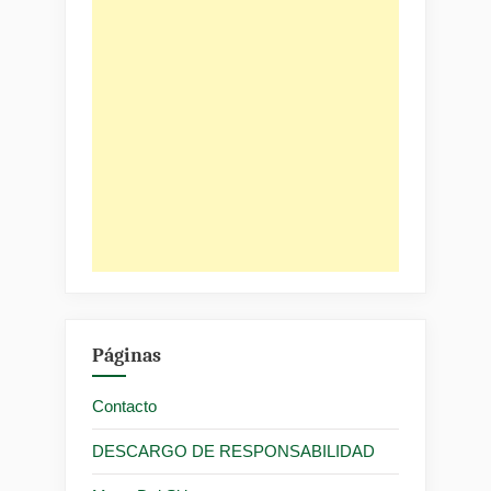
Páginas
Contacto
DESCARGO DE RESPONSABILIDAD