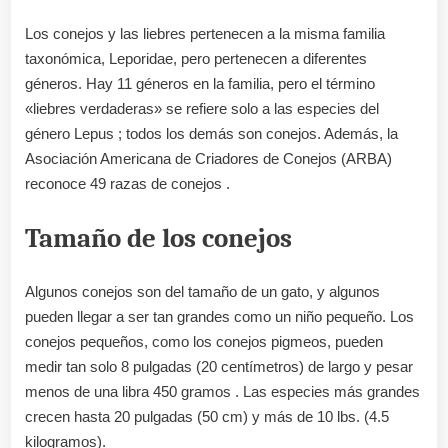
Los conejos y las liebres pertenecen a la misma familia
taxonómica, Leporidae, pero pertenecen a diferentes
géneros. Hay 11 géneros en la familia, pero el término
«liebres verdaderas» se refiere solo a las especies del
género Lepus ; todos los demás son conejos. Además, la
Asociación Americana de Criadores de Conejos (ARBA)
reconoce 49 razas de conejos .
Tamaño de los conejos
Algunos conejos son del tamaño de un gato, y algunos
pueden llegar a ser tan grandes como un niño pequeño. Los
conejos pequeños, como los conejos pigmeos, pueden
medir tan solo 8 pulgadas (20 centímetros) de largo y pesar
menos de una libra 450 gramos . Las especies más grandes
crecen hasta 20 pulgadas (50 cm) y más de 10 lbs. (4.5
kilogramos).