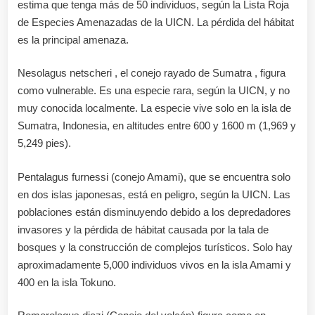
estima que tenga más de 50 individuos, según la Lista Roja
de Especies Amenazadas de la UICN. La pérdida del hábitat
es la principal amenaza.
Nesolagus netscheri , el conejo rayado de Sumatra , figura
como vulnerable. Es una especie rara, según la UICN, y no
muy conocida localmente. La especie vive solo en la isla de
Sumatra, Indonesia, en altitudes entre 600 y 1600 m (1,969 y
5,249 pies).
Pentalagus furnessi (conejo Amami), que se encuentra solo
en dos islas japonesas, está en peligro, según la UICN. Las
poblaciones están disminuyendo debido a los depredadores
invasores y la pérdida de hábitat causada por la tala de
bosques y la construcción de complejos turísticos. Solo hay
aproximadamente 5,000 individuos vivos en la isla Amami y
400 en la isla Tokuno.