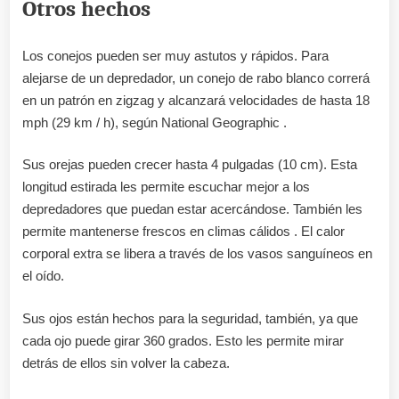
Otros hechos
Los conejos pueden ser muy astutos y rápidos. Para
alejarse de un depredador, un conejo de rabo blanco correrá
en un patrón en zigzag y alcanzará velocidades de hasta 18
mph (29 km / h), según National Geographic .
Sus orejas pueden crecer hasta 4 pulgadas (10 cm). Esta
longitud estirada les permite escuchar mejor a los
depredadores que puedan estar acercándose. También les
permite mantenerse frescos en climas cálidos . El calor
corporal extra se libera a través de los vasos sanguíneos en
el oído.
Sus ojos están hechos para la seguridad, también, ya que
cada ojo puede girar 360 grados. Esto les permite mirar
detrás de ellos sin volver la cabeza.