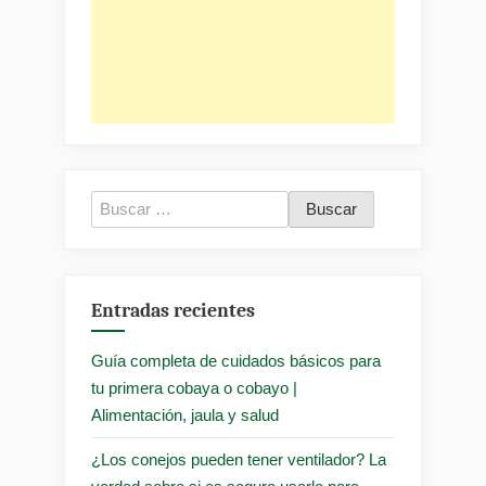
Buscar:
Entradas recientes
Guía completa de cuidados básicos para
tu primera cobaya o cobayo |
Alimentación, jaula y salud
¿Los conejos pueden tener ventilador? La