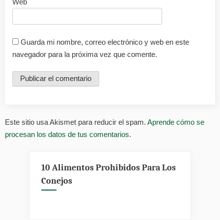
Web
Guarda mi nombre, correo electrónico y web en este
navegador para la próxima vez que comente.
Este sitio usa Akismet para reducir el spam.
Aprende cómo se
procesan los datos de tus comentarios.
10 Alimentos Prohibidos Para Los
Conejos