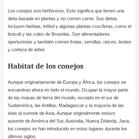
Los conejos son herbívoros. Esto significa que tienen una
dieta basada en plantas y no comen carne. Sus dietas
incluyen hierbas, trébol y algunas plantas crucíferas, como el
brócoli y las coles de Bruselas. Son alimentadores
oportunistas y también comen frutas, semillas, raíces, brotes
y corteza de árbol.
Habitat de los conejos
Aunque originariamente de Europa y África, los conejos se
encuentran ahora en todo el mundo. Ocupan la mayor parte
de las masas de tierra del mundo, excepto en el sur de
Sudamérica, las Antillas, Madagascar y la mayoría de las
islas al sureste de Asia, Aunque originalmente estuvo
ausente de América del Sur, Australia, Nueva Zelanda, Java,
los conejos se han introducido en estos lugares durante los
últimos siglos.