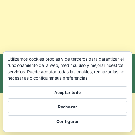
Utilizamos cookies propias y de terceros para garantizar el
funcionamiento de la web, medir su uso y mejorar nuestros
servicios. Puede aceptar todas las cookies, rechazar las no
necesarias o configurar sus preferencias.
Aceptar todo
Rechazar
Configurar