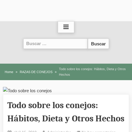
Buscar:
Todo sobre los conejos: Hábitos, Dieta y Otros
Home
RAZAS DE CONEJOS
Hechos
Todo sobre los conejos:
Hábitos, Dieta y Otros Hechos