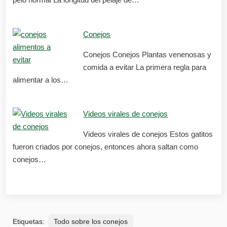
Conejos
Conejos Conejos Plantas venenosas y
comida a evitar La primera regla para
alimentar a los…
Videos virales de conejos
Videos virales de conejos Estos gatitos
fueron criados por conejos, entonces ahora saltan como
conejos…
Etiquetas:
Todo sobre los conejos