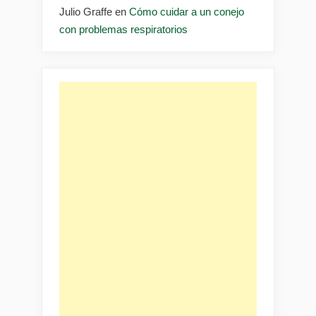
Julio Graffe
en
Cómo cuidar a un conejo
con problemas respiratorios