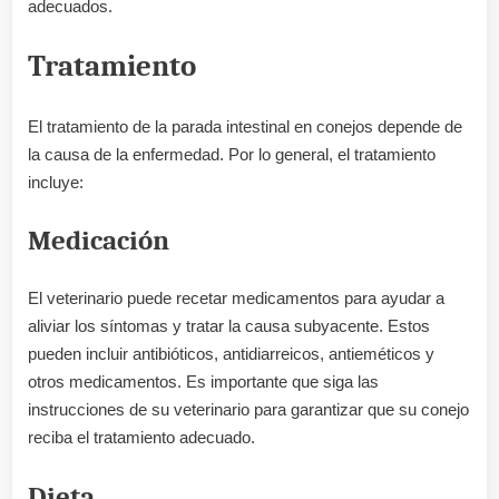
adecuados.
Tratamiento
El tratamiento de la parada intestinal en conejos depende de
la causa de la enfermedad. Por lo general, el tratamiento
incluye:
Medicación
El veterinario puede recetar medicamentos para ayudar a
aliviar los síntomas y tratar la causa subyacente. Estos
pueden incluir antibióticos, antidiarreicos, antieméticos y
otros medicamentos. Es importante que siga las
instrucciones de su veterinario para garantizar que su conejo
reciba el tratamiento adecuado.
Dieta