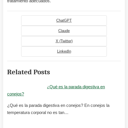
tratamiento adecuados.
ChatGPT
Claude
X (Twitter)
LinkedIn
Related Posts
¿Qué es la parada digestiva en
conejos?
¿Qué es la parada digestiva en conejos? En conejos la
temperatura corporal no es tan…