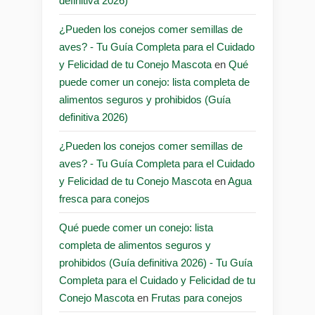
definitiva 2026)
¿Pueden los conejos comer semillas de
aves? - Tu Guía Completa para el Cuidado
y Felicidad de tu Conejo Mascota
en
Qué
puede comer un conejo: lista completa de
alimentos seguros y prohibidos (Guía
definitiva 2026)
¿Pueden los conejos comer semillas de
aves? - Tu Guía Completa para el Cuidado
y Felicidad de tu Conejo Mascota
en
Agua
fresca para conejos
Qué puede comer un conejo: lista
completa de alimentos seguros y
prohibidos (Guía definitiva 2026) - Tu Guía
Completa para el Cuidado y Felicidad de tu
Conejo Mascota
en
Frutas para conejos