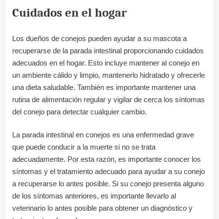
Cuidados en el hogar
Los dueños de conejos pueden ayudar a su mascota a
recuperarse de la parada intestinal proporcionando cuidados
adecuados en el hogar. Esto incluye mantener al conejo en
un ambiente cálido y limpio, mantenerlo hidratado y ofrecerle
una dieta saludable. También es importante mantener una
rutina de alimentación regular y vigilar de cerca los síntomas
del conejo para detectar cualquier cambio.
La parada intestinal en conejos es una enfermedad grave
que puede conducir a la muerte si no se trata
adecuadamente. Por esta razón, es importante conocer los
síntomas y el tratamiento adecuado para ayudar a su conejo
a recuperarse lo antes posible. Si su conejo presenta alguno
de los síntomas anteriores, es importante llevarlo al
veterinario lo antes posible para obtener un diagnóstico y