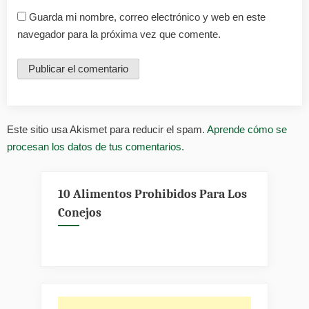
Guarda mi nombre, correo electrónico y web en este
navegador para la próxima vez que comente.
Este sitio usa Akismet para reducir el spam.
Aprende cómo se
procesan los datos de tus comentarios.
10 Alimentos Prohibidos Para Los
Conejos