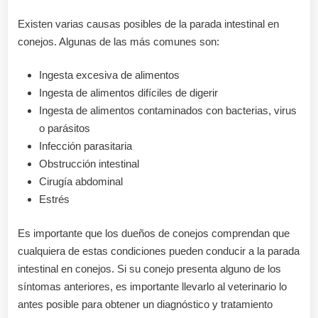
Existen varias causas posibles de la parada intestinal en
conejos. Algunas de las más comunes son:
Ingesta excesiva de alimentos
Ingesta de alimentos difíciles de digerir
Ingesta de alimentos contaminados con bacterias, virus
o parásitos
Infección parasitaria
Obstrucción intestinal
Cirugía abdominal
Estrés
Es importante que los dueños de conejos comprendan que
cualquiera de estas condiciones pueden conducir a la parada
intestinal en conejos. Si su conejo presenta alguno de los
síntomas anteriores, es importante llevarlo al veterinario lo
antes posible para obtener un diagnóstico y tratamiento