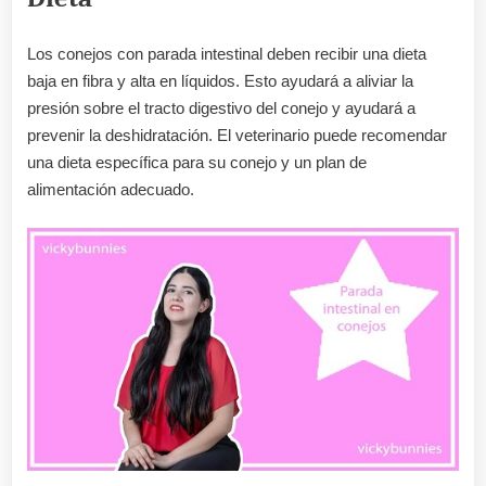
Los conejos con parada intestinal deben recibir una dieta
baja en fibra y alta en líquidos. Esto ayudará a aliviar la
presión sobre el tracto digestivo del conejo y ayudará a
prevenir la deshidratación. El veterinario puede recomendar
una dieta específica para su conejo y un plan de
alimentación adecuado.