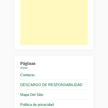
Páginas
Contacto
DESCARGO DE RESPONSABILIDAD
Mapa Del Sitio
Política de privacidad