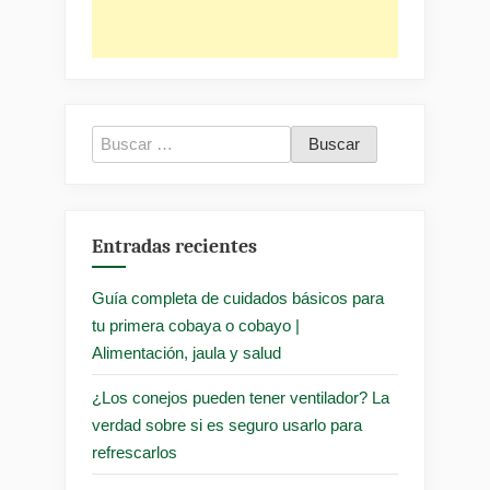
Buscar:
Entradas recientes
Guía completa de cuidados básicos para
tu primera cobaya o cobayo |
Alimentación, jaula y salud
¿Los conejos pueden tener ventilador? La
verdad sobre si es seguro usarlo para
refrescarlos