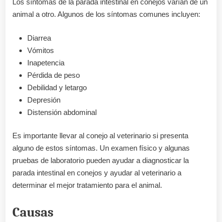
Los síntomas de la parada intestinal en conejos varían de un
animal a otro. Algunos de los síntomas comunes incluyen:
Diarrea
Vómitos
Inapetencia
Pérdida de peso
Debilidad y letargo
Depresión
Distensión abdominal
Es importante llevar al conejo al veterinario si presenta
alguno de estos síntomas. Un examen físico y algunas
pruebas de laboratorio pueden ayudar a diagnosticar la
parada intestinal en conejos y ayudar al veterinario a
determinar el mejor tratamiento para el animal.
Causas