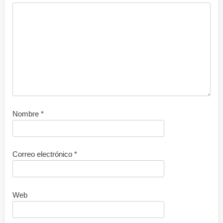
Nombre
*
Correo electrónico
*
Web