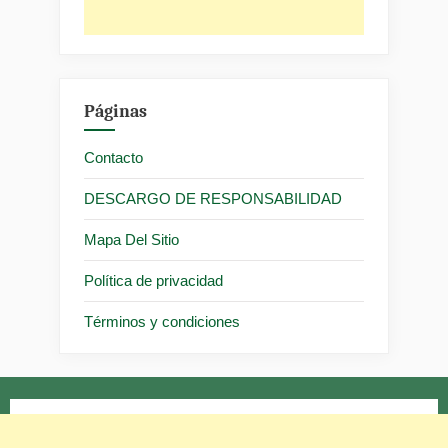
Páginas
Contacto
DESCARGO DE RESPONSABILIDAD
Mapa Del Sitio
Política de privacidad
Términos y condiciones