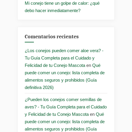
Mi conejo tiene un golpe de calor: ¿qué
debo hacer inmediatamente?
Comentarios recientes
¿Los conejos pueden comer aloe vera? -
Tu Guía Completa para el Cuidado y
Felicidad de tu Conejo Mascota
en
Qué
puede comer un conejo: lista completa de
alimentos seguros y prohibidos (Guía
definitiva 2026)
¿Pueden los conejos comer semillas de
aves? - Tu Guía Completa para el Cuidado
y Felicidad de tu Conejo Mascota
en
Qué
puede comer un conejo: lista completa de
alimentos seguros y prohibidos (Guía