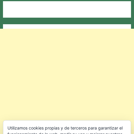
Utilizamos cookies propias y de terceros para garantizar el