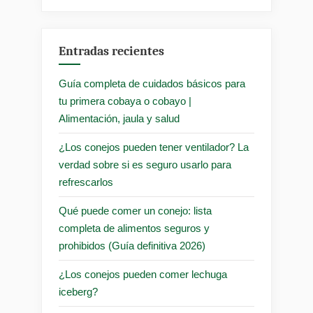
Entradas recientes
Guía completa de cuidados básicos para
tu primera cobaya o cobayo |
Alimentación, jaula y salud
¿Los conejos pueden tener ventilador? La
verdad sobre si es seguro usarlo para
refrescarlos
Qué puede comer un conejo: lista
completa de alimentos seguros y
prohibidos (Guía definitiva 2026)
¿Los conejos pueden comer lechuga
iceberg?