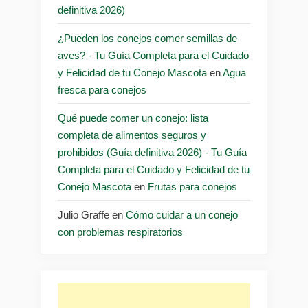
definitiva 2026)
¿Pueden los conejos comer semillas de
aves? - Tu Guía Completa para el Cuidado
y Felicidad de tu Conejo Mascota
en
Agua
fresca para conejos
Qué puede comer un conejo: lista
completa de alimentos seguros y
prohibidos (Guía definitiva 2026) - Tu Guía
Completa para el Cuidado y Felicidad de tu
Conejo Mascota
en
Frutas para conejos
Julio Graffe
en
Cómo cuidar a un conejo
con problemas respiratorios