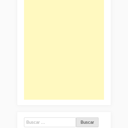
Buscar: