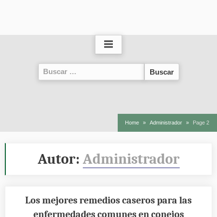
Buscar:
Home
Administrador
Page 2
Autor:
Administrador
Los mejores remedios caseros para las
enfermedades comunes en conejos