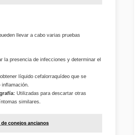
pueden llevar a cabo varias pruebas
r la presencia de infecciones y determinar el
obtener líquido cefalorraquídeo que se
 inflamación.
grafía:
Utilizadas para descartar otras
íntomas similares.
 de conejos ancianos