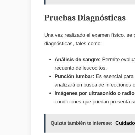
Pruebas Diagnósticas
Una vez realizado el examen físico, se 
diagnósticas, tales como:
Análisis de sangre:
Permite evalua
recuento de leucocitos.
Punción lumbar:
Es esencial para 
analizará en busca de infecciones o
Imágenes por ultrasonido o radio
condiciones que puedan presenta s
Quizás también te interese:
Cuidado