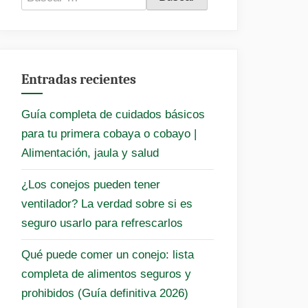
Entradas recientes
Guía completa de cuidados básicos
para tu primera cobaya o cobayo |
Alimentación, jaula y salud
¿Los conejos pueden tener
ventilador? La verdad sobre si es
seguro usarlo para refrescarlos
Qué puede comer un conejo: lista
completa de alimentos seguros y
prohibidos (Guía definitiva 2026)