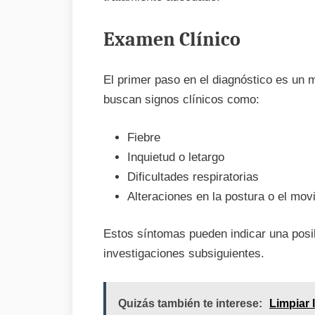
Examen Clínico
El primer paso en el diagnóstico es un
buscan signos clínicos como:
Fiebre
Inquietud o letargo
Dificultades respiratorias
Alteraciones en la postura o el mov
Estos síntomas pueden indicar una posib
investigaciones subsiguientes.
Quizás también te interese:
Limpiar 