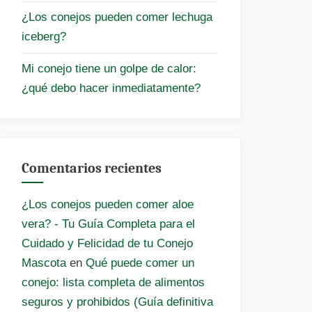
¿Los conejos pueden comer lechuga
iceberg?
Mi conejo tiene un golpe de calor:
¿qué debo hacer inmediatamente?
Comentarios recientes
¿Los conejos pueden comer aloe
vera? - Tu Guía Completa para el
Cuidado y Felicidad de tu Conejo
Mascota
en
Qué puede comer un
conejo: lista completa de alimentos
seguros y prohibidos (Guía definitiva