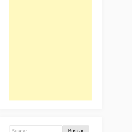
Buscar: