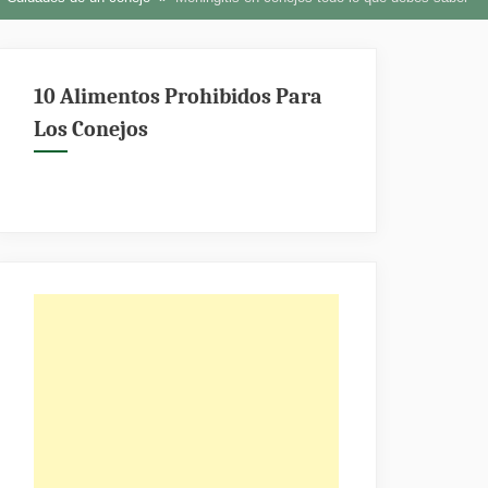
10 Alimentos Prohibidos Para
Los Conejos