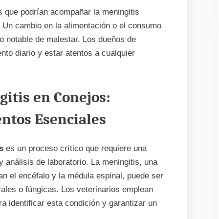
 que podrían acompañar la meningitis
. Un cambio en la alimentación o el consumo
vo notable de malestar. Los dueños de
o diario y estar atentos a cualquier
itis en Conejos:
ntos Esenciales
s
es un proceso crítico que requiere una
análisis de laboratorio. La meningitis, una
n el encéfalo y la médula espinal, puede ser
rales o fúngicas. Los veterinarios emplean
a identificar esta condición y garantizar un