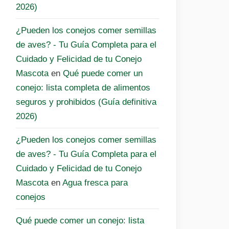
2026)
¿Pueden los conejos comer semillas
de aves? - Tu Guía Completa para el
Cuidado y Felicidad de tu Conejo
Mascota
en
Qué puede comer un
conejo: lista completa de alimentos
seguros y prohibidos (Guía definitiva
2026)
¿Pueden los conejos comer semillas
de aves? - Tu Guía Completa para el
Cuidado y Felicidad de tu Conejo
Mascota
en
Agua fresca para
conejos
Qué puede comer un conejo: lista