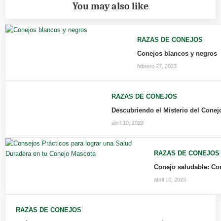
You may also like
RAZAS DE CONEJOS
Conejos blancos y negros
febrero 27, 2023
RAZAS DE CONEJOS
Descubriendo el Misterio del Conej
abril 10, 2023
RAZAS DE CONEJOS
Conejo saludable: Con
abril 10, 2023
RAZAS DE CONEJOS