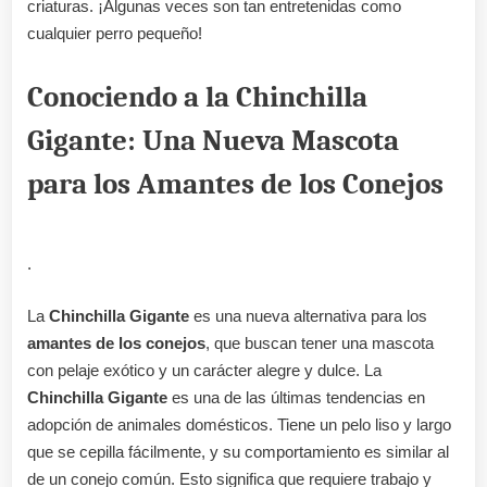
criaturas. ¡Algunas veces son tan entretenidas como
cualquier perro pequeño!
Conociendo a la Chinchilla
Gigante: Una Nueva Mascota
para los Amantes de los Conejos
.
La
Chinchilla Gigante
es una nueva alternativa para los
amantes de los conejos
, que buscan tener una mascota
con pelaje exótico y un carácter alegre y dulce. La
Chinchilla Gigante
es una de las últimas tendencias en
adopción de animales domésticos. Tiene un pelo liso y largo
que se cepilla fácilmente, y su comportamiento es similar al
de un conejo común. Esto significa que requiere trabajo y