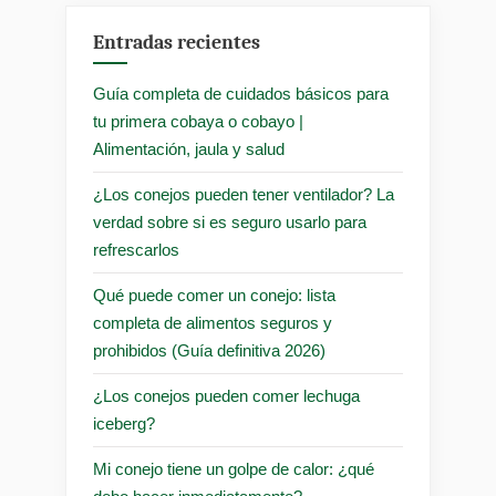
Entradas recientes
Guía completa de cuidados básicos para
tu primera cobaya o cobayo |
Alimentación, jaula y salud
¿Los conejos pueden tener ventilador? La
verdad sobre si es seguro usarlo para
refrescarlos
Qué puede comer un conejo: lista
completa de alimentos seguros y
prohibidos (Guía definitiva 2026)
¿Los conejos pueden comer lechuga
iceberg?
Mi conejo tiene un golpe de calor: ¿qué