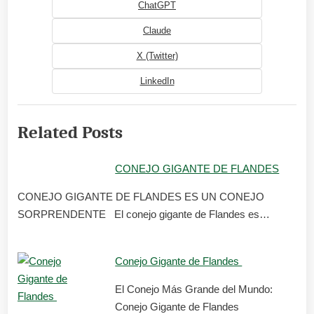
ChatGPT
Claude
X (Twitter)
LinkedIn
Related Posts
CONEJO GIGANTE DE FLANDES
CONEJO GIGANTE DE FLANDES ES UN CONEJO
SORPRENDENTE El conejo gigante de Flandes es…
Conejo Gigante de Flandes
El Conejo Más Grande del Mundo:
Conejo Gigante de Flandes