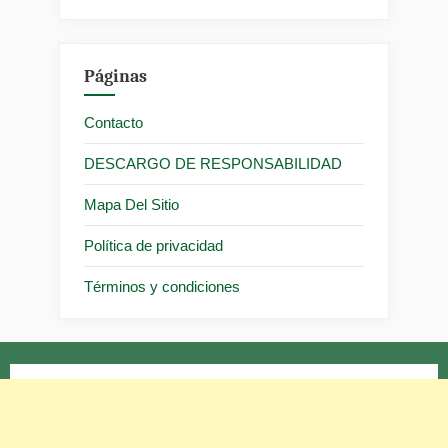
Páginas
Contacto
DESCARGO DE RESPONSABILIDAD
Mapa Del Sitio
Política de privacidad
Términos y condiciones