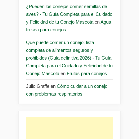
¿Pueden los conejos comer semillas de
aves? - Tu Guía Completa para el Cuidado
y Felicidad de tu Conejo Mascota
en
Agua
fresca para conejos
Qué puede comer un conejo: lista
completa de alimentos seguros y
prohibidos (Guía definitiva 2026) - Tu Guía
Completa para el Cuidado y Felicidad de tu
Conejo Mascota
en
Frutas para conejos
Julio Graffe
en
Cómo cuidar a un conejo
con problemas respiratorios