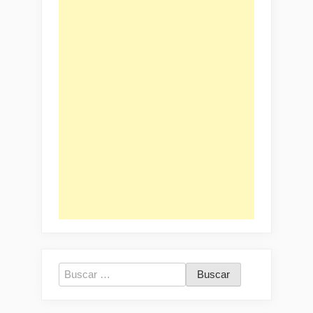
Buscar: