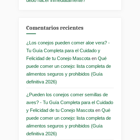
debo hacer inmediatamente?
Comentarios recientes
¿Los conejos pueden comer aloe vera? -
Tu Guía Completa para el Cuidado y
Felicidad de tu Conejo Mascota
en
Qué
puede comer un conejo: lista completa de
alimentos seguros y prohibidos (Guía
definitiva 2026)
¿Pueden los conejos comer semillas de
aves? - Tu Guía Completa para el Cuidado
y Felicidad de tu Conejo Mascota
en
Qué
puede comer un conejo: lista completa de
alimentos seguros y prohibidos (Guía
definitiva 2026)