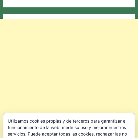
Utilizamos cookies propias y de terceros para garantizar el
funcionamiento de la web, medir su uso y mejorar nuestros
servicios. Puede aceptar todas las cookies, rechazar las no