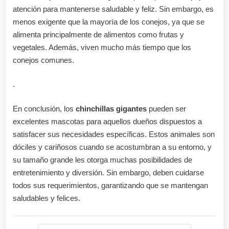
atención para mantenerse saludable y feliz. Sin embargo, es
menos exigente que la mayoría de los conejos, ya que se
alimenta principalmente de alimentos como frutas y
vegetales. Además, viven mucho más tiempo que los
conejos comunes.
.
En conclusión, los
chinchillas gigantes
pueden ser
excelentes mascotas para aquellos dueños dispuestos a
satisfacer sus necesidades específicas. Estos animales son
dóciles y cariñosos cuando se acostumbran a su entorno, y
su tamaño grande les otorga muchas posibilidades de
entretenimiento y diversión. Sin embargo, deben cuidarse
todos sus requerimientos, garantizando que se mantengan
saludables y felices.