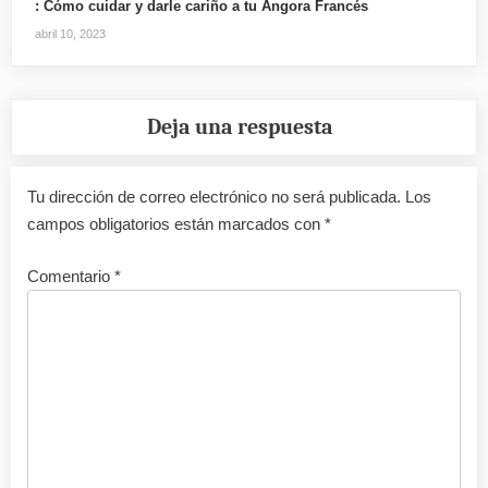
: Cómo cuidar y darle cariño a tu Angora Francés
abril 10, 2023
Deja una respuesta
Tu dirección de correo electrónico no será publicada.
Los
campos obligatorios están marcados con
*
Comentario
*