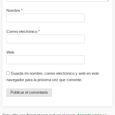
Nombre
*
Correo electrónico
*
Web
Guarda mi nombre, correo electrónico y web en este
navegador para la próxima vez que comente.