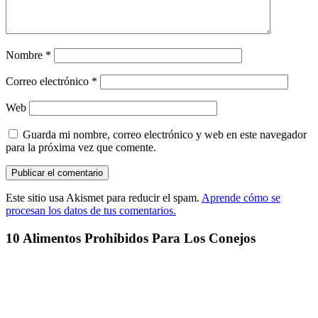
Nombre
*
Correo electrónico
*
Web
Guarda mi nombre, correo electrónico y web en este navegador
para la próxima vez que comente.
Este sitio usa Akismet para reducir el spam.
Aprende cómo se
procesan los datos de tus comentarios.
10 Alimentos Prohibidos Para Los Conejos