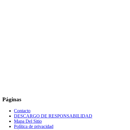
Páginas
Contacto
DESCARGO DE RESPONSABILIDAD
Mapa Del Sitio
Política de privacidad