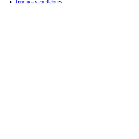
Términos y condiciones