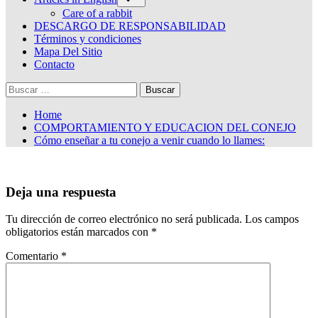
sub-
menu
Care of a rabbit
DESCARGO DE RESPONSABILIDAD
Términos y condiciones
Mapa Del Sitio
Contacto
Buscar:
Home
COMPORTAMIENTO Y EDUCACION DEL CONEJO
Cómo enseñar a tu conejo a venir cuando lo llames:
Deja una respuesta
Tu dirección de correo electrónico no será publicada.
Los campos
obligatorios están marcados con
*
Comentario
*