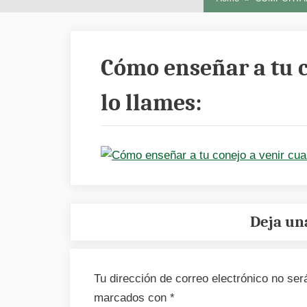
Cómo enseñar a tu 
lo llames:
Deja un
Tu dirección de correo electrónico no ser
marcados con
*