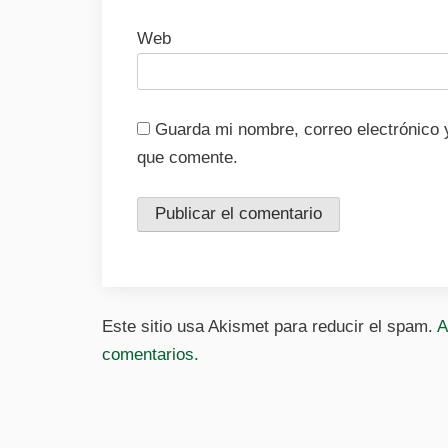
Web
Guarda mi nombre, correo electrónico 
que comente.
Este sitio usa Akismet para reducir el spam.
A
comentarios.