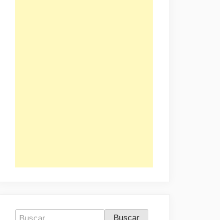
Buscar: