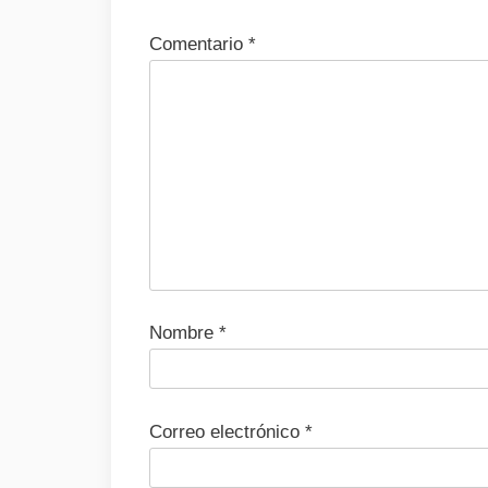
Comentario
*
Nombre
*
Correo electrónico
*