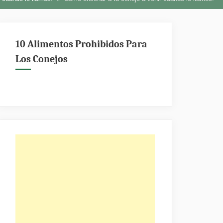
10 Alimentos Prohibidos Para
Los Conejos