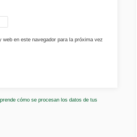
y web en este navegador para la próxima vez
prende cómo se procesan los datos de tus