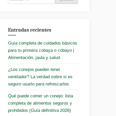
Entradas recientes
Guía completa de cuidados básicos
para tu primera cobaya o cobayo |
Alimentación, jaula y salud
¿Los conejos pueden tener
ventilador? La verdad sobre si es
seguro usarlo para refrescarlos
Qué puede comer un conejo: lista
completa de alimentos seguros y
prohibidos (Guía definitiva 2026)