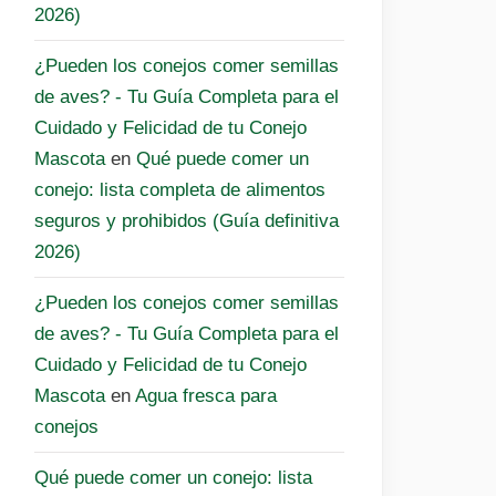
2026)
¿Pueden los conejos comer semillas
de aves? - Tu Guía Completa para el
Cuidado y Felicidad de tu Conejo
Mascota
en
Qué puede comer un
conejo: lista completa de alimentos
seguros y prohibidos (Guía definitiva
2026)
¿Pueden los conejos comer semillas
de aves? - Tu Guía Completa para el
Cuidado y Felicidad de tu Conejo
Mascota
en
Agua fresca para
conejos
Qué puede comer un conejo: lista