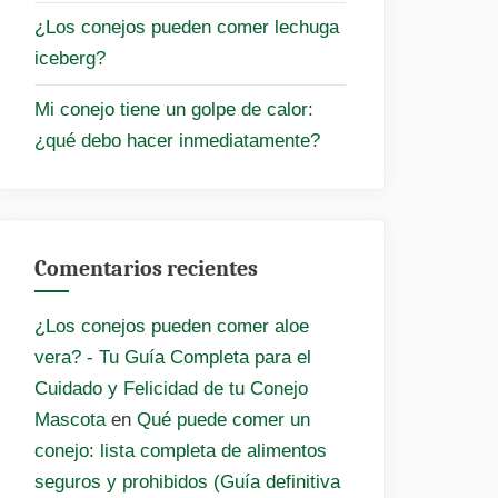
¿Los conejos pueden comer lechuga
iceberg?
Mi conejo tiene un golpe de calor:
¿qué debo hacer inmediatamente?
Comentarios recientes
¿Los conejos pueden comer aloe
vera? - Tu Guía Completa para el
Cuidado y Felicidad de tu Conejo
Mascota
en
Qué puede comer un
conejo: lista completa de alimentos
seguros y prohibidos (Guía definitiva