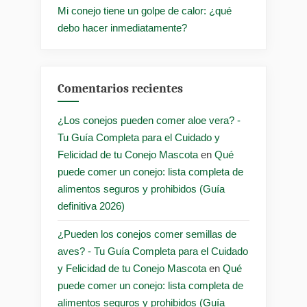
Mi conejo tiene un golpe de calor: ¿qué
debo hacer inmediatamente?
Comentarios recientes
¿Los conejos pueden comer aloe vera? -
Tu Guía Completa para el Cuidado y
Felicidad de tu Conejo Mascota
en
Qué
puede comer un conejo: lista completa de
alimentos seguros y prohibidos (Guía
definitiva 2026)
¿Pueden los conejos comer semillas de
aves? - Tu Guía Completa para el Cuidado
y Felicidad de tu Conejo Mascota
en
Qué
puede comer un conejo: lista completa de
alimentos seguros y prohibidos (Guía