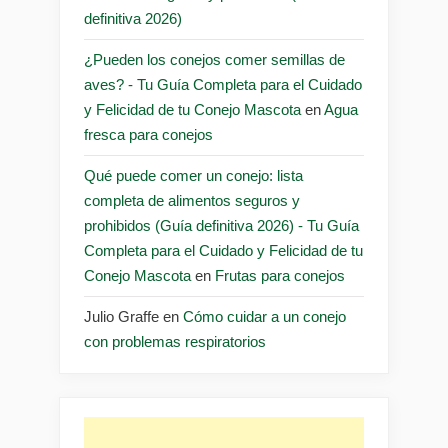
definitiva 2026)
¿Pueden los conejos comer semillas de
aves? - Tu Guía Completa para el Cuidado
y Felicidad de tu Conejo Mascota
en
Agua
fresca para conejos
Qué puede comer un conejo: lista
completa de alimentos seguros y
prohibidos (Guía definitiva 2026) - Tu Guía
Completa para el Cuidado y Felicidad de tu
Conejo Mascota
en
Frutas para conejos
Julio Graffe
en
Cómo cuidar a un conejo
con problemas respiratorios