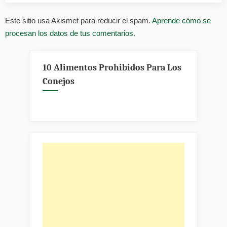
Este sitio usa Akismet para reducir el spam.
Aprende cómo se
procesan los datos de tus comentarios.
10 Alimentos Prohibidos Para Los
Conejos