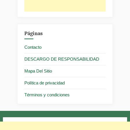
Páginas
Contacto
DESCARGO DE RESPONSABILIDAD
Mapa Del Sitio
Política de privacidad
Términos y condiciones