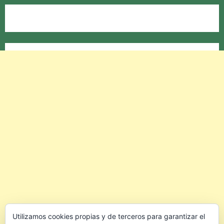
Utilizamos cookies propias y de terceros para garantizar el