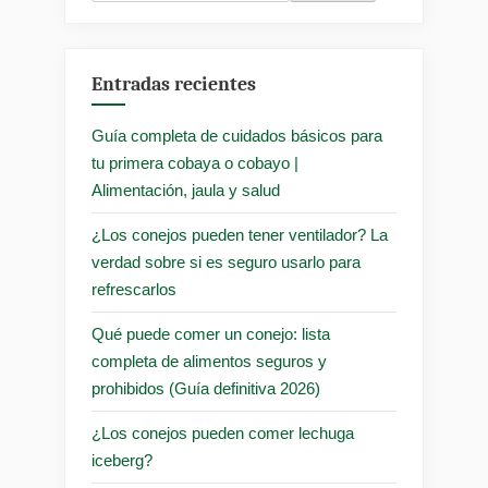
Entradas recientes
Guía completa de cuidados básicos para
tu primera cobaya o cobayo |
Alimentación, jaula y salud
¿Los conejos pueden tener ventilador? La
verdad sobre si es seguro usarlo para
refrescarlos
Qué puede comer un conejo: lista
completa de alimentos seguros y
prohibidos (Guía definitiva 2026)
¿Los conejos pueden comer lechuga
iceberg?