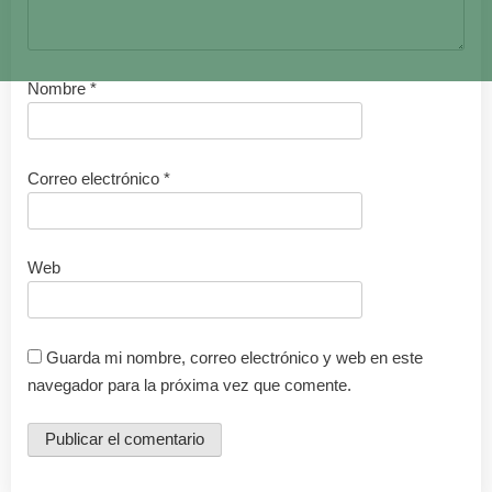
Nombre
*
Correo electrónico
*
Web
Guarda mi nombre, correo electrónico y web en este
navegador para la próxima vez que comente.