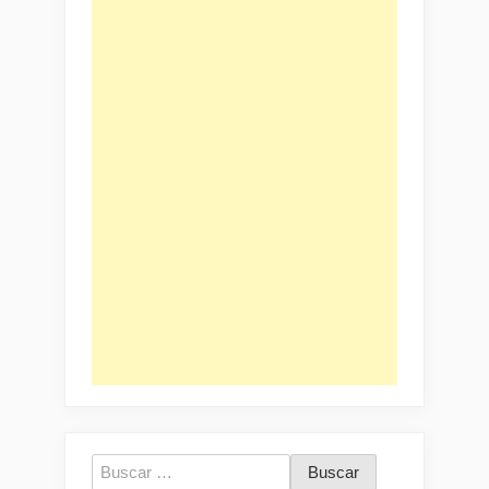
Buscar: