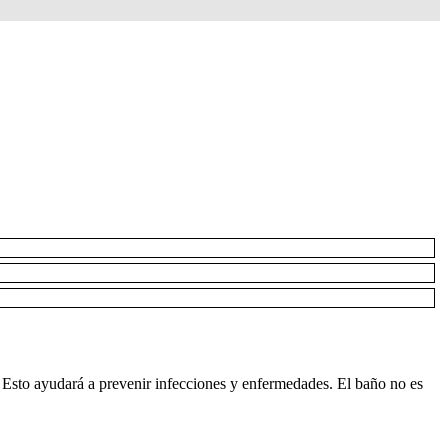
 Esto ayudará a prevenir infecciones y enfermedades. El baño no es