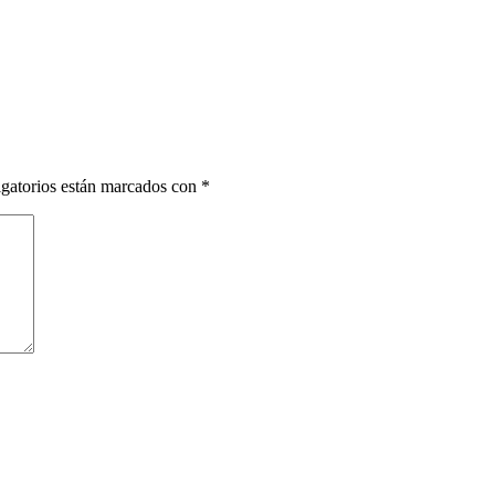
gatorios están marcados con
*