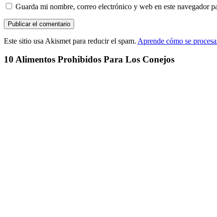
Guarda mi nombre, correo electrónico y web en este navegador p
Este sitio usa Akismet para reducir el spam.
Aprende cómo se procesan
10 Alimentos Prohibidos Para Los Conejos