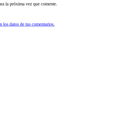
ara la próxima vez que comente.
 los datos de tus comentarios.