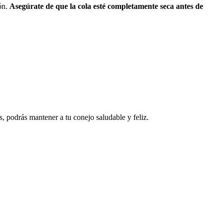
ión.
Asegúrate de que la cola esté completamente seca antes de
s, podrás mantener a tu conejo saludable y feliz.