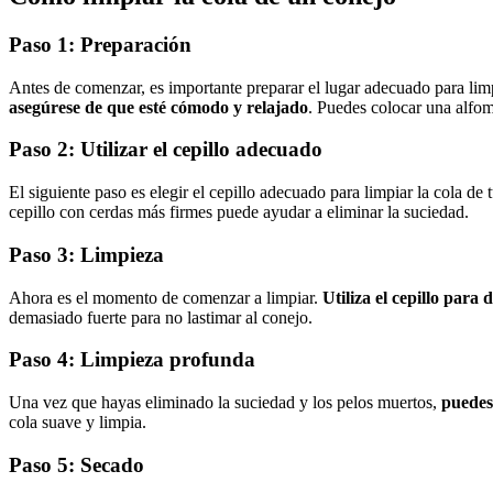
Paso 1: Preparación
Antes de comenzar, es importante preparar el lugar adecuado para limp
asegúrese de que esté cómodo y relajado
. Puedes colocar una alfom
Paso 2: Utilizar el cepillo adecuado
El siguiente paso es elegir el cepillo adecuado para limpiar la cola d
cepillo con cerdas más firmes puede ayudar a eliminar la suciedad.
Paso 3: Limpieza
Ahora es el momento de comenzar a limpiar.
Utiliza el cepillo para
demasiado fuerte para no lastimar al conejo.
Paso 4: Limpieza profunda
Una vez que hayas eliminado la suciedad y los pelos muertos,
puedes
cola suave y limpia.
Paso 5: Secado