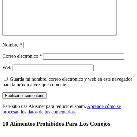
Nombre
*
Correo electrónico
*
Web
Guarda mi nombre, correo electrónico y web en este navegador
para la próxima vez que comente.
Este sitio usa Akismet para reducir el spam.
Aprende cómo se
procesan los datos de tus comentarios.
10 Alimentos Prohibidos Para Los Conejos