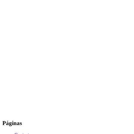
Páginas