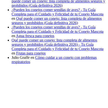
puede comer un conejo: lista completa de alimentos seguros y
prohibidos (Guía definitiva 2026)
¿Pueden los conejos comer semillas de aves? - Tu Guía
Completa para el Cuidado y Felicidad de tu Conejo Mascota
en
Qué puede comer un conejo: lista completa de alimentos
seguros y prohibidos (Guía definitiva 2026)
¿Pueden los conejos comer semillas de aves? - Tu Guía
Completa para el Cuidado y Felicidad de tu Conejo Mascota
en
Agua fresca para conejos
Qué puede comer un conejo: lista completa de alimentos
seguros y prohibidos (Guía definitiva 2026) - Tu Guía
Completa para el Cuidado y Felicidad de tu Conejo Mascota
en
Frutas para conejos
Julio Graffe
en
Cómo cuidar a un conejo con problemas
respiratorios