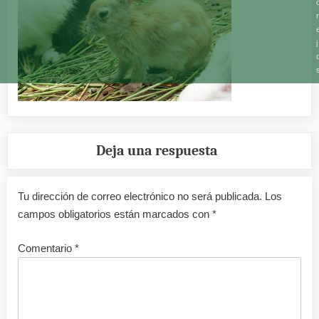
j
Deja una respuesta
Tu dirección de correo electrónico no será publicada.
Los
campos obligatorios están marcados con
*
Comentario
*