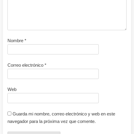
Nombre
*
Correo electrónico
*
Web
Guarda mi nombre, correo electrónico y web en este
navegador para la próxima vez que comente.