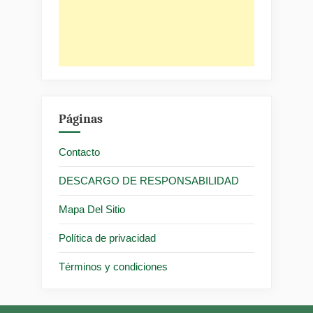
Páginas
Contacto
DESCARGO DE RESPONSABILIDAD
Mapa Del Sitio
Política de privacidad
Términos y condiciones