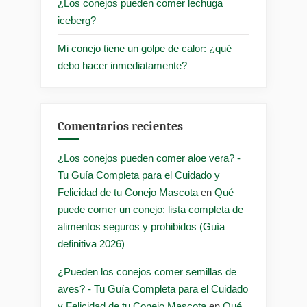
¿Los conejos pueden comer lechuga
iceberg?
Mi conejo tiene un golpe de calor: ¿qué
debo hacer inmediatamente?
Comentarios recientes
¿Los conejos pueden comer aloe vera? -
Tu Guía Completa para el Cuidado y
Felicidad de tu Conejo Mascota
en
Qué
puede comer un conejo: lista completa de
alimentos seguros y prohibidos (Guía
definitiva 2026)
¿Pueden los conejos comer semillas de
aves? - Tu Guía Completa para el Cuidado
y Felicidad de tu Conejo Mascota
en
Qué