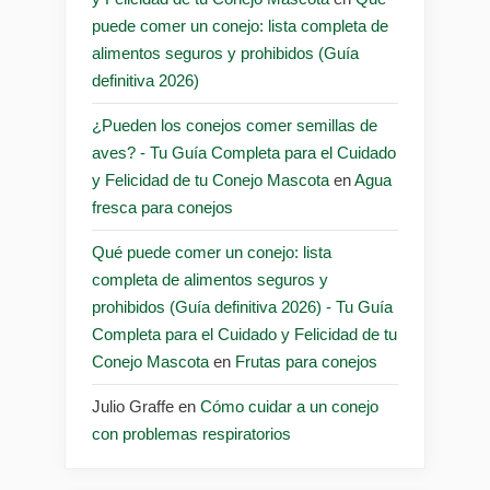
puede comer un conejo: lista completa de
alimentos seguros y prohibidos (Guía
definitiva 2026)
¿Pueden los conejos comer semillas de
aves? - Tu Guía Completa para el Cuidado
y Felicidad de tu Conejo Mascota
en
Agua
fresca para conejos
Qué puede comer un conejo: lista
completa de alimentos seguros y
prohibidos (Guía definitiva 2026) - Tu Guía
Completa para el Cuidado y Felicidad de tu
Conejo Mascota
en
Frutas para conejos
Julio Graffe
en
Cómo cuidar a un conejo
con problemas respiratorios