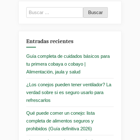
Buscar:
Entradas recientes
Guía completa de cuidados básicos para
tu primera cobaya o cobayo |
Alimentación, jaula y salud
¿Los conejos pueden tener ventilador? La
verdad sobre si es seguro usarlo para
refrescarlos
Qué puede comer un conejo: lista
completa de alimentos seguros y
prohibidos (Guía definitiva 2026)