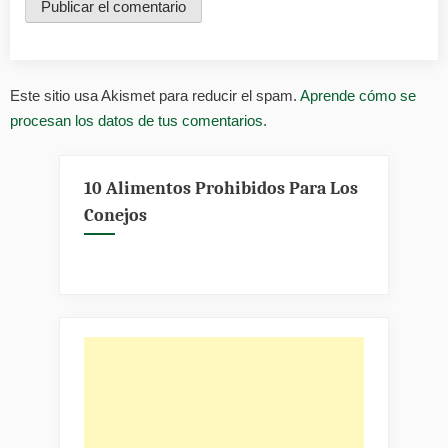
Este sitio usa Akismet para reducir el spam.
Aprende cómo se
procesan los datos de tus comentarios.
10 Alimentos Prohibidos Para Los
Conejos