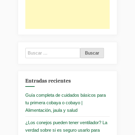
Buscar:
Entradas recientes
Guía completa de cuidados básicos para
tu primera cobaya o cobayo |
Alimentación, jaula y salud
¿Los conejos pueden tener ventilador? La
verdad sobre si es seguro usarlo para