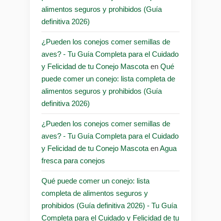
alimentos seguros y prohibidos (Guía
definitiva 2026)
¿Pueden los conejos comer semillas de
aves? - Tu Guía Completa para el Cuidado
y Felicidad de tu Conejo Mascota
en
Qué
puede comer un conejo: lista completa de
alimentos seguros y prohibidos (Guía
definitiva 2026)
¿Pueden los conejos comer semillas de
aves? - Tu Guía Completa para el Cuidado
y Felicidad de tu Conejo Mascota
en
Agua
fresca para conejos
Qué puede comer un conejo: lista
completa de alimentos seguros y
prohibidos (Guía definitiva 2026) - Tu Guía
Completa para el Cuidado y Felicidad de tu