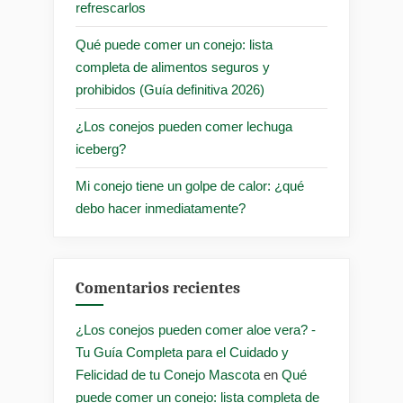
refrescarlos
Qué puede comer un conejo: lista
completa de alimentos seguros y
prohibidos (Guía definitiva 2026)
¿Los conejos pueden comer lechuga
iceberg?
Mi conejo tiene un golpe de calor: ¿qué
debo hacer inmediatamente?
Comentarios recientes
¿Los conejos pueden comer aloe vera? -
Tu Guía Completa para el Cuidado y
Felicidad de tu Conejo Mascota
en
Qué
puede comer un conejo: lista completa de