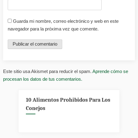
Guarda mi nombre, correo electrónico y web en este
navegador para la próxima vez que comente.
Este sitio usa Akismet para reducir el spam.
Aprende cómo se
procesan los datos de tus comentarios.
10 Alimentos Prohibidos Para Los
Conejos