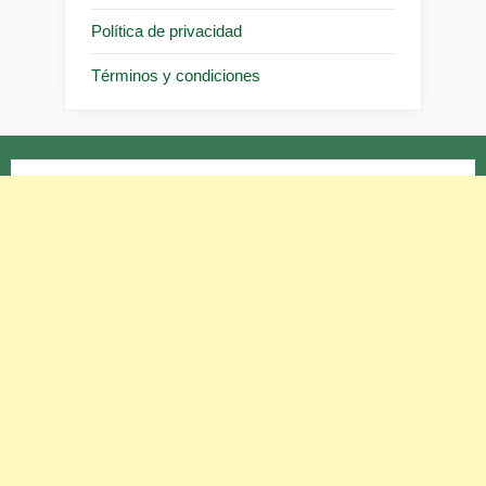
Política de privacidad
Términos y condiciones