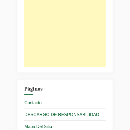
Páginas
Contacto
DESCARGO DE RESPONSABILIDAD
Mapa Del Sitio