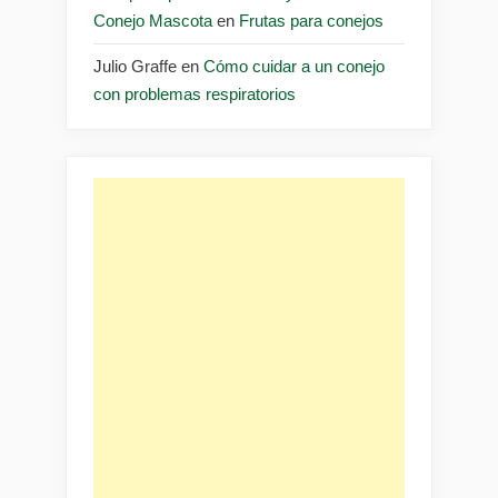
Conejo Mascota
en
Frutas para conejos
Julio Graffe
en
Cómo cuidar a un conejo
con problemas respiratorios