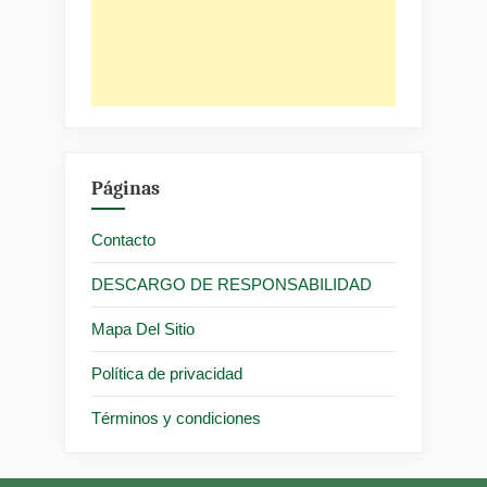
Páginas
Contacto
DESCARGO DE RESPONSABILIDAD
Mapa Del Sitio
Política de privacidad
Términos y condiciones