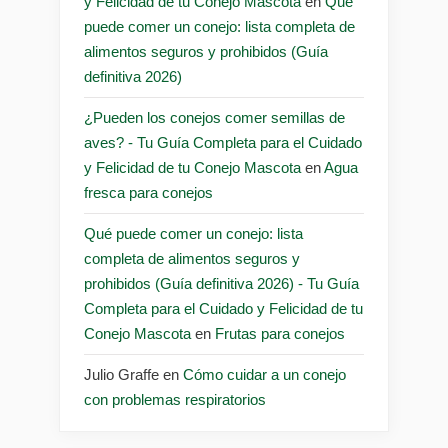
y Felicidad de tu Conejo Mascota
en
Qué
puede comer un conejo: lista completa de
alimentos seguros y prohibidos (Guía
definitiva 2026)
¿Pueden los conejos comer semillas de
aves? - Tu Guía Completa para el Cuidado
y Felicidad de tu Conejo Mascota
en
Agua
fresca para conejos
Qué puede comer un conejo: lista
completa de alimentos seguros y
prohibidos (Guía definitiva 2026) - Tu Guía
Completa para el Cuidado y Felicidad de tu
Conejo Mascota
en
Frutas para conejos
Julio Graffe
en
Cómo cuidar a un conejo
con problemas respiratorios