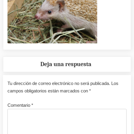
Deja una respuesta
Tu dirección de correo electrónico no será publicada.
Los
campos obligatorios están marcados con
*
Comentario
*