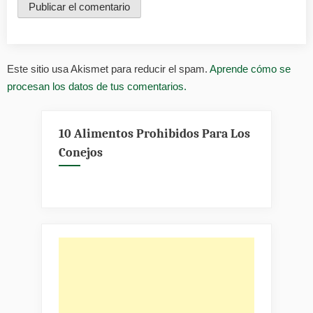
Este sitio usa Akismet para reducir el spam.
Aprende cómo se
procesan los datos de tus comentarios.
10 Alimentos Prohibidos Para Los
Conejos