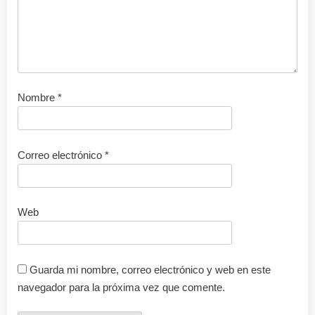
Nombre
*
Correo electrónico
*
Web
Guarda mi nombre, correo electrónico y web en este
navegador para la próxima vez que comente.