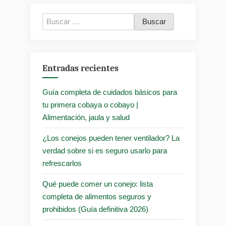
Buscar:
Entradas recientes
Guía completa de cuidados básicos para
tu primera cobaya o cobayo |
Alimentación, jaula y salud
¿Los conejos pueden tener ventilador? La
verdad sobre si es seguro usarlo para
refrescarlos
Qué puede comer un conejo: lista
completa de alimentos seguros y
prohibidos (Guía definitiva 2026)