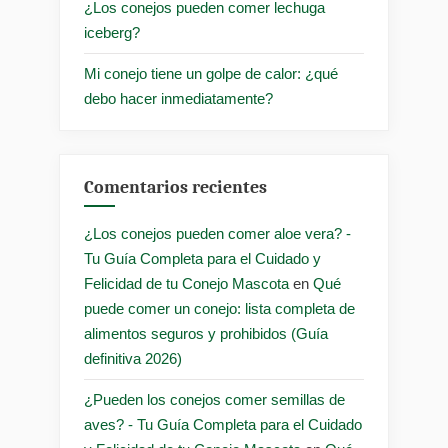
¿Los conejos pueden comer lechuga
iceberg?
Mi conejo tiene un golpe de calor: ¿qué
debo hacer inmediatamente?
Comentarios recientes
¿Los conejos pueden comer aloe vera? -
Tu Guía Completa para el Cuidado y
Felicidad de tu Conejo Mascota
en
Qué
puede comer un conejo: lista completa de
alimentos seguros y prohibidos (Guía
definitiva 2026)
¿Pueden los conejos comer semillas de
aves? - Tu Guía Completa para el Cuidado