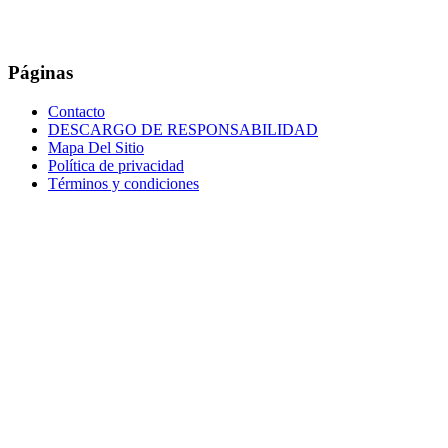
Páginas
Contacto
DESCARGO DE RESPONSABILIDAD
Mapa Del Sitio
Política de privacidad
Términos y condiciones