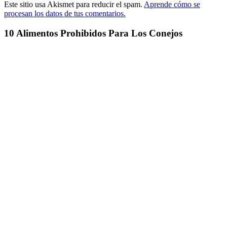
Este sitio usa Akismet para reducir el spam.
Aprende cómo se
procesan los datos de tus comentarios.
10 Alimentos Prohibidos Para Los Conejos