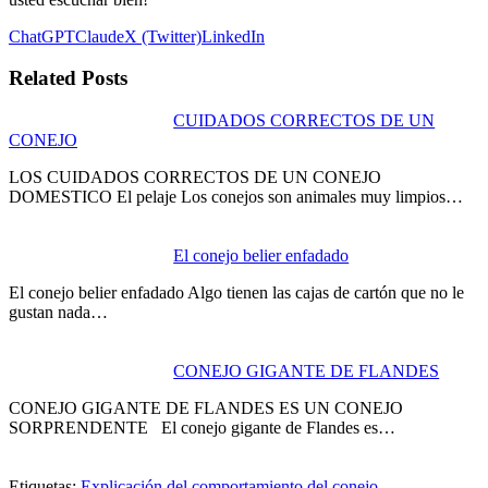
ChatGPT
Claude
X (Twitter)
LinkedIn
Related Posts
CUIDADOS CORRECTOS DE UN
CONEJO
LOS CUIDADOS CORRECTOS DE UN CONEJO
DOMESTICO El pelaje Los conejos son animales muy limpios…
El conejo belier enfadado
El conejo belier enfadado Algo tienen las cajas de cartón que no le
gustan nada…
CONEJO GIGANTE DE FLANDES
CONEJO GIGANTE DE FLANDES ES UN CONEJO
SORPRENDENTE El conejo gigante de Flandes es…
Etiquetas:
Explicación del comportamiento del conejo