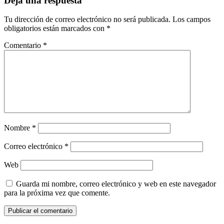
Deja una respuesta
Tu dirección de correo electrónico no será publicada.
Los campos
obligatorios están marcados con
*
Comentario
*
Nombre
*
Correo electrónico
*
Web
Guarda mi nombre, correo electrónico y web en este navegador
para la próxima vez que comente.