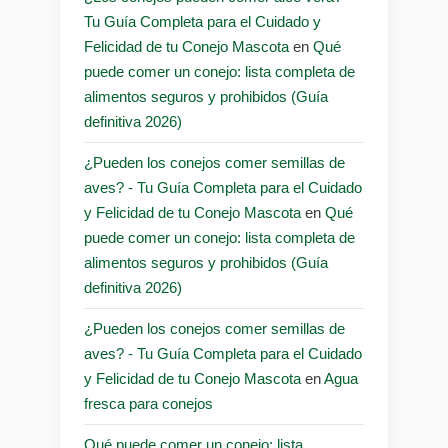
Tu Guía Completa para el Cuidado y
Felicidad de tu Conejo Mascota
en
Qué
puede comer un conejo: lista completa de
alimentos seguros y prohibidos (Guía
definitiva 2026)
¿Pueden los conejos comer semillas de
aves? - Tu Guía Completa para el Cuidado
y Felicidad de tu Conejo Mascota
en
Qué
puede comer un conejo: lista completa de
alimentos seguros y prohibidos (Guía
definitiva 2026)
¿Pueden los conejos comer semillas de
aves? - Tu Guía Completa para el Cuidado
y Felicidad de tu Conejo Mascota
en
Agua
fresca para conejos
Qué puede comer un conejo: lista