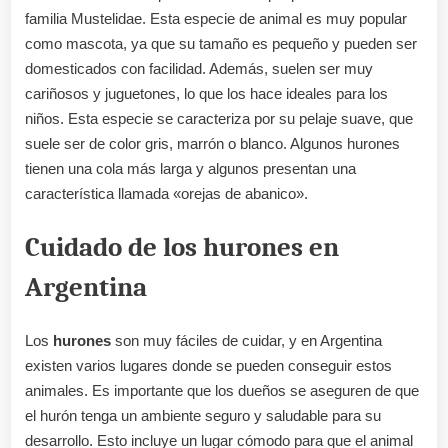
familia Mustelidae. Esta especie de animal es muy popular
como mascota, ya que su tamaño es pequeño y pueden ser
domesticados con facilidad. Además, suelen ser muy
cariñosos y juguetones, lo que los hace ideales para los
niños. Esta especie se caracteriza por su pelaje suave, que
suele ser de color gris, marrón o blanco. Algunos hurones
tienen una cola más larga y algunos presentan una
característica llamada «orejas de abanico».
Cuidado de los hurones en
Argentina
Los
hurones
son muy fáciles de cuidar, y en Argentina
existen varios lugares donde se pueden conseguir estos
animales. Es importante que los dueños se aseguren de que
el hurón tenga un ambiente seguro y saludable para su
desarrollo. Esto incluye un lugar cómodo para que el animal