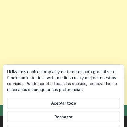
Utilizamos cookies propias y de terceros para garantizar el
funcionamiento de la web, medir su uso y mejorar nuestros
servicios. Puede aceptar todas las cookies, rechazar las no
necesarias o configurar sus preferencias.
Aceptar todo
Rechazar
Copyright © 2026 🐰 Conejo.info — Todo para cuidar mejor a tu