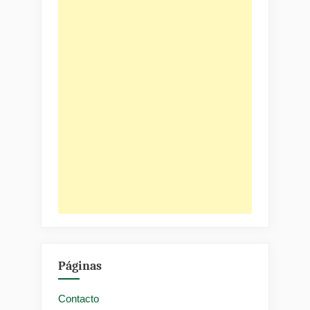
Páginas
Contacto