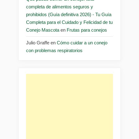
completa de alimentos seguros y
prohibidos (Guía definitiva 2026) - Tu Guía
Completa para el Cuidado y Felicidad de tu
Conejo Mascota
en
Frutas para conejos
Julio Graffe
en
Cómo cuidar a un conejo
con problemas respiratorios