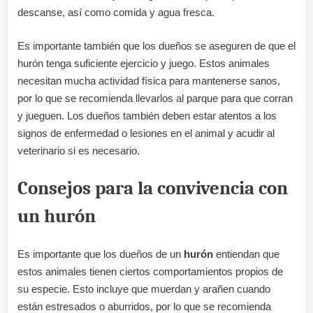
descanse, así como comida y agua fresca.
Es importante también que los dueños se aseguren de que el
hurón tenga suficiente ejercicio y juego. Estos animales
necesitan mucha actividad física para mantenerse sanos,
por lo que se recomienda llevarlos al parque para que corran
y jueguen. Los dueños también deben estar atentos a los
signos de enfermedad o lesiones en el animal y acudir al
veterinario si es necesario.
Consejos para la convivencia con
un hurón
Es importante que los dueños de un
hurón
entiendan que
estos animales tienen ciertos comportamientos propios de
su especie. Esto incluye que muerdan y arañen cuando
están estresados o aburridos, por lo que se recomienda