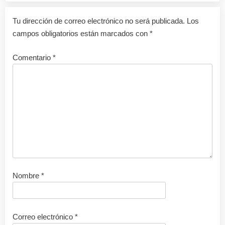
Tu dirección de correo electrónico no será publicada.
Los
campos obligatorios están marcados con
*
Comentario
*
Nombre
*
Correo electrónico
*