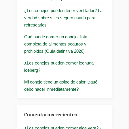
¿Los conejos pueden tener ventilador? La
verdad sobre si es seguro usarlo para
refrescarlos
Qué puede comer un conejo: lista
completa de alimentos seguros y
prohibidos (Guía definitiva 2026)
¿Los conejos pueden comer lechuga
iceberg?
Mi conejo tiene un golpe de calor: ¿qué
debo hacer inmediatamente?
Comentarios recientes
¿Los conejos pueden comer aloe vera? -