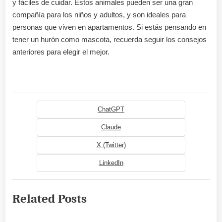
y fáciles de cuidar. Estos animales pueden ser una gran
compañía para los niños y adultos, y son ideales para
personas que viven en apartamentos. Si estás pensando en
tener un hurón como mascota, recuerda seguir los consejos
anteriores para elegir el mejor.
ChatGPT
Claude
X (Twitter)
LinkedIn
Related Posts