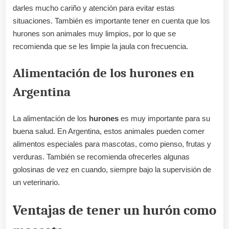
darles mucho cariño y atención para evitar estas
situaciones. También es importante tener en cuenta que los
hurones son animales muy limpios, por lo que se
recomienda que se les limpie la jaula con frecuencia.
Alimentación de los hurones en
Argentina
La alimentación de los
hurones
es muy importante para su
buena salud. En Argentina, estos animales pueden comer
alimentos especiales para mascotas, como pienso, frutas y
verduras. También se recomienda ofrecerles algunas
golosinas de vez en cuando, siempre bajo la supervisión de
un veterinario.
Ventajas de tener un hurón como