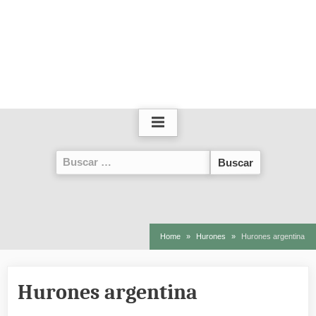
Buscar:
Home
Hurones
Hurones argentina
Hurones argentina