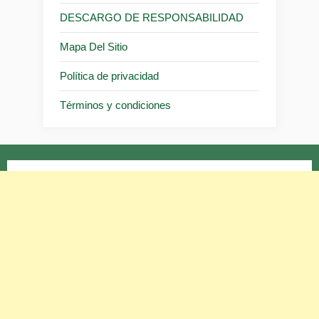
DESCARGO DE RESPONSABILIDAD
Mapa Del Sitio
Política de privacidad
Términos y condiciones