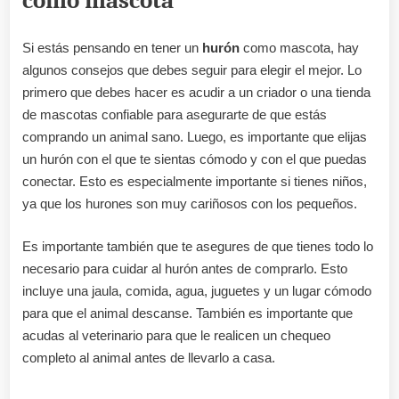
como mascota
Si estás pensando en tener un
hurón
como mascota, hay
algunos consejos que debes seguir para elegir el mejor. Lo
primero que debes hacer es acudir a un criador o una tienda
de mascotas confiable para asegurarte de que estás
comprando un animal sano. Luego, es importante que elijas
un hurón con el que te sientas cómodo y con el que puedas
conectar. Esto es especialmente importante si tienes niños,
ya que los hurones son muy cariñosos con los pequeños.
Es importante también que te asegures de que tienes todo lo
necesario para cuidar al hurón antes de comprarlo. Esto
incluye una jaula, comida, agua, juguetes y un lugar cómodo
para que el animal descanse. También es importante que
acudas al veterinario para que le realicen un chequeo
completo al animal antes de llevarlo a casa.