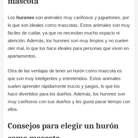
mascota
Los
hurones
son animales muy cariñosos y juguetones, por
lo que son ideales como mascotas. Estos animales son muy
fáciles de cuidar, ya que no necesitan mucho espacio ni
atención. Además, los hurones son muy limpios y no suelen
oler mal, lo que los hace ideales para personas que viven en
apartamentos.
Otra de las ventajas de tener un hurón como mascota es
que son muy inteligentes y entretenidos. Estos animales
suelen aprender rápidamente trucos y juegos, lo que los
hace divertidos para los dueños. Además, los hurones son
muy cariñosos con sus dueños y les gusta pasar tiempo con
ellos.
Consejos para elegir un hurón