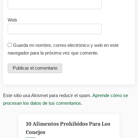
Web
Guarda mi nombre, correo electrónico y web en este
navegador para la próxima vez que comente.
Este sitio usa Akismet para reducir el spam.
Aprende cómo se
procesan los datos de tus comentarios.
10 Alimentos Prohibidos Para Los
Conejos