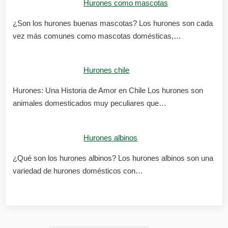
Hurones como mascotas
¿Son los hurones buenas mascotas? Los hurones son cada
vez más comunes como mascotas domésticas,…
Hurones chile
Hurones: Una Historia de Amor en Chile Los hurones son
animales domesticados muy peculiares que…
Hurones albinos
¿Qué son los hurones albinos? Los hurones albinos son una
variedad de hurones domésticos con…