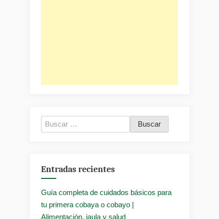
Buscar:
Entradas recientes
Guía completa de cuidados básicos para
tu primera cobaya o cobayo |
Alimentación, jaula y salud