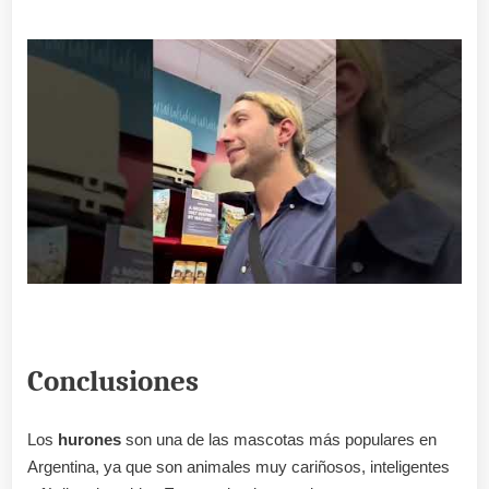
Conclusiones
Los
hurones
son una de las mascotas más populares en
Argentina, ya que son animales muy cariñosos, inteligentes