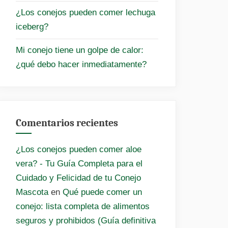
¿Los conejos pueden comer lechuga
iceberg?
Mi conejo tiene un golpe de calor:
¿qué debo hacer inmediatamente?
Comentarios recientes
¿Los conejos pueden comer aloe
vera? - Tu Guía Completa para el
Cuidado y Felicidad de tu Conejo
Mascota
en
Qué puede comer un
conejo: lista completa de alimentos
seguros y prohibidos (Guía definitiva