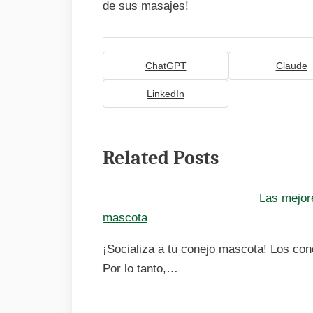
de sus masajes!
ChatGPT
Claude
LinkedIn
Related Posts
Las mejore
mascota
¡Socializa a tu conejo mascota! Los con
Por lo tanto,…