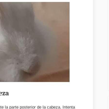
eza
la parte posterior de la cabeza. Intenta