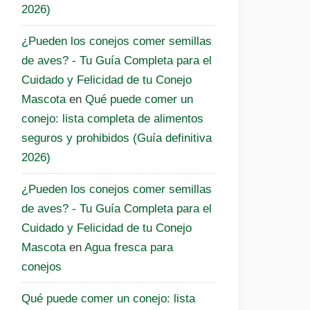
2026)
¿Pueden los conejos comer semillas
de aves? - Tu Guía Completa para el
Cuidado y Felicidad de tu Conejo
Mascota
en
Qué puede comer un
conejo: lista completa de alimentos
seguros y prohibidos (Guía definitiva
2026)
¿Pueden los conejos comer semillas
de aves? - Tu Guía Completa para el
Cuidado y Felicidad de tu Conejo
Mascota
en
Agua fresca para
conejos
Qué puede comer un conejo: lista