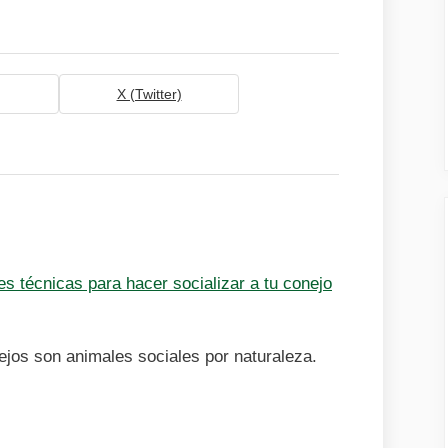
X (Twitter)
s técnicas para hacer socializar a tu conejo
ejos son animales sociales por naturaleza.