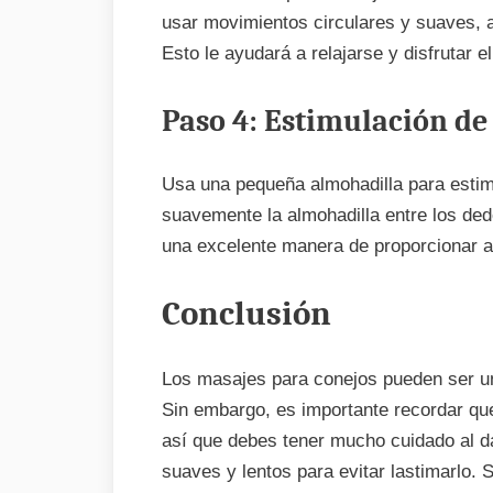
usar movimientos circulares y suaves, 
Esto le ayudará a relajarse y disfrutar e
Paso 4: Estimulación de 
Usa una pequeña almohadilla para estimul
suavemente la almohadilla entre los ded
una excelente manera de proporcionar a
Conclusión
Los masajes para conejos pueden ser un
Sin embargo, es importante recordar qu
así que debes tener mucho cuidado al d
suaves y lentos para evitar lastimarlo. S