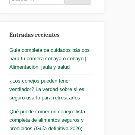
Entradas recientes
Guía completa de cuidados básicos
para tu primera cobaya o cobayo |
Alimentación, jaula y salud
¿Los conejos pueden tener
ventilador? La verdad sobre si es
seguro usarlo para refrescarlos
Qué puede comer un conejo: lista
completa de alimentos seguros y
prohibidos (Guía definitiva 2026)