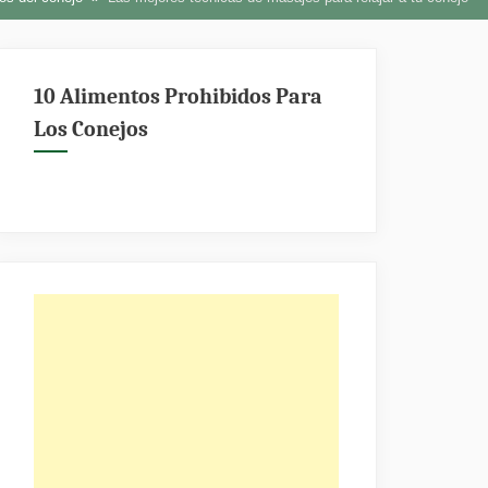
10 Alimentos Prohibidos Para
Los Conejos