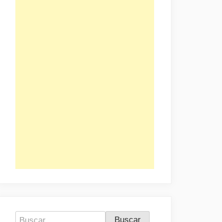
Buscar: