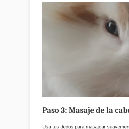
Paso 3: Masaje de la cab
Usa tus dedos para masajear suavemente 