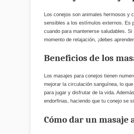
Los conejos son animales hermosos y c
sensibles a los estímulos externos. Es 
cuando para mantenerse saludables. Si q
momento de relajación, ¡debes aprender
Beneficios de los mas
Los masajes para conejos tienen numero
mejorar la circulación sanguínea, lo que
para jugar y disfrutar de la vida. Adem
endorfinas, haciendo que tu conejo se sie
Cómo dar un masaje a