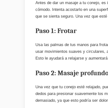
Antes de dar un masaje a tu conejo, es 
cómodo. Intenta acostarlo en una superf
que se sienta seguro. Una vez que est
Paso 1: Frotar
Usa las palmas de tus manos para frota
usar movimientos suaves y circulares, 
Esto le ayudará a relajarse y aumentará 
Paso 2: Masaje profund
Una vez que tu conejo esté relajado, pu
dedos para presionar suavemente los mú
demasiado, ya que esto podría ser dolor