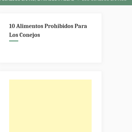
10 Alimentos Prohibidos Para
Los Conejos