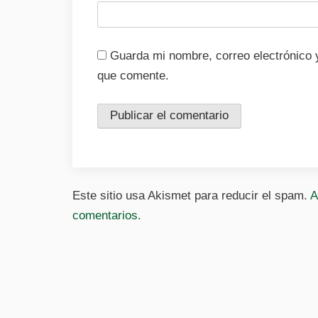
Guarda mi nombre, correo electrónico 
que comente.
Este sitio usa Akismet para reducir el spam.
A
comentarios.