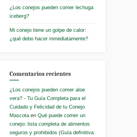
¿Los conejos pueden comer lechuga
iceberg?
Mi conejo tiene un golpe de calor:
¿qué debo hacer inmediatamente?
Comentarios recientes
¿Los conejos pueden comer aloe
vera? - Tu Guía Completa para el
Cuidado y Felicidad de tu Conejo
Mascota
en
Qué puede comer un
conejo: lista completa de alimentos
seguros y prohibidos (Guía definitiva