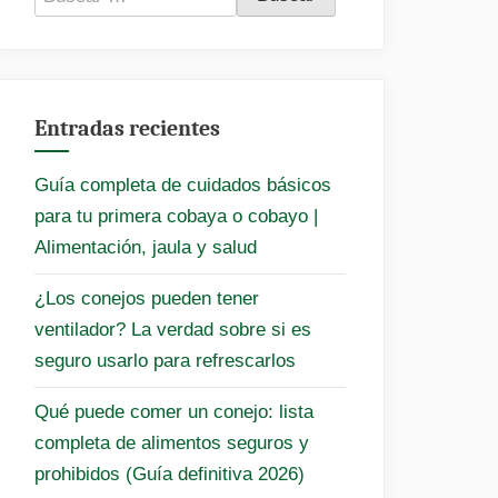
Entradas recientes
Guía completa de cuidados básicos
para tu primera cobaya o cobayo |
Alimentación, jaula y salud
¿Los conejos pueden tener
ventilador? La verdad sobre si es
seguro usarlo para refrescarlos
Qué puede comer un conejo: lista
completa de alimentos seguros y
prohibidos (Guía definitiva 2026)