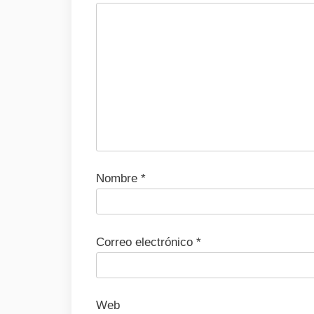
Nombre
*
Correo electrónico
*
Web