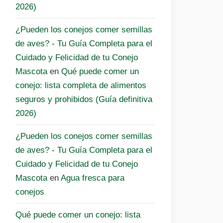
2026)
¿Pueden los conejos comer semillas
de aves? - Tu Guía Completa para el
Cuidado y Felicidad de tu Conejo
Mascota
en
Qué puede comer un
conejo: lista completa de alimentos
seguros y prohibidos (Guía definitiva
2026)
¿Pueden los conejos comer semillas
de aves? - Tu Guía Completa para el
Cuidado y Felicidad de tu Conejo
Mascota
en
Agua fresca para
conejos
Qué puede comer un conejo: lista