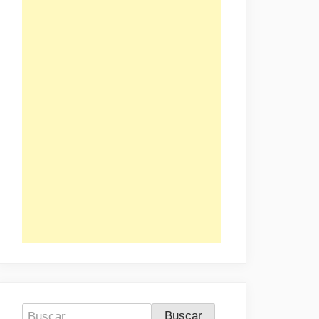
Buscar: