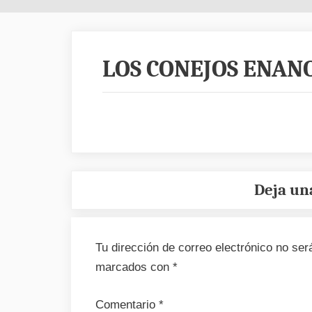
LOS CONEJOS ENAN
Deja un
Tu dirección de correo electrónico no ser
marcados con
*
Comentario
*