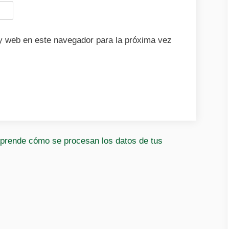
y web en este navegador para la próxima vez
prende cómo se procesan los datos de tus