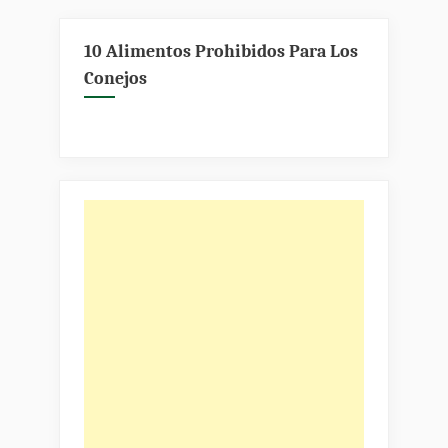
10 Alimentos Prohibidos Para Los
Conejos