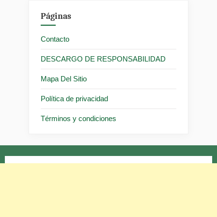
Páginas
Contacto
DESCARGO DE RESPONSABILIDAD
Mapa Del Sitio
Política de privacidad
Términos y condiciones