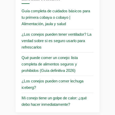
Guía completa de cuidados básicos para
tu primera cobaya o cobayo |
Alimentación, jaula y salud
¿Los conejos pueden tener ventilador? La
verdad sobre si es seguro usarlo para
refrescarlos
Qué puede comer un conejo: lista
completa de alimentos seguros y
prohibidos (Guía definitiva 2026)
¿Los conejos pueden comer lechuga
iceberg?
Mi conejo tiene un golpe de calor: ¿qué
debo hacer inmediatamente?