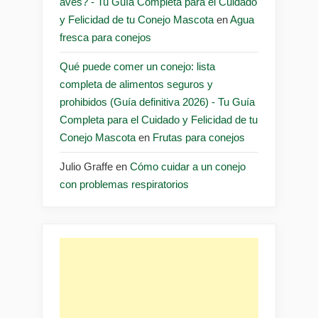
aves? - Tu Guía Completa para el Cuidado
y Felicidad de tu Conejo Mascota
en
Agua
fresca para conejos
Qué puede comer un conejo: lista
completa de alimentos seguros y
prohibidos (Guía definitiva 2026) - Tu Guía
Completa para el Cuidado y Felicidad de tu
Conejo Mascota
en
Frutas para conejos
Julio Graffe
en
Cómo cuidar a un conejo
con problemas respiratorios