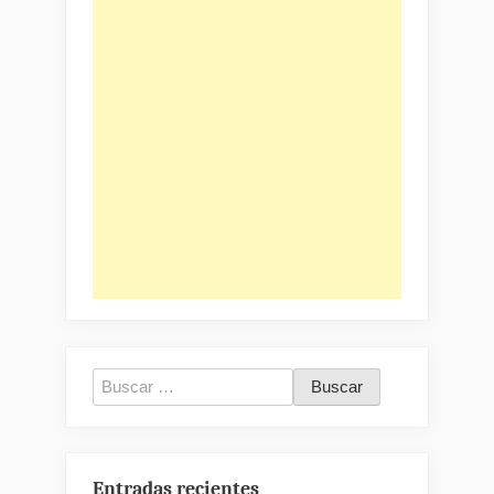
Buscar:
Entradas recientes