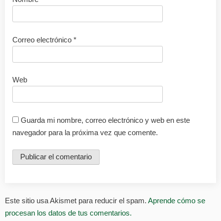
Correo electrónico
*
Web
Guarda mi nombre, correo electrónico y web en este
navegador para la próxima vez que comente.
Este sitio usa Akismet para reducir el spam.
Aprende cómo se
procesan los datos de tus comentarios.