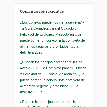
Comentarios recientes
¿Los conejos pueden comer aloe vera? -
Tu Guía Completa para el Cuidado y
Felicidad de tu Conejo Mascota
en
Qué
puede comer un conejo: lista completa de
alimentos seguros y prohibidos (Guía
definitiva 2026)
¿Pueden los conejos comer semillas de
aves? - Tu Guía Completa para el Cuidado
y Felicidad de tu Conejo Mascota
en
Qué
puede comer un conejo: lista completa de
alimentos seguros y prohibidos (Guía
definitiva 2026)
¿Pueden los conejos comer semillas de