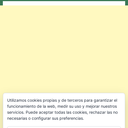
Utilizamos cookies propias y de terceros para garantizar el
funcionamiento de la web, medir su uso y mejorar nuestros
servicios. Puede aceptar todas las cookies, rechazar las no
necesarias o configurar sus preferencias.