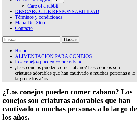
sub-
menu
Care of a rabbit
DESCARGO DE RESPONSABILIDAD
Términos y condiciones
Mapa Del Sitio
Contacto
Buscar:
Home
ALIMENTACION PARA CONEJOS
Los conejos pueden comer rabano
¿Los conejos pueden comer rabano? Los conejos son
criaturas adorables que han cautivado a muchas personas a lo
largo de los años.
¿Los conejos pueden comer rabano? Los
conejos son criaturas adorables que han
cautivado a muchas personas a lo largo de
los años.