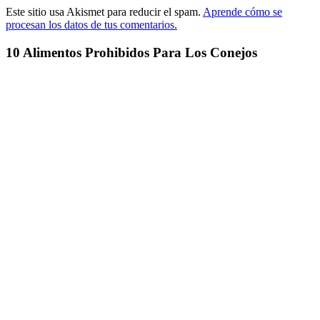
Este sitio usa Akismet para reducir el spam.
Aprende cómo se
procesan los datos de tus comentarios.
10 Alimentos Prohibidos Para Los Conejos