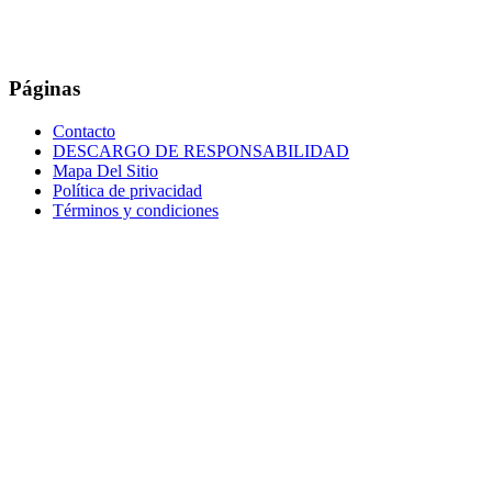
Páginas
Contacto
DESCARGO DE RESPONSABILIDAD
Mapa Del Sitio
Política de privacidad
Términos y condiciones