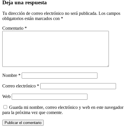
Deja una respuesta
Tu dirección de correo electrónico no será publicada.
Los campos
obligatorios están marcados con
*
Comentario
*
Nombre
*
Correo electrónico
*
Web
Guarda mi nombre, correo electrónico y web en este navegador
para la próxima vez que comente.