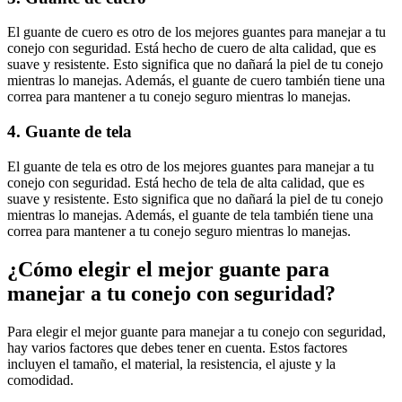
El guante de cuero es otro de los mejores guantes para manejar a tu
conejo con seguridad. Está hecho de cuero de alta calidad, que es
suave y resistente. Esto significa que no dañará la piel de tu conejo
mientras lo manejas. Además, el guante de cuero también tiene una
correa para mantener a tu conejo seguro mientras lo manejas.
4. Guante de tela
El guante de tela es otro de los mejores guantes para manejar a tu
conejo con seguridad. Está hecho de tela de alta calidad, que es
suave y resistente. Esto significa que no dañará la piel de tu conejo
mientras lo manejas. Además, el guante de tela también tiene una
correa para mantener a tu conejo seguro mientras lo manejas.
¿Cómo elegir el mejor guante para
manejar a tu conejo con seguridad?
Para elegir el mejor guante para manejar a tu conejo con seguridad,
hay varios factores que debes tener en cuenta. Estos factores
incluyen el tamaño, el material, la resistencia, el ajuste y la
comodidad.