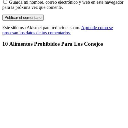
Guarda mi nombre, correo electrónico y web en este navegador
para la próxima vez que comente.
Este sitio usa Akismet para reducir el spam.
Aprende cómo se
procesan los datos de tus comentarios.
10 Alimentos Prohibidos Para Los Conejos