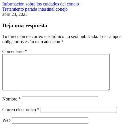
Información sobre los cuidados del conejo
Tratamiento parada intestinal conejo
abril 23, 2023
Deja una respuesta
Tu dirección de correo electrónico no será publicada.
Los campos
obligatorios están marcados con
*
Comentario
*
Nombre
*
Correo electrónico
*
Web