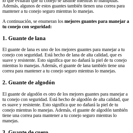
lo que evitarán que tu conejo se lastime mientras lo manipulas.
Además, algunos de estos guantes también tienen una correa para
mantener a tu conejo seguro mientras lo manejas.
A continuación, se enumeran los
mejores guantes para manejar a
tu conejo con seguridad:
1. Guante de lana
El guante de lana es uno de los mejores guantes para manejar a tu
conejo con seguridad. Está hecho de lana de alta calidad, que es
suave y resistente. Esto significa que no dañará la piel de tu conejo
mientras lo manejas. Además, el guante de lana también tiene una
correa para mantener a tu conejo seguro mientras lo manejas.
2. Guante de algodón
El guante de algodón es otro de los mejores guantes para manejar a
tu conejo con seguridad. Está hecho de algodón de alta calidad, que
es suave y resistente. Esto significa que no dañará la piel de tu
conejo mientras lo manejas. Además, el guante de algodón también
tiene una correa para mantener a tu conejo seguro mientras lo
manejas.
3. Guante de cuero