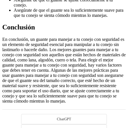
conejo.
Asegúrate de que el guante sea lo suficientemente suave para
que tu conejo se sienta cómodo mientras lo manejas.
Conclusión
En conclusión, un guante para manejar a tu conejo con seguridad es
un elemento de seguridad esencial para manipular a tu conejo sin
lastimarlo o hacerle daño. Los mejores guantes para manejar a tu
conejo con seguridad son aquellos que están hechos de materiales de
calidad, como lana, algodón, cuero o tela. Para elegir el mejor
guante para manejar a tu conejo con seguridad, hay varios factores
que debes tener en cuenta. Algunas de las mejores prácticas para
usar guantes para manejar a tu conejo con seguridad son asegurarse
de que el guante sea del tamaño correcto, que esté hecho de un
material suave y resistente, que sea lo suficientemente resistente
como para soportar el uso diario, que se ajuste correctamente a tu
conejo y que sea lo suficientemente suave para que tu conejo se
sienta cómodo mientras lo manejas.
ChatGPT