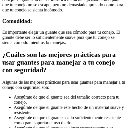
que tu conejo no se escape, pero no demasiado apretado como para
que tu conejo se sienta incómodo.
Comodidad:
Es importante elegir un guante que sea cómodo para tu conejo. El
guante debe ser lo suficientemente suave para que tu conejo se
sienta cómodo mientras lo manejas.
¿Cuáles son las mejores prácticas para
usar guantes para manejar a tu conejo
con seguridad?
Algunas de las mejores prácticas para usar guantes para manejar a tu
conejo con seguridad son:
Asegúrate de que el guante sea del tamaño correcto para tu
conejo.
Asegúrate de que el guante esté hecho de un material suave y
resistente.
Asegúrate de que el guante sea lo suficientemente resistente
como para soportar el uso diario.
Asegúrate de que el guante se ajuste correctamente a tu