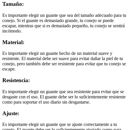
Tamaño:
Es importante elegir un guante que sea del tamaño adecuado para tu
conejo. Si el guante es demasiado grande, tu conejo se puede
escapar, mientras que si es demasiado pequeño, tu conejo se sentirá
incómodo.
Material:
Es importante elegir un guante hecho de un material suave y
resistente. El material debe ser suave para evitar dañar la piel de tu
conejo, pero también debe ser resistente para evitar que tu conejo se
escape.
Resistencia:
Es importante elegir un guante que sea resistente para evitar que se
desgaste con el uso. El guante debe ser lo suficientemente resistente
como para soportar el uso diario sin desgastarse.
Ajuste:
Es importante elegir un guante que se ajuste correctamente a tu
conejo. El guante debe ser lo suficientemente ajustado como para