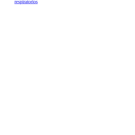
respiratorios