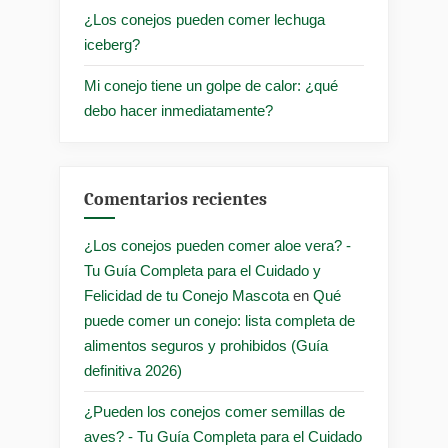
¿Los conejos pueden comer lechuga
iceberg?
Mi conejo tiene un golpe de calor: ¿qué
debo hacer inmediatamente?
Comentarios recientes
¿Los conejos pueden comer aloe vera? -
Tu Guía Completa para el Cuidado y
Felicidad de tu Conejo Mascota
en
Qué
puede comer un conejo: lista completa de
alimentos seguros y prohibidos (Guía
definitiva 2026)
¿Pueden los conejos comer semillas de
aves? - Tu Guía Completa para el Cuidado