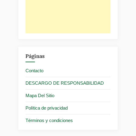
Páginas
Contacto
DESCARGO DE RESPONSABILIDAD
Mapa Del Sitio
Política de privacidad
Términos y condiciones