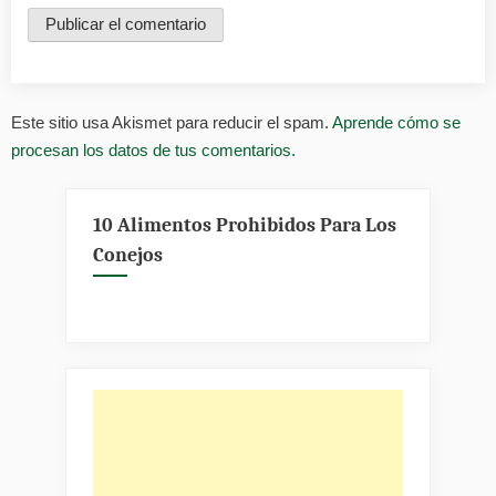
Este sitio usa Akismet para reducir el spam.
Aprende cómo se
procesan los datos de tus comentarios.
10 Alimentos Prohibidos Para Los
Conejos