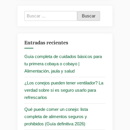
Buscar:
Entradas recientes
Guía completa de cuidados básicos para
tu primera cobaya o cobayo |
Alimentación, jaula y salud
¿Los conejos pueden tener ventilador? La
verdad sobre si es seguro usarlo para
refrescarlos
Qué puede comer un conejo: lista
completa de alimentos seguros y
prohibidos (Guía definitiva 2026)