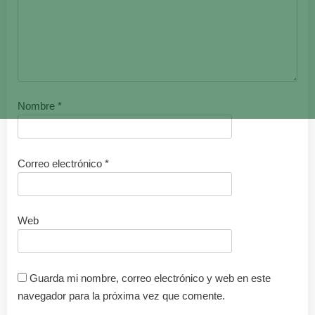
Nombre
*
Correo electrónico
*
Web
Guarda mi nombre, correo electrónico y web en este
navegador para la próxima vez que comente.