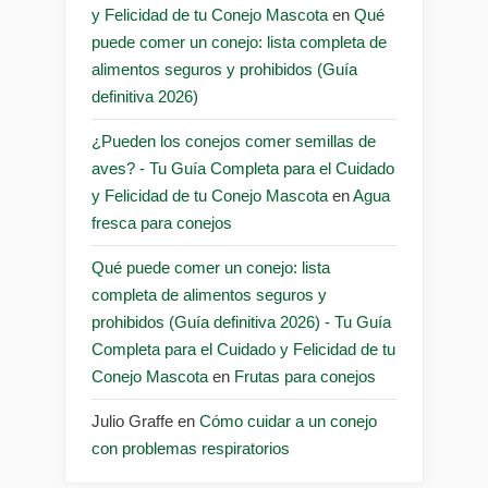
y Felicidad de tu Conejo Mascota
en
Qué
puede comer un conejo: lista completa de
alimentos seguros y prohibidos (Guía
definitiva 2026)
¿Pueden los conejos comer semillas de
aves? - Tu Guía Completa para el Cuidado
y Felicidad de tu Conejo Mascota
en
Agua
fresca para conejos
Qué puede comer un conejo: lista
completa de alimentos seguros y
prohibidos (Guía definitiva 2026) - Tu Guía
Completa para el Cuidado y Felicidad de tu
Conejo Mascota
en
Frutas para conejos
Julio Graffe
en
Cómo cuidar a un conejo
con problemas respiratorios