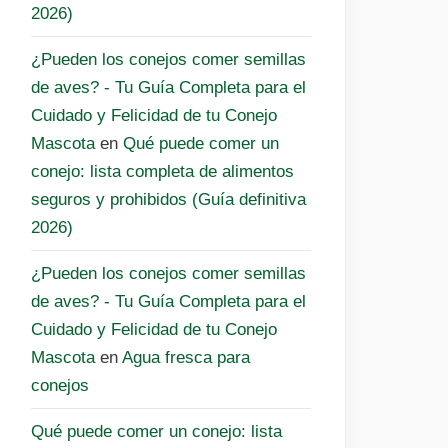
2026)
¿Pueden los conejos comer semillas
de aves? - Tu Guía Completa para el
Cuidado y Felicidad de tu Conejo
Mascota
en
Qué puede comer un
conejo: lista completa de alimentos
seguros y prohibidos (Guía definitiva
2026)
¿Pueden los conejos comer semillas
de aves? - Tu Guía Completa para el
Cuidado y Felicidad de tu Conejo
Mascota
en
Agua fresca para
conejos
Qué puede comer un conejo: lista