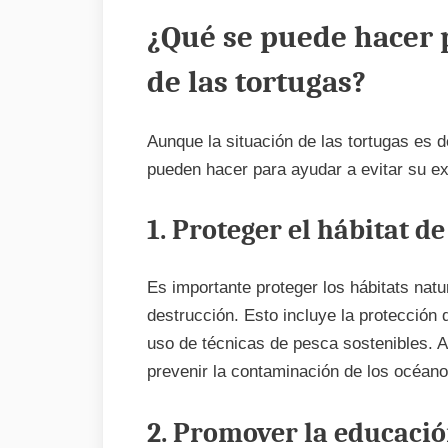
¿Qué se puede hacer p
de las tortugas?
Aunque la situación de las tortugas es
pueden hacer para ayudar a evitar su ex
1. Proteger el hábitat de
Es importante proteger los hábitats natu
destrucción. Esto incluye la protección
uso de técnicas de pesca sostenibles.
prevenir la contaminación de los océanos
2. Promover la educació