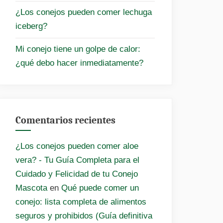
¿Los conejos pueden comer lechuga
iceberg?
Mi conejo tiene un golpe de calor:
¿qué debo hacer inmediatamente?
Comentarios recientes
¿Los conejos pueden comer aloe
vera? - Tu Guía Completa para el
Cuidado y Felicidad de tu Conejo
Mascota
en
Qué puede comer un
conejo: lista completa de alimentos
seguros y prohibidos (Guía definitiva