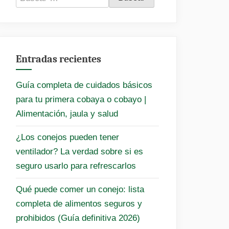
Entradas recientes
Guía completa de cuidados básicos
para tu primera cobaya o cobayo |
Alimentación, jaula y salud
¿Los conejos pueden tener
ventilador? La verdad sobre si es
seguro usarlo para refrescarlos
Qué puede comer un conejo: lista
completa de alimentos seguros y
prohibidos (Guía definitiva 2026)