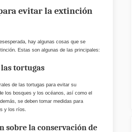
ara evitar la extinción
 desesperada, hay algunas cosas que se
tinción. Estas son algunas de las principales:
 las tortugas
rales de las tortugas para evitar su
 de los bosques y los océanos, así como el
 Además, se deben tomar medidas para
 y los ríos.
n sobre la conservación de