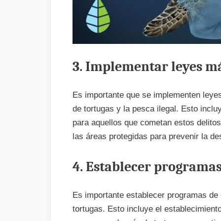
3. Implementar leyes má
Es importante que se implementen leyes m
de tortugas y la pesca ilegal. Esto inc
para aquellos que cometan estos delitos
las áreas protegidas para prevenir la des
4. Establecer programa
Es importante establecer programas de 
tortugas. Esto incluye el establecimient