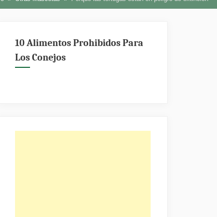
10 Alimentos Prohibidos Para
Los Conejos