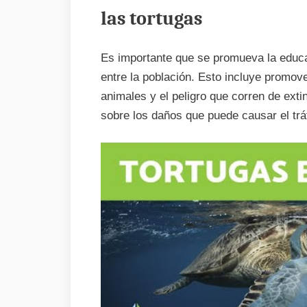
las tortugas
Es importante que se promueva la educa
entre la población. Esto incluye promove
animales y el peligro que corren de ext
sobre los daños que puede causar el tráfi