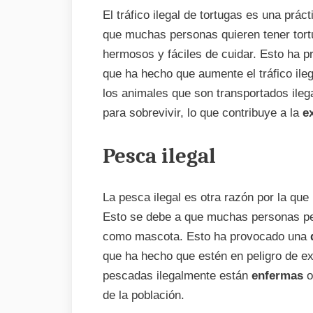
El tráfico ilegal de tortugas es una prá
que muchas personas quieren tener tor
hermosos y fáciles de cuidar. Esto ha 
que ha hecho que aumente el tráfico il
los animales que son transportados ile
para sobrevivir, lo que contribuye a la
e
Pesca ilegal
La pesca ilegal es otra razón por la que 
Esto se debe a que muchas personas pe
como mascota. Esto ha provocado una
que ha hecho que estén en peligro de e
pescadas ilegalmente están
enfermas
o
de la población.