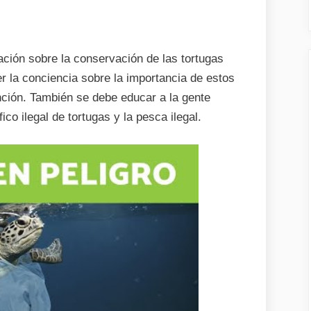
ción sobre la conservación de las tortugas
r la conciencia sobre la importancia de estos
inción. También se debe educar a la gente
co ilegal de tortugas y la pesca ilegal.