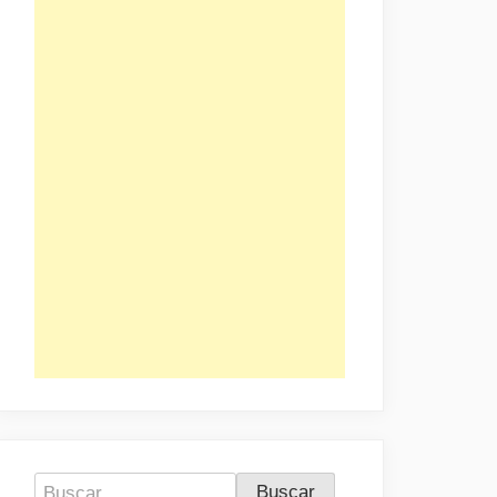
Buscar: