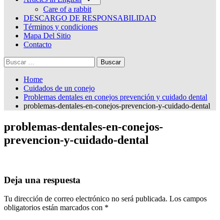
sub-
menu
Care of a rabbit
DESCARGO DE RESPONSABILIDAD
Términos y condiciones
Mapa Del Sitio
Contacto
Buscar:
Home
Cuidados de un conejo
Problemas dentales en conejos prevención y cuidado dental
problemas-dentales-en-conejos-prevencion-y-cuidado-dental
problemas-dentales-en-conejos-
prevencion-y-cuidado-dental
Deja una respuesta
Tu dirección de correo electrónico no será publicada.
Los campos
obligatorios están marcados con
*