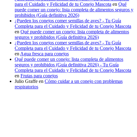
para el Cuidado y Felicidad de tu Conejo Mascota
en
Qué
puede comer un conejo: lista completa de alimentos seguros y
prohibidos (Guía definitiva 2026)
¿Pueden los conejos comer semillas de aves? - Tu Guía
Completa para el Cuidado y Felicidad de tu Conejo Mascota
en
Qué puede comer un conejo: lista completa de alimentos
seguros y prohibidos (Guía definitiva 2026)
¿Pueden los conejos comer semillas de aves? - Tu Guía
Completa para el Cuidado y Felicidad de tu Conejo Mascota
en
Agua fresca para conejos
Qué puede comer un conejo: lista completa de alimentos
seguros y prohibidos (Guía definitiva 2026) - Tu Guía
Completa para el Cuidado y Felicidad de tu Conejo Mascota
en
Frutas para conejos
Julio Graffe
en
Cómo cuidar a un conejo con problemas
respiratorios