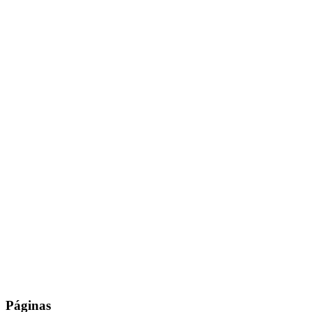
Páginas