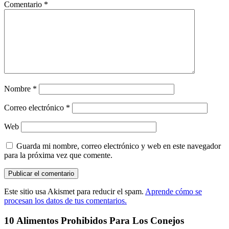
Comentario
*
Nombre
*
Correo electrónico
*
Web
Guarda mi nombre, correo electrónico y web en este navegador
para la próxima vez que comente.
Este sitio usa Akismet para reducir el spam.
Aprende cómo se
procesan los datos de tus comentarios.
10 Alimentos Prohibidos Para Los Conejos