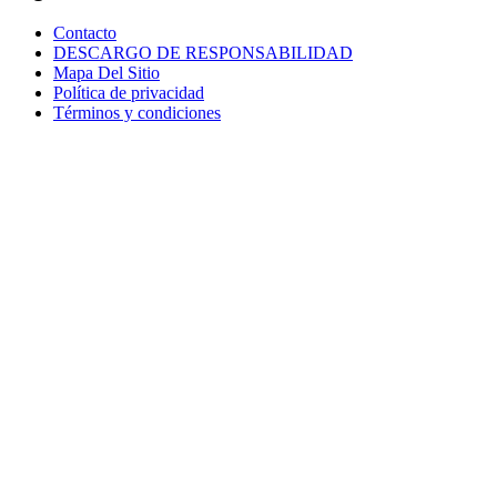
Contacto
DESCARGO DE RESPONSABILIDAD
Mapa Del Sitio
Política de privacidad
Términos y condiciones