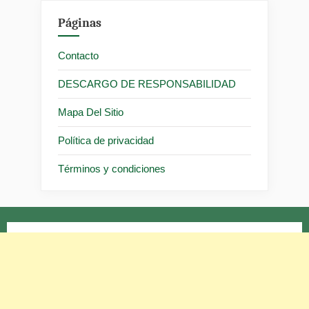
Páginas
Contacto
DESCARGO DE RESPONSABILIDAD
Mapa Del Sitio
Política de privacidad
Términos y condiciones