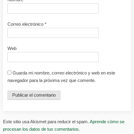
Correo electrónico
*
Web
Guarda mi nombre, correo electrónico y web en este
navegador para la próxima vez que comente.
Este sitio usa Akismet para reducir el spam.
Aprende cómo se
procesan los datos de tus comentarios.