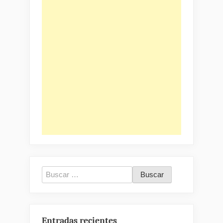
Buscar:
Entradas recientes