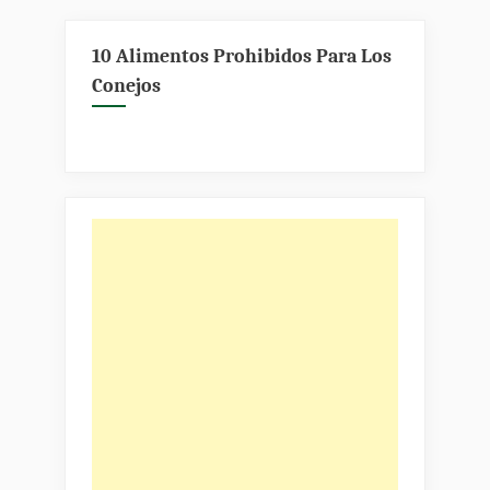
10 Alimentos Prohibidos Para Los
Conejos