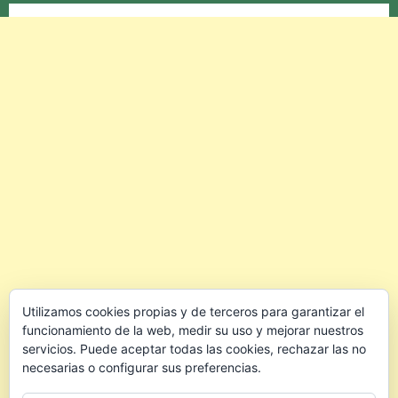
Utilizamos cookies propias y de terceros para garantizar el
funcionamiento de la web, medir su uso y mejorar nuestros
servicios. Puede aceptar todas las cookies, rechazar las no
necesarias o configurar sus preferencias.