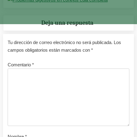
Deja una respuesta
Tu dirección de correo electrónico no será publicada.
Los
campos obligatorios están marcados con
*
Comentario
*
Nombre
*