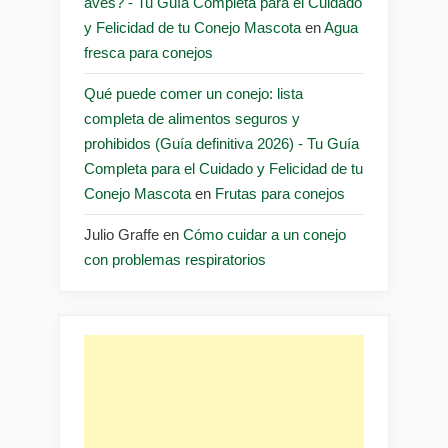
aves? - Tu Guía Completa para el Cuidado
y Felicidad de tu Conejo Mascota
en
Agua
fresca para conejos
Qué puede comer un conejo: lista
completa de alimentos seguros y
prohibidos (Guía definitiva 2026) - Tu Guía
Completa para el Cuidado y Felicidad de tu
Conejo Mascota
en
Frutas para conejos
Julio Graffe
en
Cómo cuidar a un conejo
con problemas respiratorios