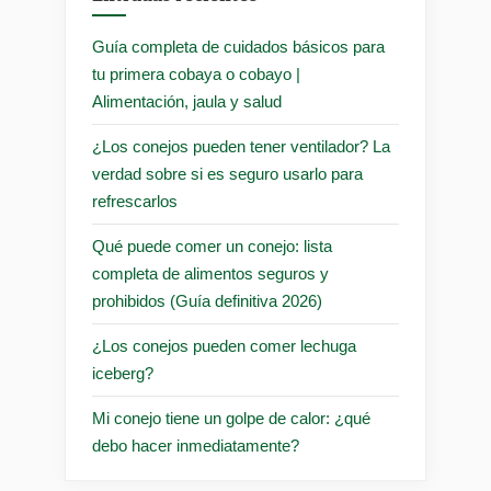
Guía completa de cuidados básicos para
tu primera cobaya o cobayo |
Alimentación, jaula y salud
¿Los conejos pueden tener ventilador? La
verdad sobre si es seguro usarlo para
refrescarlos
Qué puede comer un conejo: lista
completa de alimentos seguros y
prohibidos (Guía definitiva 2026)
¿Los conejos pueden comer lechuga
iceberg?
Mi conejo tiene un golpe de calor: ¿qué
debo hacer inmediatamente?