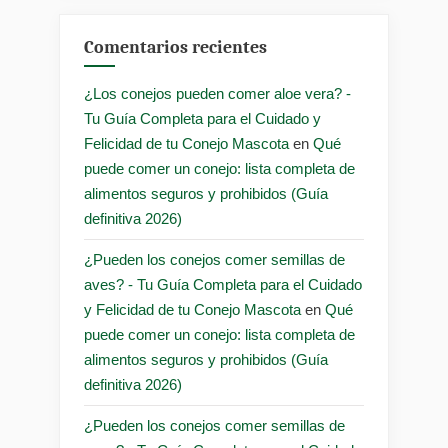
Comentarios recientes
¿Los conejos pueden comer aloe vera? -
Tu Guía Completa para el Cuidado y
Felicidad de tu Conejo Mascota
en
Qué
puede comer un conejo: lista completa de
alimentos seguros y prohibidos (Guía
definitiva 2026)
¿Pueden los conejos comer semillas de
aves? - Tu Guía Completa para el Cuidado
y Felicidad de tu Conejo Mascota
en
Qué
puede comer un conejo: lista completa de
alimentos seguros y prohibidos (Guía
definitiva 2026)
¿Pueden los conejos comer semillas de