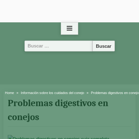
Buscar:
Home
Información sobre los cuidados del conejo
Problemas digestivos en conejo
Problemas digestivos en
conejos