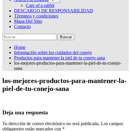
sub-
menu
Care of a rabbit
DESCARGO DE RESPONSABILIDAD
Términos y condiciones
Mapa Del Sitio
Contacto
Buscar:
Home
Información sobre los cuidados del conejo
Productos para mantener la piel de tu conejo sana
los-mejores-productos-para-mantener-la-piel-de-tu-conejo-
sana
los-mejores-productos-para-mantener-la-
piel-de-tu-conejo-sana
Deja una respuesta
Tu dirección de correo electrónico no será publicada.
Los campos
obligatorios están marcados con
*