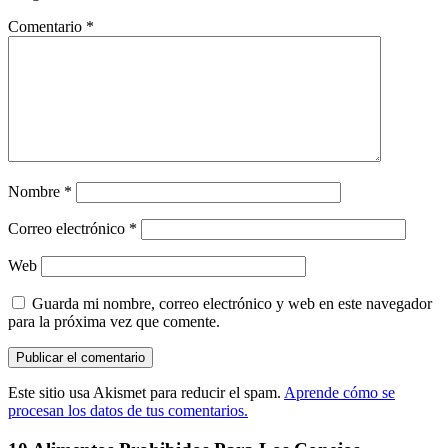
Comentario
*
Nombre
*
Correo electrónico
*
Web
Guarda mi nombre, correo electrónico y web en este navegador
para la próxima vez que comente.
Este sitio usa Akismet para reducir el spam.
Aprende cómo se
procesan los datos de tus comentarios.