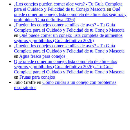
¿Los conejos pueden comer aloe vera? - Tu Guía Completa
para el Cuidado y Felicidad de tu Conejo Mascota
en
Qué
puede comer un conejo: lista completa de alimentos seguros y
prohibidos (Guía definitiva 2026)
¿Pueden los conejos comer semillas de aves? - Tu Guía
Completa para el Cuidado y Felicidad de tu Conejo Mascota
en
Qué puede comer un conejo: lista completa de alimentos
seguros y prohibidos (Guía definitiva 2026)
¿Pueden los conejos comer semillas de aves? - Tu Guía
Completa para el Cuidado y Felicidad de tu Conejo Mascota
en
Agua fresca para conejos
Qué puede comer un conejo: lista completa de alimentos
seguros y prohibidos (Guía definitiva 2026) - Tu Guía
Completa para el Cuidado y Felicidad de tu Conejo Mascota
en
Frutas para conejos
Julio Graffe
en
Cómo cuidar a un conejo con problemas
respiratorios