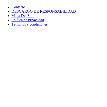
Contacto
DESCARGO DE RESPONSABILIDAD
Mapa Del Sitio
Política de privacidad
Términos y condiciones