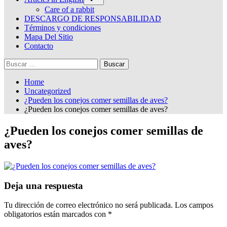
sub-
menu
Care of a rabbit
DESCARGO DE RESPONSABILIDAD
Términos y condiciones
Mapa Del Sitio
Contacto
Buscar:
Home
Uncategorized
¿Pueden los conejos comer semillas de aves?
¿Pueden los conejos comer semillas de aves?
¿Pueden los conejos comer semillas de
aves?
Deja una respuesta
Tu dirección de correo electrónico no será publicada.
Los campos
obligatorios están marcados con
*