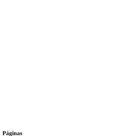
Páginas