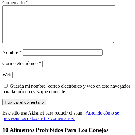
Comentario
*
Nombre
*
Correo electrónico
*
Web
Guarda mi nombre, correo electrónico y web en este navegador
para la próxima vez que comente.
Este sitio usa Akismet para reducir el spam.
Aprende cómo se
procesan los datos de tus comentarios.
10 Alimentos Prohibidos Para Los Conejos