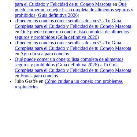
para el Cuidado y Felicidad de tu Conejo Mascota
en
Qué
puede comer un conejo: lista completa de alimentos seguros y
prohibidos (Guía definitiva 2026)
¿Pueden los conejos comer semillas de aves? - Tu Guía
Completa para el Cuidado y Felicidad de tu Conejo Mascota
en
Qué puede comer un conejo: lista completa de alimentos
seguros y prohibidos (Guía definitiva 2026)
¿Pueden los conejos comer semillas de aves? - Tu Guía
Completa para el Cuidado y Felicidad de tu Conejo Mascota
en
Agua fresca para conejos
Qué puede comer un conejo: lista completa de alimentos
seguros y prohibidos (Guía definitiva 2026) - Tu Guía
Completa para el Cuidado y Felicidad de tu Conejo Mascota
en
Frutas para conejos
Julio Graffe
en
Cómo cuidar a un conejo con problemas
respiratorios