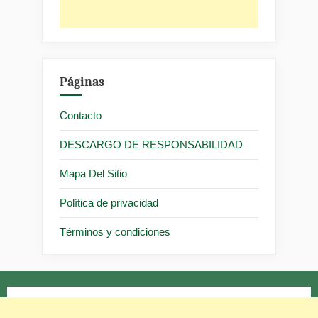
Páginas
Contacto
DESCARGO DE RESPONSABILIDAD
Mapa Del Sitio
Política de privacidad
Términos y condiciones