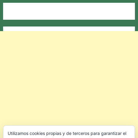
Utilizamos cookies propias y de terceros para garantizar el