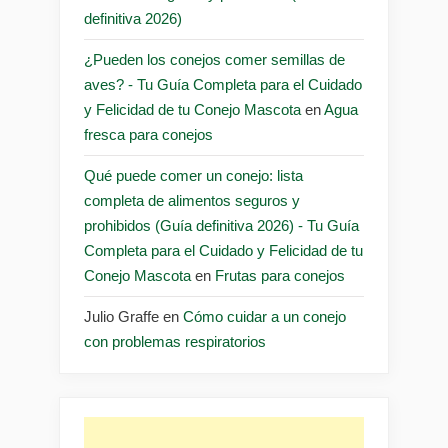
definitiva 2026)
¿Pueden los conejos comer semillas de
aves? - Tu Guía Completa para el Cuidado
y Felicidad de tu Conejo Mascota
en
Agua
fresca para conejos
Qué puede comer un conejo: lista
completa de alimentos seguros y
prohibidos (Guía definitiva 2026) - Tu Guía
Completa para el Cuidado y Felicidad de tu
Conejo Mascota
en
Frutas para conejos
Julio Graffe
en
Cómo cuidar a un conejo
con problemas respiratorios