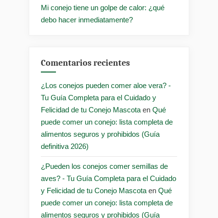
Mi conejo tiene un golpe de calor: ¿qué
debo hacer inmediatamente?
Comentarios recientes
¿Los conejos pueden comer aloe vera? -
Tu Guía Completa para el Cuidado y
Felicidad de tu Conejo Mascota
en
Qué
puede comer un conejo: lista completa de
alimentos seguros y prohibidos (Guía
definitiva 2026)
¿Pueden los conejos comer semillas de
aves? - Tu Guía Completa para el Cuidado
y Felicidad de tu Conejo Mascota
en
Qué
puede comer un conejo: lista completa de
alimentos seguros y prohibidos (Guía