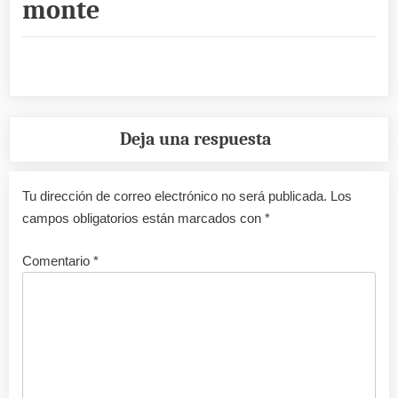
monte
Deja una respuesta
Tu dirección de correo electrónico no será publicada.
Los
campos obligatorios están marcados con
*
Comentario
*