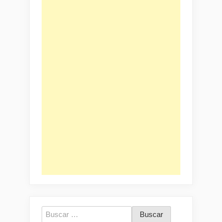
Buscar: