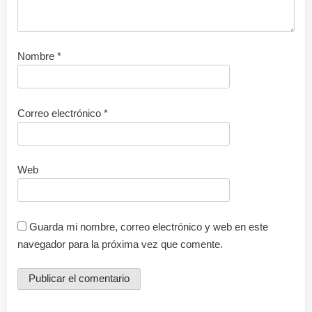
Nombre
*
Correo electrónico
*
Web
Guarda mi nombre, correo electrónico y web en este
navegador para la próxima vez que comente.