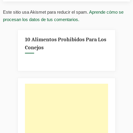
Este sitio usa Akismet para reducir el spam.
Aprende cómo se
procesan los datos de tus comentarios.
10 Alimentos Prohibidos Para Los
Conejos