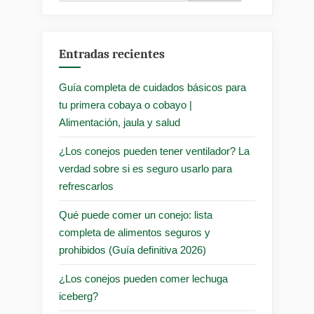
Entradas recientes
Guía completa de cuidados básicos para
tu primera cobaya o cobayo |
Alimentación, jaula y salud
¿Los conejos pueden tener ventilador? La
verdad sobre si es seguro usarlo para
refrescarlos
Qué puede comer un conejo: lista
completa de alimentos seguros y
prohibidos (Guía definitiva 2026)
¿Los conejos pueden comer lechuga
iceberg?