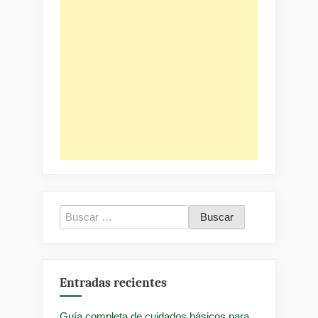
Buscar:
Entradas recientes
Guía completa de cuidados básicos para