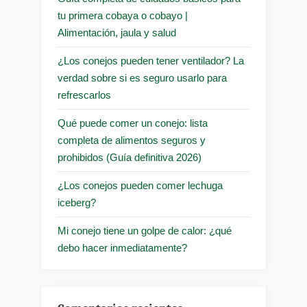
tu primera cobaya o cobayo |
Alimentación, jaula y salud
¿Los conejos pueden tener ventilador? La
verdad sobre si es seguro usarlo para
refrescarlos
Qué puede comer un conejo: lista
completa de alimentos seguros y
prohibidos (Guía definitiva 2026)
¿Los conejos pueden comer lechuga
iceberg?
Mi conejo tiene un golpe de calor: ¿qué
debo hacer inmediatamente?