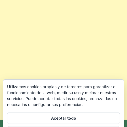
Utilizamos cookies propias y de terceros para garantizar el
funcionamiento de la web, medir su uso y mejorar nuestros
servicios. Puede aceptar todas las cookies, rechazar las no
necesarias o configurar sus preferencias.
Aceptar todo