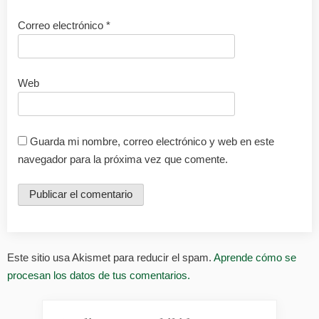
Correo electrónico
*
Web
Guarda mi nombre, correo electrónico y web en este
navegador para la próxima vez que comente.
Este sitio usa Akismet para reducir el spam.
Aprende cómo se
procesan los datos de tus comentarios.