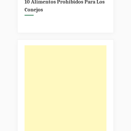
10 Alimentos Prohibidos Para Los
Conejos