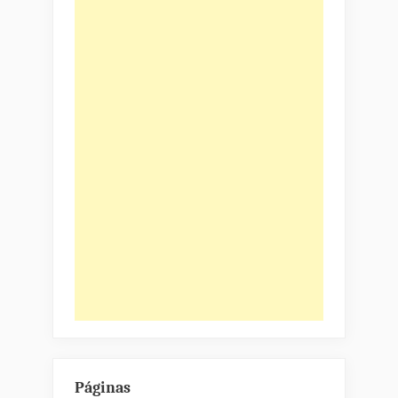
Páginas