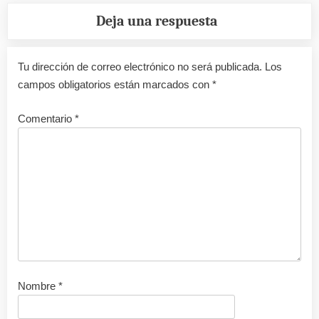
Deja una respuesta
Tu dirección de correo electrónico no será publicada.
Los
campos obligatorios están marcados con
*
Comentario
*
Nombre
*