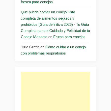
fresca para conejos
Qué puede comer un conejo: lista
completa de alimentos seguros y
prohibidos (Guía definitiva 2026) - Tu Guía
Completa para el Cuidado y Felicidad de tu
Conejo Mascota
en
Frutas para conejos
Julio Graffe
en
Cómo cuidar a un conejo
con problemas respiratorios