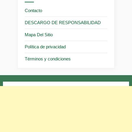
Contacto
DESCARGO DE RESPONSABILIDAD
Mapa Del Sitio
Política de privacidad
Términos y condiciones