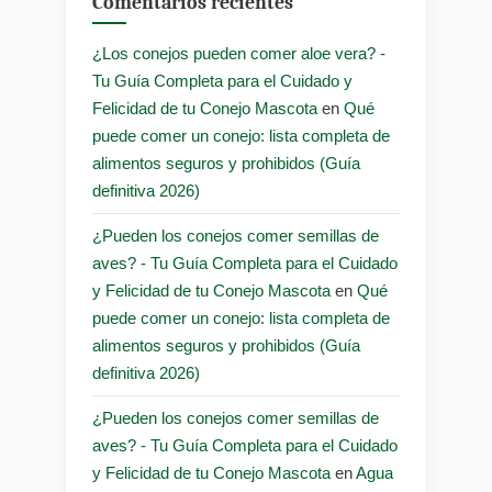
Comentarios recientes
¿Los conejos pueden comer aloe vera? -
Tu Guía Completa para el Cuidado y
Felicidad de tu Conejo Mascota
en
Qué
puede comer un conejo: lista completa de
alimentos seguros y prohibidos (Guía
definitiva 2026)
¿Pueden los conejos comer semillas de
aves? - Tu Guía Completa para el Cuidado
y Felicidad de tu Conejo Mascota
en
Qué
puede comer un conejo: lista completa de
alimentos seguros y prohibidos (Guía
definitiva 2026)
¿Pueden los conejos comer semillas de
aves? - Tu Guía Completa para el Cuidado
y Felicidad de tu Conejo Mascota
en
Agua