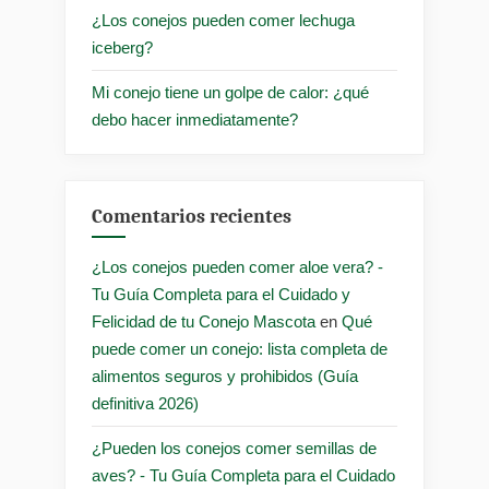
¿Los conejos pueden comer lechuga
iceberg?
Mi conejo tiene un golpe de calor: ¿qué
debo hacer inmediatamente?
Comentarios recientes
¿Los conejos pueden comer aloe vera? -
Tu Guía Completa para el Cuidado y
Felicidad de tu Conejo Mascota
en
Qué
puede comer un conejo: lista completa de
alimentos seguros y prohibidos (Guía
definitiva 2026)
¿Pueden los conejos comer semillas de
aves? - Tu Guía Completa para el Cuidado