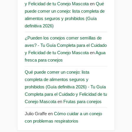
y Felicidad de tu Conejo Mascota
en
Qué
puede comer un conejo: lista completa de
alimentos seguros y prohibidos (Guía
definitiva 2026)
¿Pueden los conejos comer semillas de
aves? - Tu Guía Completa para el Cuidado
y Felicidad de tu Conejo Mascota
en
Agua
fresca para conejos
Qué puede comer un conejo: lista
completa de alimentos seguros y
prohibidos (Guía definitiva 2026) - Tu Guía
Completa para el Cuidado y Felicidad de tu
Conejo Mascota
en
Frutas para conejos
Julio Graffe
en
Cómo cuidar a un conejo
con problemas respiratorios