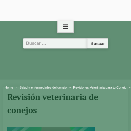
Buscar:
Home
Salud y enfermedades del conejo
Revisiones Veterinaria para tu Conejo
Revisión veterinaria de
conejos