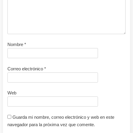
Nombre
*
Correo electrónico
*
Web
Guarda mi nombre, correo electrónico y web en este
navegador para la próxima vez que comente.