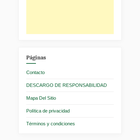
Páginas
Contacto
DESCARGO DE RESPONSABILIDAD
Mapa Del Sitio
Política de privacidad
Términos y condiciones