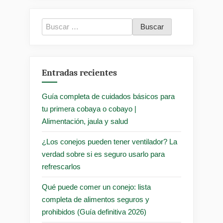
Buscar:
Entradas recientes
Guía completa de cuidados básicos para
tu primera cobaya o cobayo |
Alimentación, jaula y salud
¿Los conejos pueden tener ventilador? La
verdad sobre si es seguro usarlo para
refrescarlos
Qué puede comer un conejo: lista
completa de alimentos seguros y
prohibidos (Guía definitiva 2026)