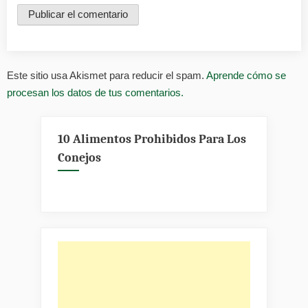
Este sitio usa Akismet para reducir el spam.
Aprende cómo se
procesan los datos de tus comentarios.
10 Alimentos Prohibidos Para Los
Conejos