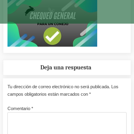
Deja una respuesta
Tu dirección de correo electrónico no será publicada.
Los
campos obligatorios están marcados con
*
Comentario
*