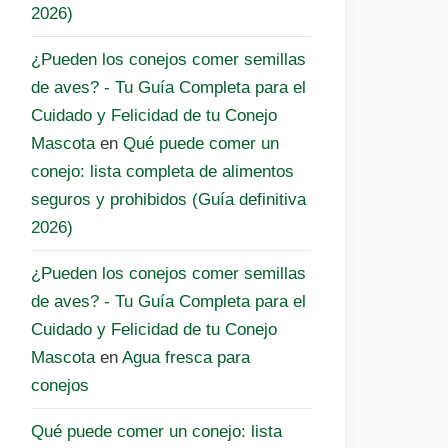
2026)
¿Pueden los conejos comer semillas
de aves? - Tu Guía Completa para el
Cuidado y Felicidad de tu Conejo
Mascota
en
Qué puede comer un
conejo: lista completa de alimentos
seguros y prohibidos (Guía definitiva
2026)
¿Pueden los conejos comer semillas
de aves? - Tu Guía Completa para el
Cuidado y Felicidad de tu Conejo
Mascota
en
Agua fresca para
conejos
Qué puede comer un conejo: lista