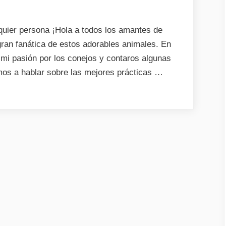
uier persona ¡Hola a todos los amantes de
ran fanática de estos adorables animales. En
 mi pasión por los conejos y contaros algunas
mos a hablar sobre las mejores prácticas …