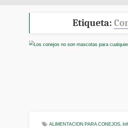
Etiqueta:
Con
,
ALIMENTACION PARA CONEJOS
In