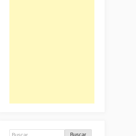
Buscar: