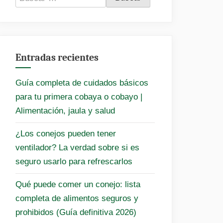
Entradas recientes
Guía completa de cuidados básicos
para tu primera cobaya o cobayo |
Alimentación, jaula y salud
¿Los conejos pueden tener
ventilador? La verdad sobre si es
seguro usarlo para refrescarlos
Qué puede comer un conejo: lista
completa de alimentos seguros y
prohibidos (Guía definitiva 2026)