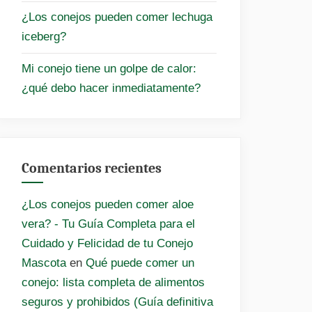
¿Los conejos pueden comer lechuga
iceberg?
Mi conejo tiene un golpe de calor:
¿qué debo hacer inmediatamente?
Comentarios recientes
¿Los conejos pueden comer aloe
vera? - Tu Guía Completa para el
Cuidado y Felicidad de tu Conejo
Mascota
en
Qué puede comer un
conejo: lista completa de alimentos
seguros y prohibidos (Guía definitiva