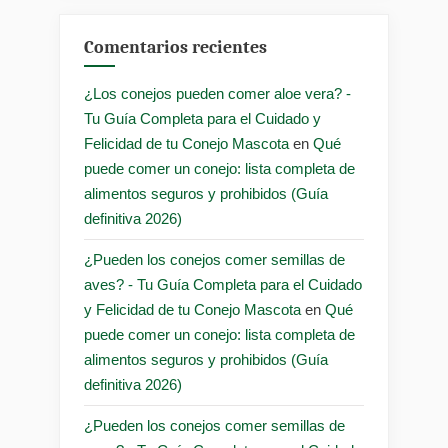
Comentarios recientes
¿Los conejos pueden comer aloe vera? -
Tu Guía Completa para el Cuidado y
Felicidad de tu Conejo Mascota
en
Qué
puede comer un conejo: lista completa de
alimentos seguros y prohibidos (Guía
definitiva 2026)
¿Pueden los conejos comer semillas de
aves? - Tu Guía Completa para el Cuidado
y Felicidad de tu Conejo Mascota
en
Qué
puede comer un conejo: lista completa de
alimentos seguros y prohibidos (Guía
definitiva 2026)
¿Pueden los conejos comer semillas de