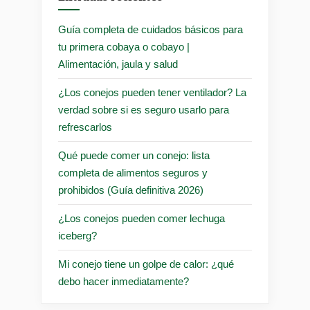
Guía completa de cuidados básicos para
tu primera cobaya o cobayo |
Alimentación, jaula y salud
¿Los conejos pueden tener ventilador? La
verdad sobre si es seguro usarlo para
refrescarlos
Qué puede comer un conejo: lista
completa de alimentos seguros y
prohibidos (Guía definitiva 2026)
¿Los conejos pueden comer lechuga
iceberg?
Mi conejo tiene un golpe de calor: ¿qué
debo hacer inmediatamente?