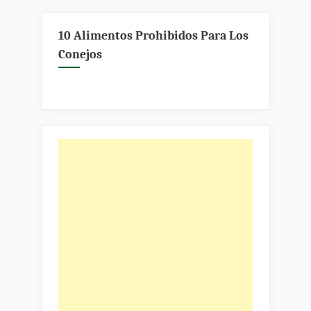
10 Alimentos Prohibidos Para Los
Conejos