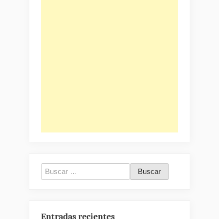
Buscar:
Entradas recientes