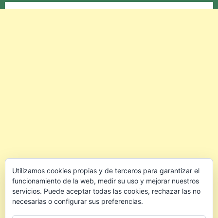
Utilizamos cookies propias y de terceros para garantizar el
funcionamiento de la web, medir su uso y mejorar nuestros
servicios. Puede aceptar todas las cookies, rechazar las no
necesarias o configurar sus preferencias.