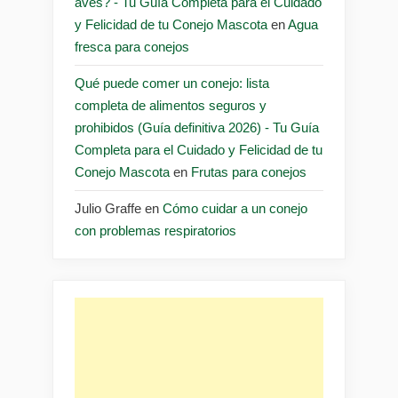
aves? - Tu Guía Completa para el Cuidado
y Felicidad de tu Conejo Mascota
en
Agua
fresca para conejos
Qué puede comer un conejo: lista
completa de alimentos seguros y
prohibidos (Guía definitiva 2026) - Tu Guía
Completa para el Cuidado y Felicidad de tu
Conejo Mascota
en
Frutas para conejos
Julio Graffe
en
Cómo cuidar a un conejo
con problemas respiratorios