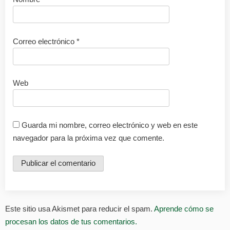
Correo electrónico
*
Web
Guarda mi nombre, correo electrónico y web en este
navegador para la próxima vez que comente.
Este sitio usa Akismet para reducir el spam.
Aprende cómo se
procesan los datos de tus comentarios.