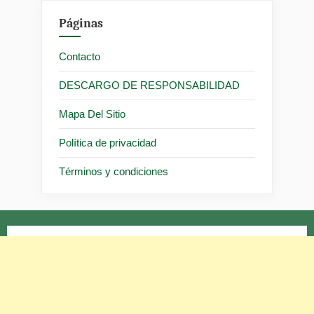
Páginas
Contacto
DESCARGO DE RESPONSABILIDAD
Mapa Del Sitio
Política de privacidad
Términos y condiciones