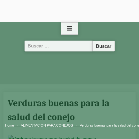
Buscar:
Verduras buenas para la
salud del conejo
Home
ALIMENTACION PARA CONEJOS
Verduras buenas para la salud del cone