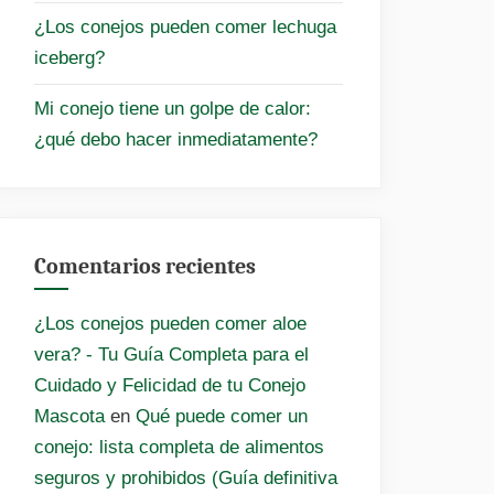
¿Los conejos pueden comer lechuga
iceberg?
Mi conejo tiene un golpe de calor:
¿qué debo hacer inmediatamente?
Comentarios recientes
¿Los conejos pueden comer aloe
vera? - Tu Guía Completa para el
Cuidado y Felicidad de tu Conejo
Mascota
en
Qué puede comer un
conejo: lista completa de alimentos
seguros y prohibidos (Guía definitiva