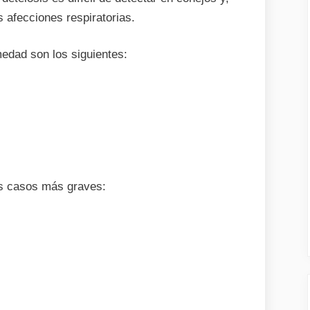
s afecciones respiratorias.
edad son los siguientes:
os casos más graves: