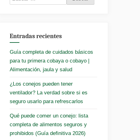
Entradas recientes
Guía completa de cuidados básicos
para tu primera cobaya o cobayo |
Alimentación, jaula y salud
¿Los conejos pueden tener
ventilador? La verdad sobre si es
seguro usarlo para refrescarlos
Qué puede comer un conejo: lista
completa de alimentos seguros y
prohibidos (Guía definitiva 2026)