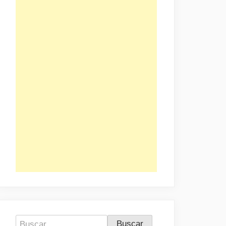
Buscar: