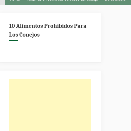
10 Alimentos Prohibidos Para
Los Conejos