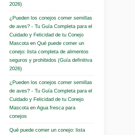
2026)
¿Pueden los conejos comer semillas
de aves? - Tu Guía Completa para el
Cuidado y Felicidad de tu Conejo
Mascota
en
Qué puede comer un
conejo: lista completa de alimentos
seguros y prohibidos (Guía definitiva
2026)
¿Pueden los conejos comer semillas
de aves? - Tu Guía Completa para el
Cuidado y Felicidad de tu Conejo
Mascota
en
Agua fresca para
conejos
Qué puede comer un conejo: lista