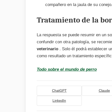
compañero en la jaula de su conejo
Tratamiento de la bor
La respuesta se puede resumir en un sol
confundir con otra patología, se recom
veterinario
. Solo él podrá establecer u
como resultado un tratamiento específi
Todo sobre el mundo de perro
ChatGPT
Claude
LinkedIn