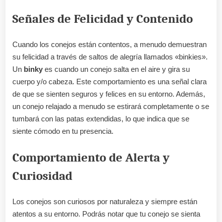
Señales de Felicidad y Contenido
Cuando los conejos están contentos, a menudo demuestran
su felicidad a través de saltos de alegría llamados «binkies».
Un
binky
es cuando un conejo salta en el aire y gira su
cuerpo y/o cabeza. Este comportamiento es una señal clara
de que se sienten seguros y felices en su entorno. Además,
un conejo relajado a menudo se estirará completamente o se
tumbará con las patas extendidas, lo que indica que se
siente cómodo en tu presencia.
Comportamiento de Alerta y
Curiosidad
Los conejos son curiosos por naturaleza y siempre están
atentos a su entorno. Podrás notar que tu conejo se sienta