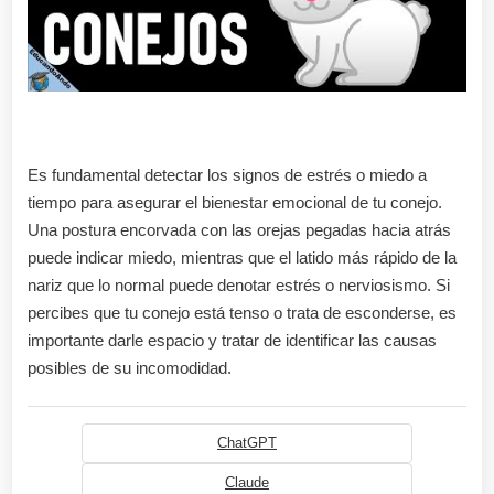
Es fundamental detectar los signos de estrés o miedo a
tiempo para asegurar el bienestar emocional de tu conejo.
Una postura encorvada con las orejas pegadas hacia atrás
puede indicar miedo, mientras que el latido más rápido de la
nariz que lo normal puede denotar estrés o nerviosismo. Si
percibes que tu conejo está tenso o trata de esconderse, es
importante darle espacio y tratar de identificar las causas
posibles de su incomodidad.
ChatGPT
Claude