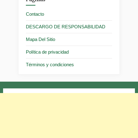
Contacto
DESCARGO DE RESPONSABILIDAD
Mapa Del Sitio
Política de privacidad
Términos y condiciones