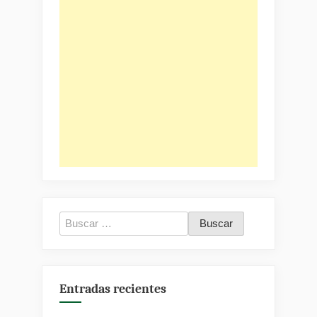
Buscar:
Entradas recientes