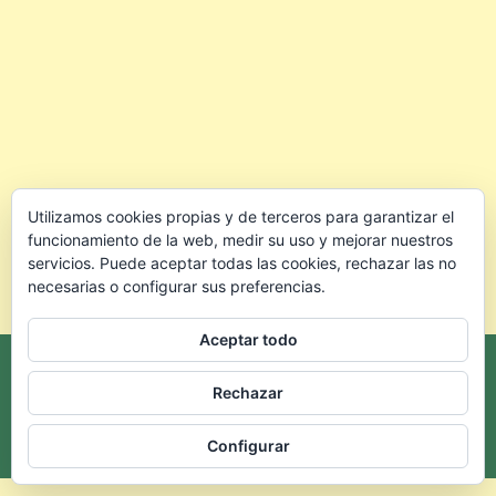
Utilizamos cookies propias y de terceros para garantizar el
funcionamiento de la web, medir su uso y mejorar nuestros
servicios. Puede aceptar todas las cookies, rechazar las no
necesarias o configurar sus preferencias.
Aceptar todo
Rechazar
Configurar