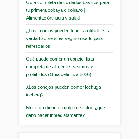
Guía completa de cuidados básicos para
tu primera cobaya o cobayo |
Alimentación, jaula y salud
¿Los conejos pueden tener ventilador? La
verdad sobre si es seguro usarlo para
refrescarlos
Qué puede comer un conejo: lista
completa de alimentos seguros y
prohibidos (Guía definitiva 2026)
¿Los conejos pueden comer lechuga
iceberg?
Mi conejo tiene un golpe de calor: ¿qué
debo hacer inmediatamente?