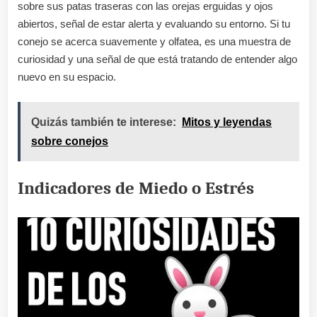
sobre sus patas traseras con las orejas erguidas y ojos
abiertos, señal de estar alerta y evaluando su entorno. Si tu
conejo se acerca suavemente y olfatea, es una muestra de
curiosidad y una señal de que está tratando de entender algo
nuevo en su espacio.
Quizás también te interese:
Mitos y leyendas
sobre conejos
Indicadores de Miedo o Estrés