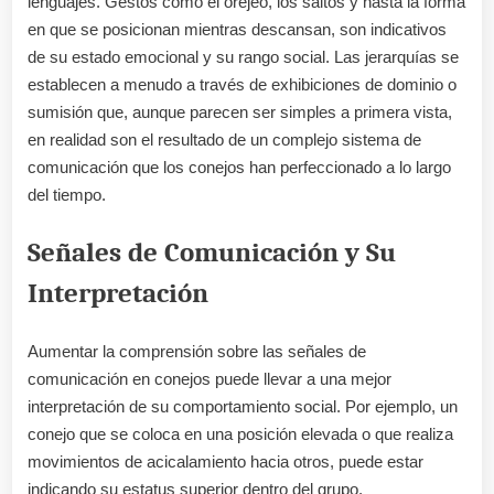
lenguajes. Gestos como el orejeo, los saltos y hasta la forma
en que se posicionan mientras descansan, son indicativos
de su estado emocional y su rango social. Las jerarquías se
establecen a menudo a través de exhibiciones de dominio o
sumisión que, aunque parecen ser simples a primera vista,
en realidad son el resultado de un complejo sistema de
comunicación que los conejos han perfeccionado a lo largo
del tiempo.
Señales de Comunicación y Su
Interpretación
Aumentar la comprensión sobre las señales de
comunicación en conejos puede llevar a una mejor
interpretación de su comportamiento social. Por ejemplo, un
conejo que se coloca en una posición elevada o que realiza
movimientos de acicalamiento hacia otros, puede estar
indicando su estatus superior dentro del grupo.