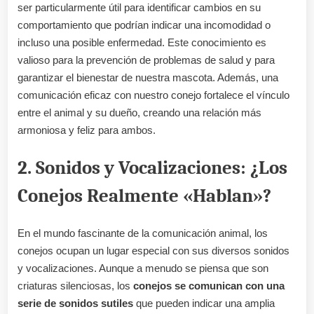
ser particularmente útil para identificar cambios en su
comportamiento que podrían indicar una incomodidad o
incluso una posible enfermedad. Este conocimiento es
valioso para la prevención de problemas de salud y para
garantizar el bienestar de nuestra mascota. Además, una
comunicación eficaz con nuestro conejo fortalece el vínculo
entre el animal y su dueño, creando una relación más
armoniosa y feliz para ambos.
2. Sonidos y Vocalizaciones: ¿Los
Conejos Realmente «Hablan»?
En el mundo fascinante de la comunicación animal, los
conejos ocupan un lugar especial con sus diversos sonidos
y vocalizaciones. Aunque a menudo se piensa que son
criaturas silenciosas, los
conejos se comunican con una
serie de sonidos sutiles
que pueden indicar una amplia