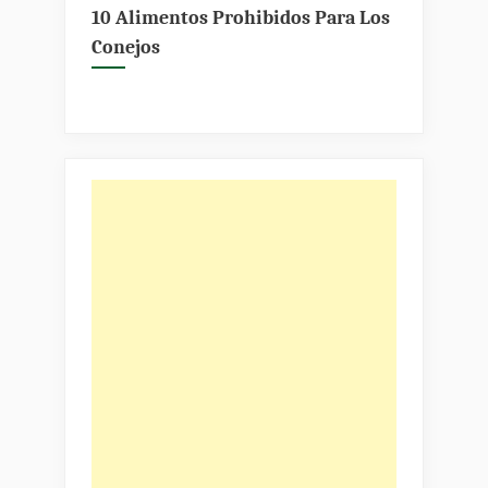
10 Alimentos Prohibidos Para Los
Conejos