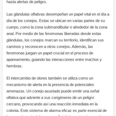
hasta alertas de peligro.
Las glándulas olfativas desempeñan un papel vital en el día a
día de los conejos. Estas se ubican en varias partes de su
cuerpo, como la zona submandibular o alrededor de la zona
anal. Por medio de las feromonas liberadas desde estas
glándulas, los conejos marcan su territorio, identifican sus
caminos y reconocen a otros conejos. Además, las
feromonas juegan un papel crucial en el proceso de
apareamiento, guiando las interacciones entre machos y
hembras.
El intercambio de olores también se utiliza como un
mecanismo de alerta en la presencia de potenciales
amenazas. Un conejo asustado puede emitir una señal
olfativa que advierte a sus congéneres de un peligro
cercano, provocando así una reacción inmediata en la
colonia. Este sistema de alarma eficaz es parte esencial de