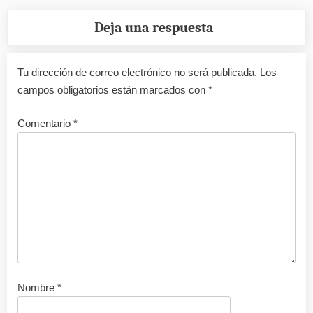
Deja una respuesta
Tu dirección de correo electrónico no será publicada.
Los
campos obligatorios están marcados con
*
Comentario
*
Nombre
*