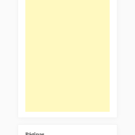
Páginas