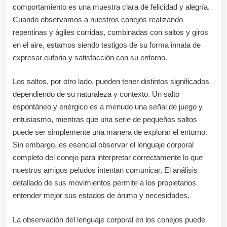
comportamiento es una muestra clara de felicidad y alegría.
Cuando observamos a nuestros conejos realizando
repentinas y ágiles corridas, combinadas con saltos y giros
en el aire, estamos siendo testigos de su forma innata de
expresar euforia y satisfacción con su entorno.
Los saltos, por otro lado, pueden tener distintos significados
dependiendo de su naturaleza y contexto. Un salto
espontáneo y enérgico es a menudo una señal de juego y
entusiasmo, mientras que una serie de pequeños saltos
puede ser simplemente una manera de explorar el entorno.
Sin embargo, es esencial observar el lenguaje corporal
completo del conejo para interpretar correctamente lo que
nuestros amigos peludos intentan comunicar. El análisis
detallado de sus movimientos permite a los propietarios
entender mejor sus estados de ánimo y necesidades.
La observación del lenguaje corporal en los conejos puede