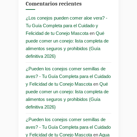
Comentarios recientes
¿Los conejos pueden comer aloe vera? -
Tu Guía Completa para el Cuidado y
Felicidad de tu Conejo Mascota
en
Qué
puede comer un conejo: lista completa de
alimentos seguros y prohibidos (Guía
definitiva 2026)
¿Pueden los conejos comer semillas de
aves? - Tu Guía Completa para el Cuidado
y Felicidad de tu Conejo Mascota
en
Qué
puede comer un conejo: lista completa de
alimentos seguros y prohibidos (Guía
definitiva 2026)
¿Pueden los conejos comer semillas de
aves? - Tu Guía Completa para el Cuidado
y Felicidad de tu Conejo Mascota
en
Agua