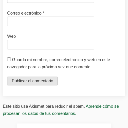
Correo electrónico
*
Web
Guarda mi nombre, correo electrónico y web en este
navegador para la próxima vez que comente.
Este sitio usa Akismet para reducir el spam.
Aprende cómo se
procesan los datos de tus comentarios.