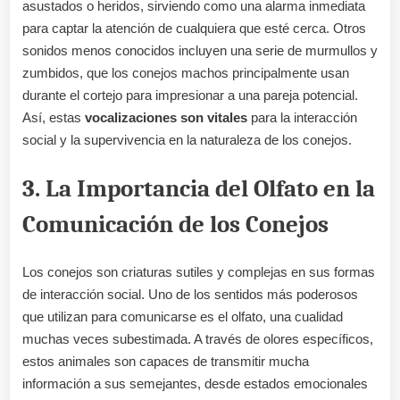
asustados o heridos, sirviendo como una alarma inmediata
para captar la atención de cualquiera que esté cerca. Otros
sonidos menos conocidos incluyen una serie de murmullos y
zumbidos, que los conejos machos principalmente usan
durante el cortejo para impresionar a una pareja potencial.
Así, estas
vocalizaciones son vitales
para la interacción
social y la supervivencia en la naturaleza de los conejos.
3. La Importancia del Olfato en la
Comunicación de los Conejos
Los conejos son criaturas sutiles y complejas en sus formas
de interacción social. Uno de los sentidos más poderosos
que utilizan para comunicarse es el olfato, una cualidad
muchas veces subestimada. A través de olores específicos,
estos animales son capaces de transmitir mucha
información a sus semejantes, desde estados emocionales