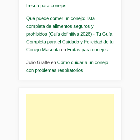
fresca para conejos
Qué puede comer un conejo: lista
completa de alimentos seguros y
prohibidos (Guía definitiva 2026) - Tu Guía
Completa para el Cuidado y Felicidad de tu
Conejo Mascota
en
Frutas para conejos
Julio Graffe
en
Cómo cuidar a un conejo
con problemas respiratorios