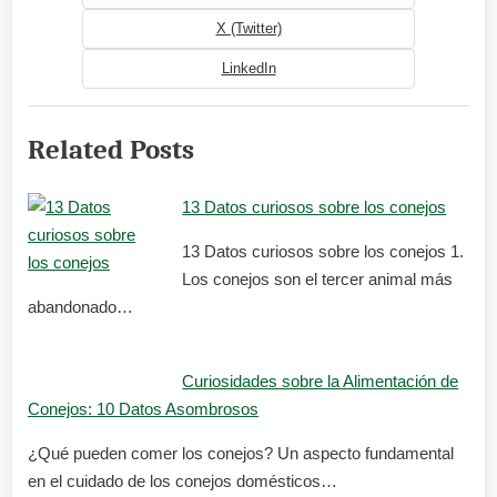
X (Twitter)
LinkedIn
Related Posts
13 Datos curiosos sobre los conejos
13 Datos curiosos sobre los conejos 1.
Los conejos son el tercer animal más
abandonado…
Curiosidades sobre la Alimentación de
Conejos: 10 Datos Asombrosos
¿Qué pueden comer los conejos? Un aspecto fundamental
en el cuidado de los conejos domésticos…