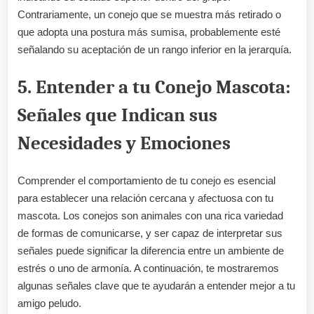
Contrariamente, un conejo que se muestra más retirado o
que adopta una postura más sumisa, probablemente esté
señalando su aceptación de un rango inferior en la jerarquía.
5. Entender a tu Conejo Mascota:
Señales que Indican sus
Necesidades y Emociones
Comprender el comportamiento de tu conejo es esencial
para establecer una relación cercana y afectuosa con tu
mascota. Los conejos son animales con una rica variedad
de formas de comunicarse, y ser capaz de interpretar sus
señales puede significar la diferencia entre un ambiente de
estrés o uno de armonía. A continuación, te mostraremos
algunas señales clave que te ayudarán a entender mejor a tu
amigo peludo.