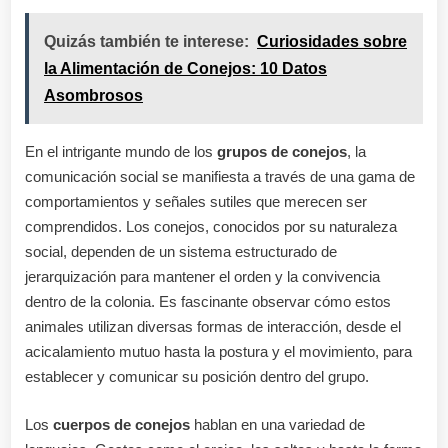
Quizás también te interese:
Curiosidades sobre
la Alimentación de Conejos: 10 Datos
Asombrosos
En el intrigante mundo de los
grupos de conejos
, la
comunicación social se manifiesta a través de una gama de
comportamientos y señales sutiles que merecen ser
comprendidos. Los conejos, conocidos por su naturaleza
social, dependen de un sistema estructurado de
jerarquización para mantener el orden y la convivencia
dentro de la colonia. Es fascinante observar cómo estos
animales utilizan diversas formas de interacción, desde el
acicalamiento mutuo hasta la postura y el movimiento, para
establecer y comunicar su posición dentro del grupo.
Los
cuerpos de conejos
hablan en una variedad de