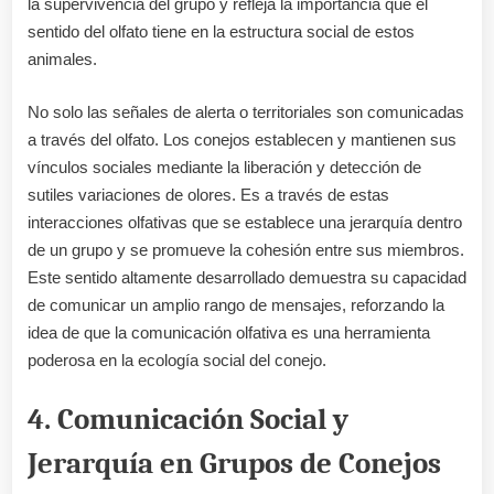
la supervivencia del grupo y refleja la importancia que el
sentido del olfato tiene en la estructura social de estos
animales.
No solo las señales de alerta o territoriales son comunicadas
a través del olfato. Los conejos establecen y mantienen sus
vínculos sociales mediante la liberación y detección de
sutiles variaciones de olores. Es a través de estas
interacciones olfativas que se establece una jerarquía dentro
de un grupo y se promueve la cohesión entre sus miembros.
Este sentido altamente desarrollado demuestra su capacidad
de comunicar un amplio rango de mensajes, reforzando la
idea de que la comunicación olfativa es una herramienta
poderosa en la ecología social del conejo.
4. Comunicación Social y
Jerarquía en Grupos de Conejos