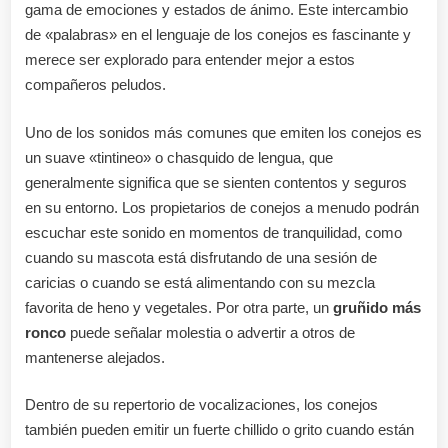
gama de emociones y estados de ánimo. Este intercambio
de «palabras» en el lenguaje de los conejos es fascinante y
merece ser explorado para entender mejor a estos
compañeros peludos.
Uno de los sonidos más comunes que emiten los conejos es
un suave «tintineo» o chasquido de lengua, que
generalmente significa que se sienten contentos y seguros
en su entorno. Los propietarios de conejos a menudo podrán
escuchar este sonido en momentos de tranquilidad, como
cuando su mascota está disfrutando de una sesión de
caricias o cuando se está alimentando con su mezcla
favorita de heno y vegetales. Por otra parte, un
gruñido más
ronco
puede señalar molestia o advertir a otros de
mantenerse alejados.
Dentro de su repertorio de vocalizaciones, los conejos
también pueden emitir un fuerte chillido o grito cuando están