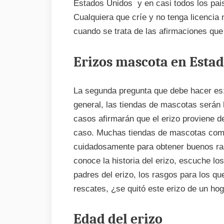
Estados Unidos y en casi todos los pais
Cualquiera que críe y no tenga licencia
cuando se trata de las afirmaciones que
Erizos mascota en Esta
La segunda pregunta que debe hacer es:
general, las tiendas de mascotas serán
casos afirmarán que el erizo proviene de
caso. Muchas tiendas de mascotas com
cuidadosamente para obtener buenos rasg
conoce la historia del erizo, escuche lo
padres del erizo, los rasgos para los que
rescates, ¿se quitó este erizo de un ho
Edad del erizo