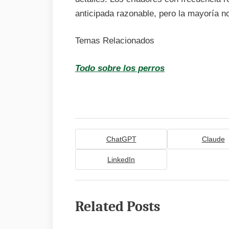
anticipada razonable, pero la mayoría n
Temas Relacionados
Todo sobre los perros
ChatGPT
Claude
LinkedIn
Related Posts