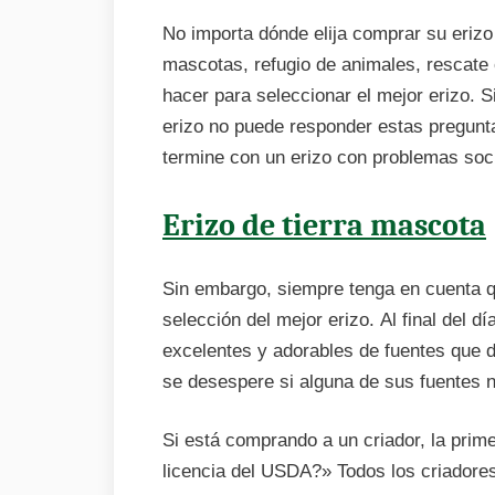
No importa dónde elija comprar su eriz
mascotas, refugio de animales, rescate
hacer para seleccionar el mejor erizo. S
erizo no puede responder estas pregunta
termine con un erizo con problemas soc
Erizo de tierra mascota
Sin embargo, siempre tenga en cuenta q
selección del mejor erizo. Al final del
excelentes y adorables de fuentes que d
se desespere si alguna de sus fuentes no
Si está comprando a un criador, la prim
licencia del USDA?» Todos los criadore