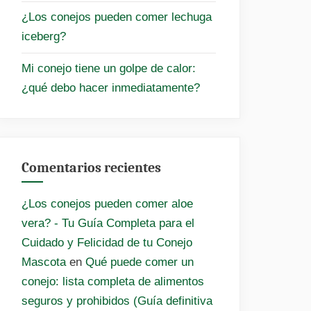
¿Los conejos pueden comer lechuga
iceberg?
Mi conejo tiene un golpe de calor:
¿qué debo hacer inmediatamente?
Comentarios recientes
¿Los conejos pueden comer aloe
vera? - Tu Guía Completa para el
Cuidado y Felicidad de tu Conejo
Mascota
en
Qué puede comer un
conejo: lista completa de alimentos
seguros y prohibidos (Guía definitiva