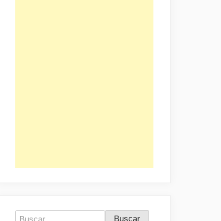
Buscar: