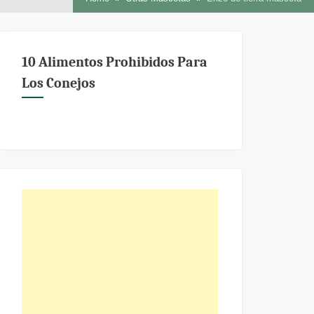
10 Alimentos Prohibidos Para
Los Conejos