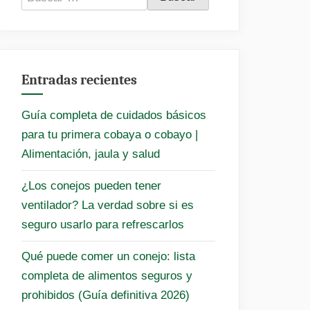
Entradas recientes
Guía completa de cuidados básicos
para tu primera cobaya o cobayo |
Alimentación, jaula y salud
¿Los conejos pueden tener
ventilador? La verdad sobre si es
seguro usarlo para refrescarlos
Qué puede comer un conejo: lista
completa de alimentos seguros y
prohibidos (Guía definitiva 2026)