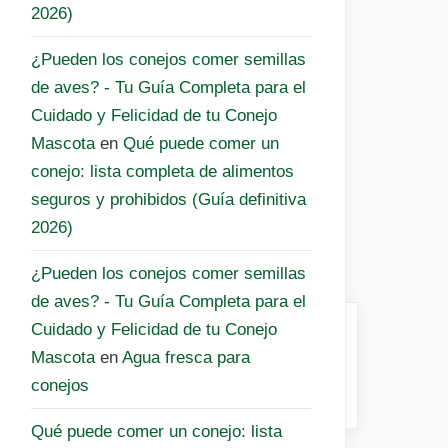
2026)
¿Pueden los conejos comer semillas
de aves? - Tu Guía Completa para el
Cuidado y Felicidad de tu Conejo
Mascota
en
Qué puede comer un
conejo: lista completa de alimentos
seguros y prohibidos (Guía definitiva
2026)
¿Pueden los conejos comer semillas
de aves? - Tu Guía Completa para el
Cuidado y Felicidad de tu Conejo
Mascota
en
Agua fresca para
conejos
Qué puede comer un conejo: lista