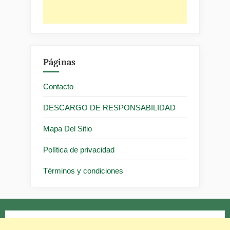
Páginas
Contacto
DESCARGO DE RESPONSABILIDAD
Mapa Del Sitio
Política de privacidad
Términos y condiciones