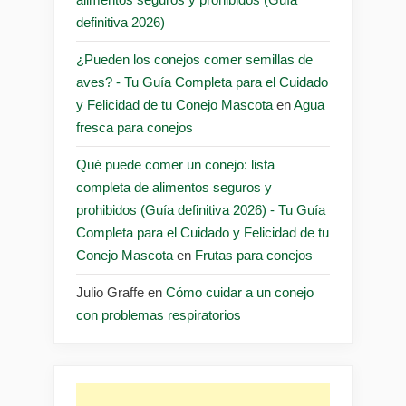
definitiva 2026)
¿Pueden los conejos comer semillas de
aves? - Tu Guía Completa para el Cuidado
y Felicidad de tu Conejo Mascota
en
Agua
fresca para conejos
Qué puede comer un conejo: lista
completa de alimentos seguros y
prohibidos (Guía definitiva 2026) - Tu Guía
Completa para el Cuidado y Felicidad de tu
Conejo Mascota
en
Frutas para conejos
Julio Graffe
en
Cómo cuidar a un conejo
con problemas respiratorios