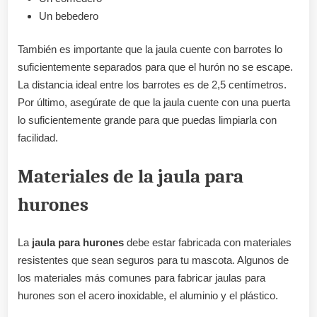
Un bebedero
También es importante que la jaula cuente con barrotes lo
suficientemente separados para que el hurón no se escape.
La distancia ideal entre los barrotes es de 2,5 centímetros.
Por último, asegúrate de que la jaula cuente con una puerta
lo suficientemente grande para que puedas limpiarla con
facilidad.
Materiales de la jaula para
hurones
La
jaula para hurones
debe estar fabricada con materiales
resistentes que sean seguros para tu mascota. Algunos de
los materiales más comunes para fabricar jaulas para
hurones son el acero inoxidable, el aluminio y el plástico.