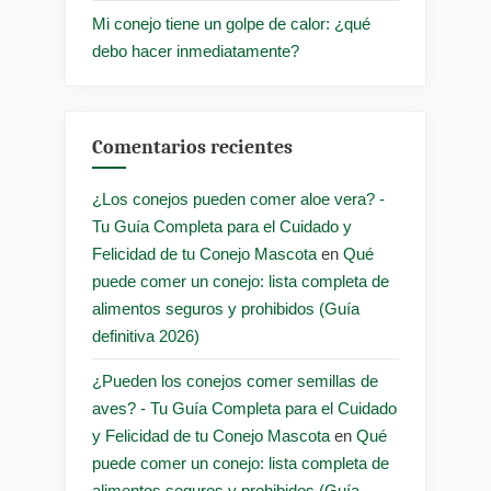
Mi conejo tiene un golpe de calor: ¿qué
debo hacer inmediatamente?
Comentarios recientes
¿Los conejos pueden comer aloe vera? -
Tu Guía Completa para el Cuidado y
Felicidad de tu Conejo Mascota
en
Qué
puede comer un conejo: lista completa de
alimentos seguros y prohibidos (Guía
definitiva 2026)
¿Pueden los conejos comer semillas de
aves? - Tu Guía Completa para el Cuidado
y Felicidad de tu Conejo Mascota
en
Qué
puede comer un conejo: lista completa de
alimentos seguros y prohibidos (Guía