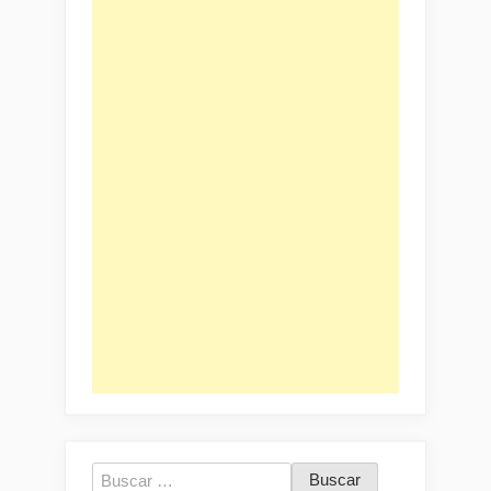
Buscar: