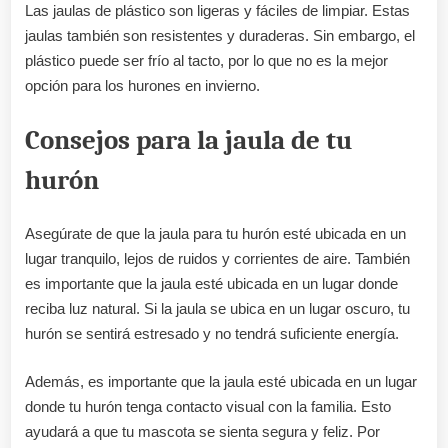
Las jaulas de plástico son ligeras y fáciles de limpiar. Estas
jaulas también son resistentes y duraderas. Sin embargo, el
plástico puede ser frío al tacto, por lo que no es la mejor
opción para los hurones en invierno.
Consejos para la jaula de tu
hurón
Asegúrate de que la jaula para tu hurón esté ubicada en un
lugar tranquilo, lejos de ruidos y corrientes de aire. También
es importante que la jaula esté ubicada en un lugar donde
reciba luz natural. Si la jaula se ubica en un lugar oscuro, tu
hurón se sentirá estresado y no tendrá suficiente energía.
Además, es importante que la jaula esté ubicada en un lugar
donde tu hurón tenga contacto visual con la familia. Esto
ayudará a que tu mascota se sienta segura y feliz. Por