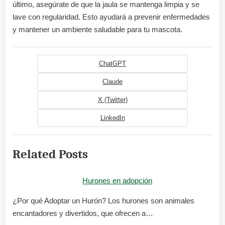
último, asegúrate de que la jaula se mantenga limpia y se
lave con regularidad. Esto ayudará a prevenir enfermedades
y mantener un ambiente saludable para tu mascota.
ChatGPT
Claude
X (Twitter)
LinkedIn
Related Posts
Hurones en adopción
¿Por qué Adoptar un Hurón? Los hurones son animales
encantadores y divertidos, que ofrecen a…