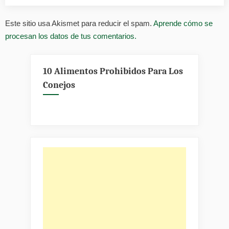
Este sitio usa Akismet para reducir el spam.
Aprende cómo se
procesan los datos de tus comentarios.
10 Alimentos Prohibidos Para Los
Conejos