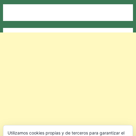
Utilizamos cookies propias y de terceros para garantizar el