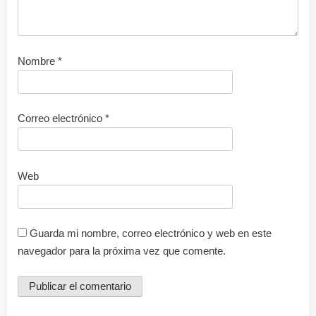
Nombre
*
Correo electrónico
*
Web
Guarda mi nombre, correo electrónico y web en este
navegador para la próxima vez que comente.