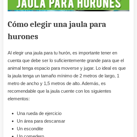
Cómo elegir una jaula para
hurones
Al elegir una jaula para tu hurón, es importante tener en
cuenta que debe ser lo suficientemente grande para que el
animal tenga espacio para moverse y jugar. Lo ideal es que
la jaula tenga un tamaño mínimo de 2 metros de largo, 1
metro de ancho y 1,5 metros de alto. Además, es
recomendable que la jaula cuente con los siguientes
elementos:
Una rueda de ejercicio
Un área para descansar
Un escondite
Un comedero