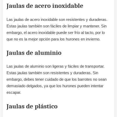
Jaulas de acero inoxidable
Las jaulas de acero inoxidable son resistentes y duraderas.
Estas jaulas también son fáciles de limpiar y mantener. Sin
embargo, el acero inoxidable puede ser frío al tacto, por lo
que no es la mejor opción para los hurones en invierno.
Jaulas de aluminio
Las jaulas de aluminio son ligeras y fáciles de transportar.
Estas jaulas también son resistentes y duraderas. Sin
embargo, debes tener cuidado de que los barrotes no sean
demasiado delgados, ya que los hurones pueden intentar
escapar.
Jaulas de plástico