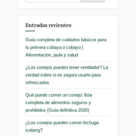
Entradas recientes
Guía completa de cuidados básicos para
tu primera cobaya o cobayo |
Alimentación, jaula y salud
¿Los conejos pueden tener ventilador? La
verdad sobre si es seguro usarlo para
refrescarlos
Qué puede comer un conejo: lista
completa de alimentos seguros y
prohibidos (Guía definitiva 2026)
¿Los conejos pueden comer lechuga
iceberg?