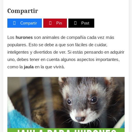
Compartir
Compartir
Pin
Post
Los
hurones
son animales de compañía cada vez más
populares. Esto se debe a que son fáciles de cuidar,
inteligentes y divertidos de ver. Si estás pensando en adquirir
uno, debes tener en cuenta algunos aspectos importantes,
como la
jaula
en la que vivirá.