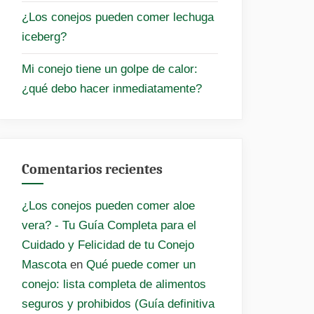
¿Los conejos pueden comer lechuga
iceberg?
Mi conejo tiene un golpe de calor:
¿qué debo hacer inmediatamente?
Comentarios recientes
¿Los conejos pueden comer aloe
vera? - Tu Guía Completa para el
Cuidado y Felicidad de tu Conejo
Mascota
en
Qué puede comer un
conejo: lista completa de alimentos
seguros y prohibidos (Guía definitiva