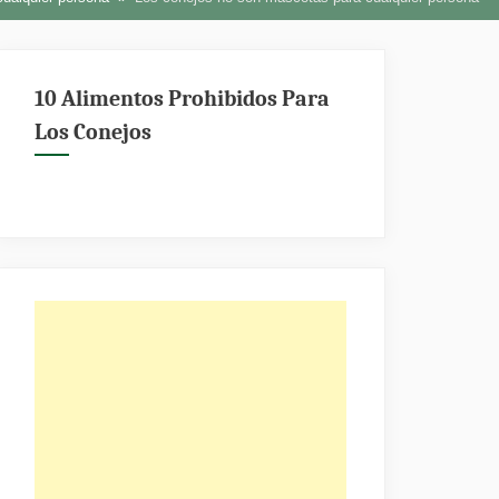
10 Alimentos Prohibidos Para
Los Conejos