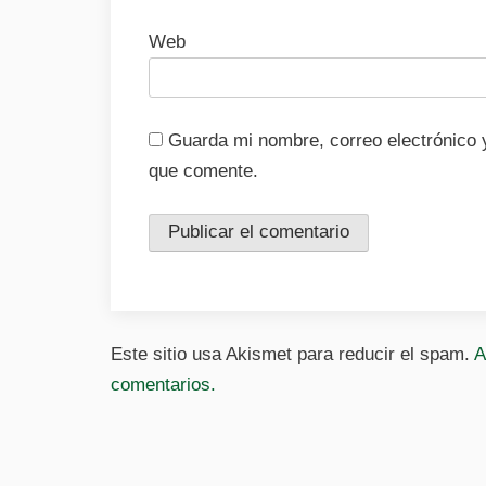
Web
Guarda mi nombre, correo electrónico 
que comente.
Este sitio usa Akismet para reducir el spam.
A
comentarios.