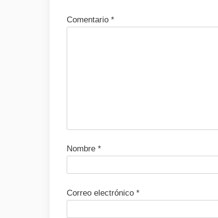
Comentario
*
Nombre
*
Correo electrónico
*