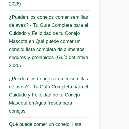
2026)
¿Pueden los conejos comer semillas
de aves? - Tu Guía Completa para el
Cuidado y Felicidad de tu Conejo
Mascota
en
Qué puede comer un
conejo: lista completa de alimentos
seguros y prohibidos (Guía definitiva
2026)
¿Pueden los conejos comer semillas
de aves? - Tu Guía Completa para el
Cuidado y Felicidad de tu Conejo
Mascota
en
Agua fresca para
conejos
Qué puede comer un conejo: lista