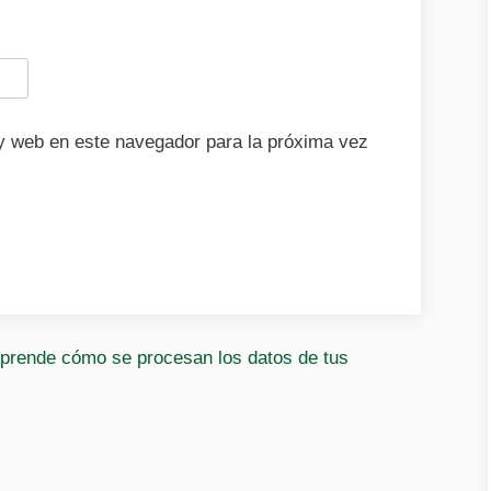
y web en este navegador para la próxima vez
prende cómo se procesan los datos de tus