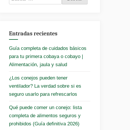
Entradas recientes
Guía completa de cuidados básicos
para tu primera cobaya o cobayo |
Alimentación, jaula y salud
¿Los conejos pueden tener
ventilador? La verdad sobre si es
seguro usarlo para refrescarlos
Qué puede comer un conejo: lista
completa de alimentos seguros y
prohibidos (Guía definitiva 2026)