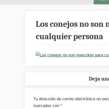
Los conejos no son 
cualquier persona
Deja un
Tu dirección de correo electrónico no ser
marcados con
*