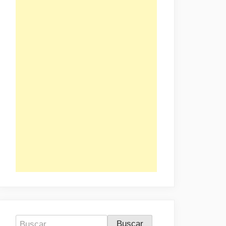
Buscar: