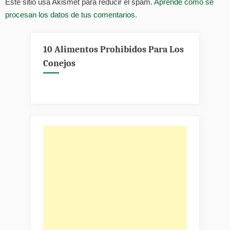
Este sitio usa Akismet para reducir el spam.
Aprende cómo se
procesan los datos de tus comentarios.
10 Alimentos Prohibidos Para Los
Conejos