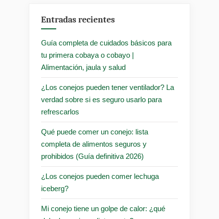
Entradas recientes
Guía completa de cuidados básicos para
tu primera cobaya o cobayo |
Alimentación, jaula y salud
¿Los conejos pueden tener ventilador? La
verdad sobre si es seguro usarlo para
refrescarlos
Qué puede comer un conejo: lista
completa de alimentos seguros y
prohibidos (Guía definitiva 2026)
¿Los conejos pueden comer lechuga
iceberg?
Mi conejo tiene un golpe de calor: ¿qué