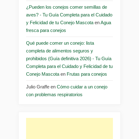
¿Pueden los conejos comer semillas de
aves? - Tu Guía Completa para el Cuidado
y Felicidad de tu Conejo Mascota
en
Agua
fresca para conejos
Qué puede comer un conejo: lista
completa de alimentos seguros y
prohibidos (Guía definitiva 2026) - Tu Guía
Completa para el Cuidado y Felicidad de tu
Conejo Mascota
en
Frutas para conejos
Julio Graffe
en
Cómo cuidar a un conejo
con problemas respiratorios