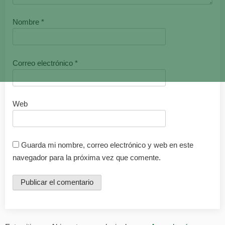
Nombre
*
Correo electrónico
*
Web
Guarda mi nombre, correo electrónico y web en este
navegador para la próxima vez que comente.