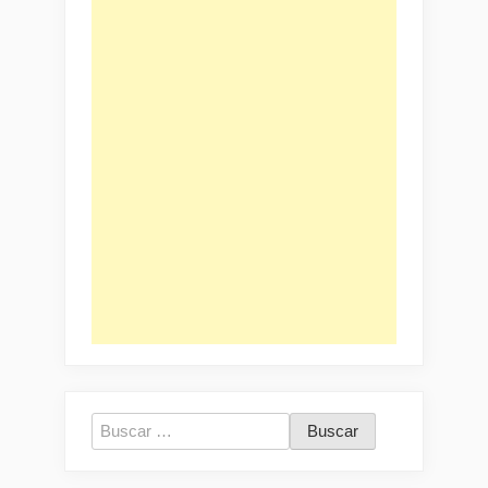
Buscar: