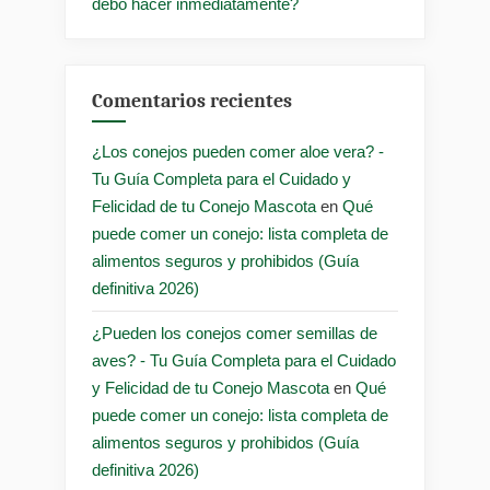
debo hacer inmediatamente?
Comentarios recientes
¿Los conejos pueden comer aloe vera? -
Tu Guía Completa para el Cuidado y
Felicidad de tu Conejo Mascota
en
Qué
puede comer un conejo: lista completa de
alimentos seguros y prohibidos (Guía
definitiva 2026)
¿Pueden los conejos comer semillas de
aves? - Tu Guía Completa para el Cuidado
y Felicidad de tu Conejo Mascota
en
Qué
puede comer un conejo: lista completa de
alimentos seguros y prohibidos (Guía
definitiva 2026)