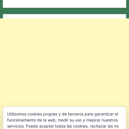
Utilizamos cookies propias y de terceros para garantizar el
funcionamiento de la web, medir su uso y mejorar nuestros
servicios. Puede aceptar todas las cookies, rechazar las no