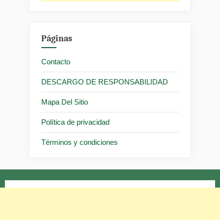
Páginas
Contacto
DESCARGO DE RESPONSABILIDAD
Mapa Del Sitio
Política de privacidad
Términos y condiciones