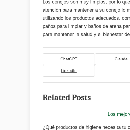
Los conejos son muy limpios, por lo que
atención para mantener a su conejo lo m
utilizando los productos adecuados, com
paños para limpiar y baños de arena pa
para mantener la salud y el bienestar de
ChatGPT
Claude
LinkedIn
Related Posts
Los mejor
¿Qué productos de higiene necesita tu c