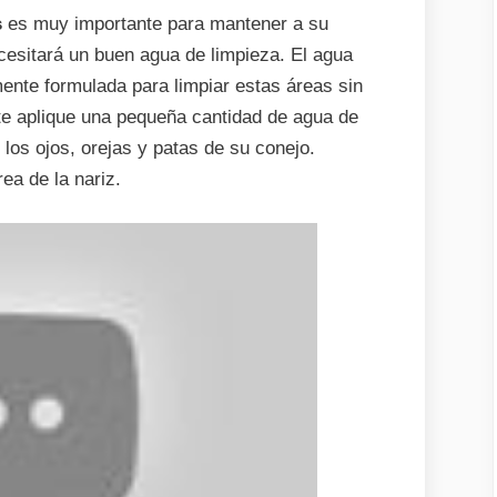
s
es muy importante para mantener a su
ecesitará un buen agua de limpieza. El agua
ente formulada para limpiar estas áreas sin
nte aplique una pequeña cantidad de agua de
 los ojos, orejas y patas de su conejo.
ea de la nariz.