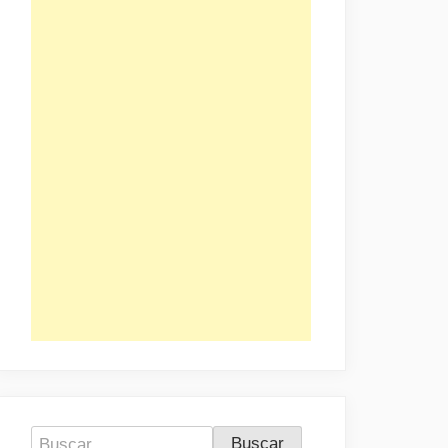
Buscar: