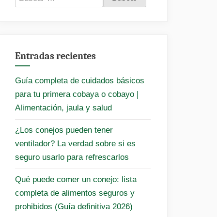
Entradas recientes
Guía completa de cuidados básicos
para tu primera cobaya o cobayo |
Alimentación, jaula y salud
¿Los conejos pueden tener
ventilador? La verdad sobre si es
seguro usarlo para refrescarlos
Qué puede comer un conejo: lista
completa de alimentos seguros y
prohibidos (Guía definitiva 2026)