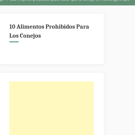
10 Alimentos Prohibidos Para
Los Conejos