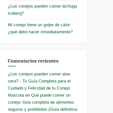
¿Los conejos pueden comer lechuga
iceberg?
Mi conejo tiene un golpe de calor:
¿qué debo hacer inmediatamente?
Comentarios recientes
¿Los conejos pueden comer aloe
vera? - Tu Guía Completa para el
Cuidado y Felicidad de tu Conejo
Mascota
en
Qué puede comer un
conejo: lista completa de alimentos
seguros y prohibidos (Guía definitiva