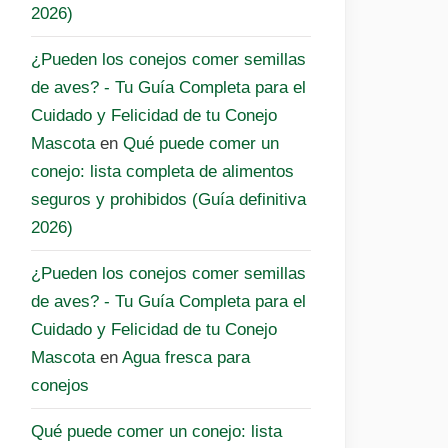
2026)
¿Pueden los conejos comer semillas
de aves? - Tu Guía Completa para el
Cuidado y Felicidad de tu Conejo
Mascota
en
Qué puede comer un
conejo: lista completa de alimentos
seguros y prohibidos (Guía definitiva
2026)
¿Pueden los conejos comer semillas
de aves? - Tu Guía Completa para el
Cuidado y Felicidad de tu Conejo
Mascota
en
Agua fresca para
conejos
Qué puede comer un conejo: lista