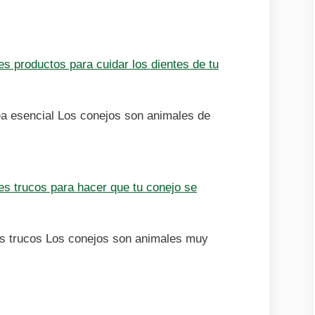
s productos para cuidar los dientes de tu
rea esencial Los conejos son animales de
es trucos para hacer que tu conejo se
es trucos Los conejos son animales muy