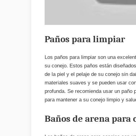
Paños para limpiar
Los paños para limpiar son una excelen
su conejo. Estos paños están diseñados 
de la piel y el pelaje de su conejo sin d
materiales suaves y se pueden usar con
profunda. Se recomienda usar un paño 
para mantener a su conejo limpio y salu
Baños de arena para 