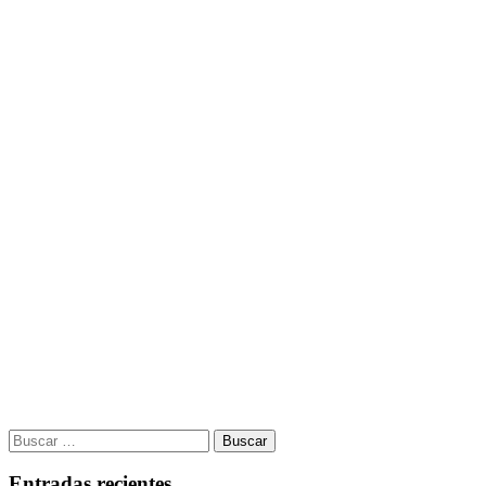
Buscar:
Entradas recientes