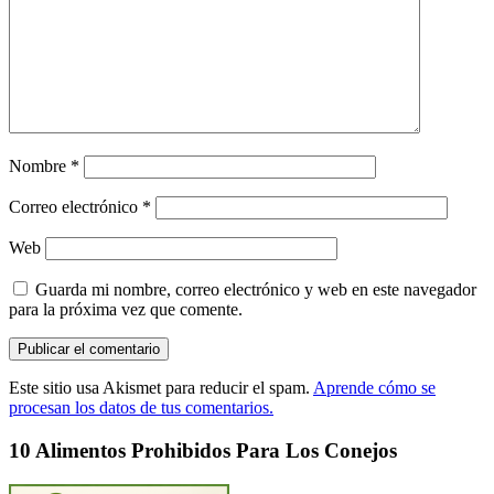
Nombre
*
Correo electrónico
*
Web
Guarda mi nombre, correo electrónico y web en este navegador
para la próxima vez que comente.
Este sitio usa Akismet para reducir el spam.
Aprende cómo se
procesan los datos de tus comentarios.
10 Alimentos Prohibidos Para Los Conejos