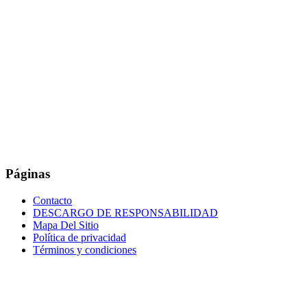
Páginas
Contacto
DESCARGO DE RESPONSABILIDAD
Mapa Del Sitio
Política de privacidad
Términos y condiciones